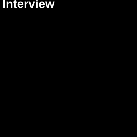
Interview