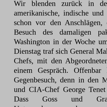
Wir blenden zurück in de
amerikanische, indische und 
schon vor den Anschlägen, 
Besuch des damaligen paki
Washington in der Woche um
Dienstag traf sich General 
Chefs, mit den Abgeordnet
einem Gespräch. Offenbar 
Gegenbesuch, denn in den 
und CIA-Chef George Tenet
Dass Goss und Grah