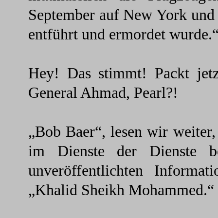
September auf New York und W
entführt und ermordet wurde.
Hey! Das stimmt! Packt jet
General Ahmad, Pearl?!
„Bob Baer“, lesen wir weiter,
im Dienste der Dienste be
unveröffentlichten Informat
„Khalid Sheikh Mohammed.“