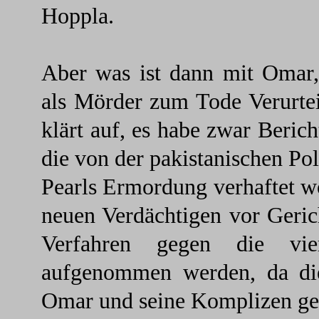
Hoppla.
Aber was ist dann mit Omar,
als Mörder zum Tode Verurtei
klärt auf, es habe zwar Beric
die von der pakistanischen P
Pearls Ermordung verhaftet w
neuen Verdächtigen vor Geric
Verfahren gegen die vier
aufgenommen werden, da di
Omar und seine Komplizen geg