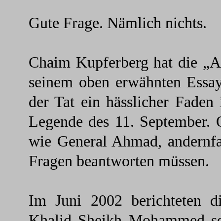
Gute Frage. Nämlich nichts.
Chaim Kupferberg hat die „A
seinem oben erwähnten Essay 
der Tat ein hässlicher Faden
Legende des 11. September. 
wie General Ahmad, andernfa
Fragen beantworten müssen.
Im Juni 2002 berichteten di
Khalid Sheikh Mohammed sei