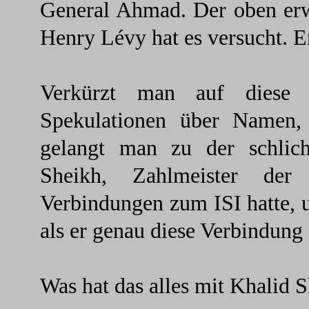
General Ahmad. Der oben erw
Henry Lévy hat es versucht. E
Verkürzt man auf diese 
Spekulationen über Namen,
gelangt man zu der schlic
Sheikh, Zahlmeister der
Verbindungen zum ISI hatte, u
als er genau diese Verbindung 
Was hat das alles mit Khalid