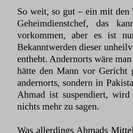
So weit, so gut – ein mit den
Geheimdienstchef, das kan
vorkommen, aber es ist nur
Bekanntwerden dieser unheilv
enthebt. Andernorts wäre man 
hätte den Mann vor Gericht g
andernorts, sondern in Pakist
Ahmad ist suspendiert, wird
nichts mehr zu sagen.
Was allerdings Ahmads Mittel