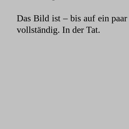
Das Bild ist – bis auf ein paa
vollständig. In der Tat.