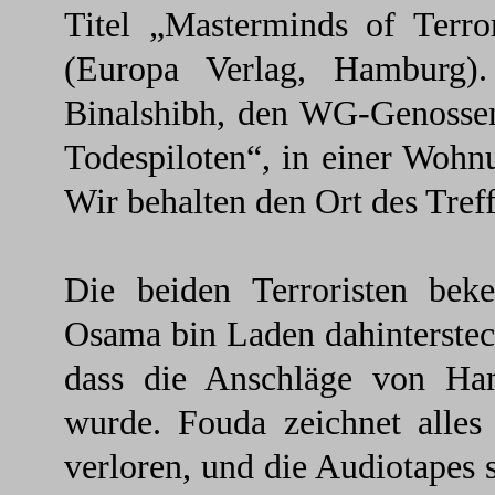
Titel „Masterminds of Terro
(Europa Verlag, Hamburg)
Binalshibh, den WG-Genossen
Todespiloten“, in einer Wohnu
Wir behalten den Ort des Treff
Die beiden Terroristen beke
Osama bin Laden dahinterstec
dass die Anschläge von Ham
wurde. Fouda zeichnet alles
verloren, und die Audiotapes s