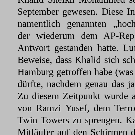
September gewesen. Diese In
namentlich genannten „hoch
der wiederum dem AP-Rep
Antwort gestanden hatte. Lu
Beweise, dass Khalid sich sc
Hamburg getroffen habe (was
dürfte, nachdem genau das ja 
Zu diesem Zeitpunkt wurde a
von Ramzi Yusef, dem Terror
Twin Towers zu sprengen. Kau
Mitläufer auf den Schirmen d