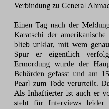
Verbindung zu General Ahma
Einen Tag nach der Meldun
Karatschi der amerikanische 
blieb unklar, mit wem genau
Spur er eigentlich verfol
Ermordung wurde der Haupt
Behörden gefasst und am 15
Pearl zum Tode verurteilt. 
Als Inhaftierter ist auch er
steht für Interviews leide