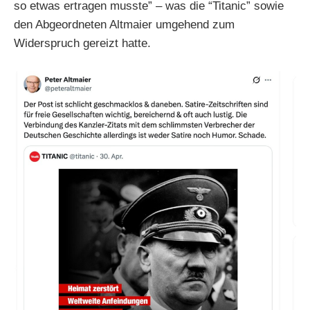
so etwas ertragen musste” – was die “Titanic” sowie
den Abgeordneten Altmaier umgehend zum
Widerspruch gereizt hatte.