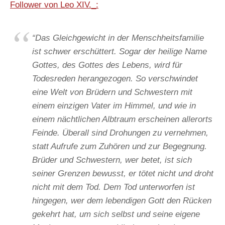
Follower von Leo XIV._:
“Das Gleichgewicht in der Menschheitsfamilie
ist schwer erschüttert. Sogar der heilige Name
Gottes, des Gottes des Lebens, wird für
Todesreden herangezogen. So verschwindet
eine Welt von Brüdern und Schwestern mit
einem einzigen Vater im Himmel, und wie in
einem nächtlichen Albtraum erscheinen allerorts
Feinde. Überall sind Drohungen zu vernehmen,
statt Aufrufe zum Zuhören und zur Begegnung.
Brüder und Schwestern, wer betet, ist sich
seiner Grenzen bewusst, er tötet nicht und droht
nicht mit dem Tod. Dem Tod unterworfen ist
hingegen, wer dem lebendigen Gott den Rücken
gekehrt hat, um sich selbst und seine eigene