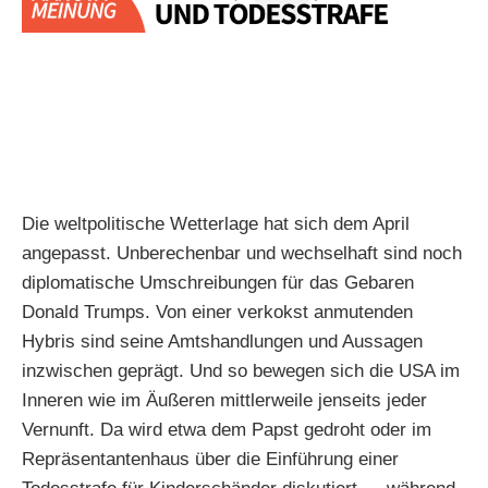
Die weltpolitische Wetterlage hat sich dem April
angepasst. Unberechenbar und wechselhaft sind noch
diplomatische Umschreibungen für das Gebaren
Donald Trumps. Von einer verkokst anmutenden
Hybris sind seine Amtshandlungen und Aussagen
inzwischen geprägt. Und so bewegen sich die USA im
Inneren wie im Äußeren mittlerweile jenseits jeder
Vernunft. Da wird etwa dem Papst gedroht oder im
Repräsentantenhaus über die Einführung einer