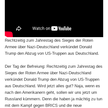
Rechtzeitig zum Jahrestag des Sieges der Roten
Armee über Nazi-Deutschland verkündet Donald
Trump den Abzug von US-Truppen aus Deutschland.
Der Tag der Befreiung: Rechtzeitig zum Jahrestag des
Sieges der Roten Armee über Nazi-Deutschland
verkündet Donald Trump den Abzug von US-Truppen
aus Deutschland. Wird jetzt alles gut? Naja, wenn es
nach den Amerikanern geht, sollen wir uns jetzt um
Russland kümmern. Denn die haben ja mächtig zu tun
mit dem Kampf gegen BRICS und die neue