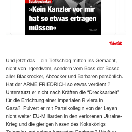
Und jetzt das – ein Tiefschlag mitten ins Gemächt,
nicht von irgendwem, sondern vom Boss der Bosse
aller Blackrocker, Abzocker und Barbaren persönlich.
Hat der ARME FRIEDRICH so etwas verdient ?
Unterstützt er nicht nach Kräften die “Drecksarbeit”
für die Errichtung einer imperialen Riviera in
Gaza? Pulvert er mit Parteikollegin von der Leyen
nicht weiter EU-Milliarden in den verlorenen Ukraine-
Krieg und die gierigen Nasen des Kokskönigs