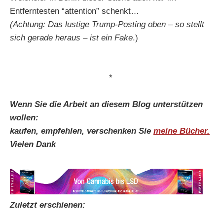
Entferntesten “attention” schenkt…
(Achtung: Das lustige Trump-Posting oben – so stellt
sich gerade heraus – ist ein Fake
.)
*
Wenn Sie die Arbeit an diesem Blog unterstützen
wollen:
kaufen, empfehlen, verschenken Sie
meine Bücher.
Vielen Dank
Zuletzt erschienen: