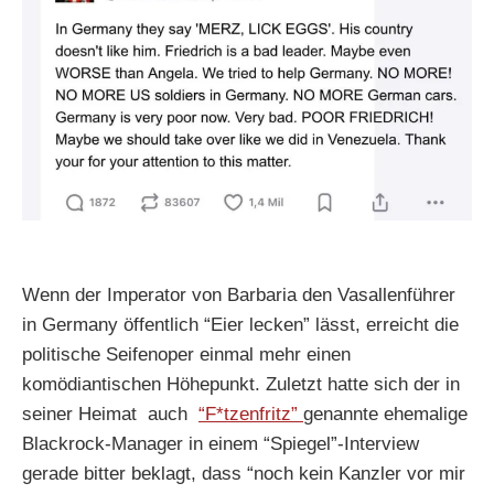
Wenn der Imperator von Barbaria den Vasallenführer
in Germany öffentlich “Eier lecken” lässt, erreicht die
politische Seifenoper einmal mehr einen
komödiantischen Höhepunkt. Zuletzt hatte sich der in
seiner Heimat auch
“F*tzenfritz”
genannte ehemalige
Blackrock-Manager in einem “Spiegel”-Interview
gerade bitter beklagt, dass “noch kein Kanzler vor mir