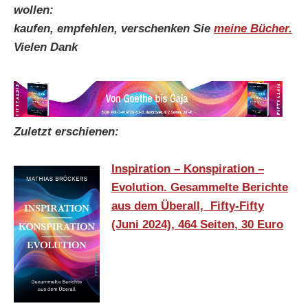
wollen:
kaufen, empfehlen, verschenken Sie
meine Bücher.
Vielen Dank
Zuletzt erschienen:
Inspiration – Konspiration –
Evolution. Gesammelte Berichte
aus dem Überall, Fifty-Fifty
(Juni 2024), 464 Seiten, 30 Euro