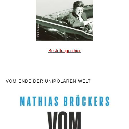
Bestellungen hier
VOM ENDE DER UNIPOLAREN WELT