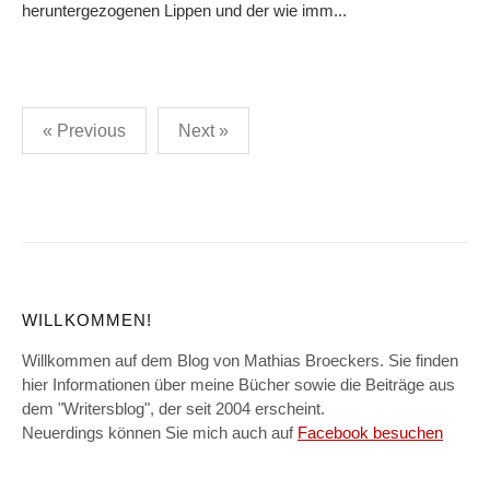
heruntergezogenen Lippen und der wie imm...
Posts
« Previous
Next »
pagination
WILLKOMMEN!
Willkommen auf dem Blog von Mathias Broeckers. Sie finden
hier Informationen über meine Bücher sowie die Beiträge aus
dem "Writersblog", der seit 2004 erscheint.
Neuerdings können Sie mich auch auf
Facebook besuchen