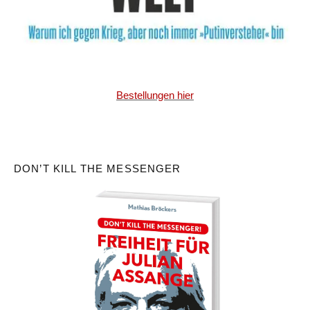
Bestellungen hier
DON’T KILL THE MESSENGER