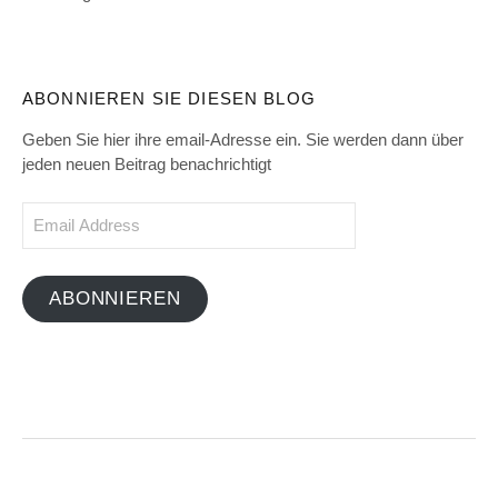
ABONNIEREN SIE DIESEN BLOG
Geben Sie hier ihre email-Adresse ein. Sie werden dann über
jeden neuen Beitrag benachrichtigt
Email
Address
ABONNIEREN