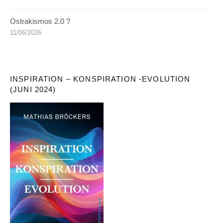
Ostrakismos 2.0 ?
11/06/2026
INSPIRATION – KONSPIRATION -EVOLUTION
(JUNI 2024)