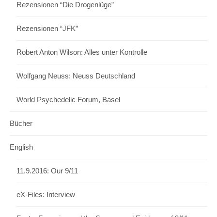
Rezensionen “Die Drogenlüge”
Rezensionen “JFK”
Robert Anton Wilson: Alles unter Kontrolle
Wolfgang Neuss: Neuss Deutschland
World Psychedelic Forum, Basel
Bücher
English
11.9.2016: Our 9/11
eX-Files: Interview