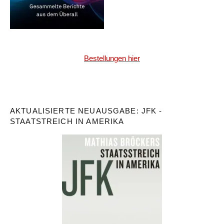
Bestellungen hier
AKTUALISIERTE NEUAUSGABE: JFK -
STAATSTREICH IN AMERIKA