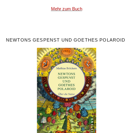
Mehr zum Buch
NEWTONS GESPENST UND GOETHES POLAROID