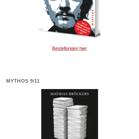
Bestellungen hier
MYTHOS 9/11