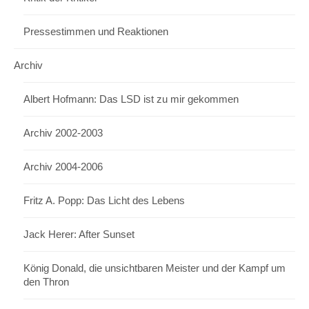
Pressestimmen und Reaktionen
Archiv
Albert Hofmann: Das LSD ist zu mir gekommen
Archiv 2002-2003
Archiv 2004-2006
Fritz A. Popp: Das Licht des Lebens
Jack Herer: After Sunset
König Donald, die unsichtbaren Meister und der Kampf um
den Thron