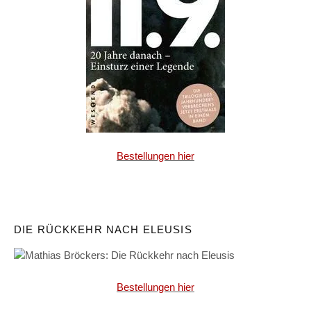
Bestellungen hier
DIE RÜCKKEHR NACH ELEUSIS
Bestellungen hier