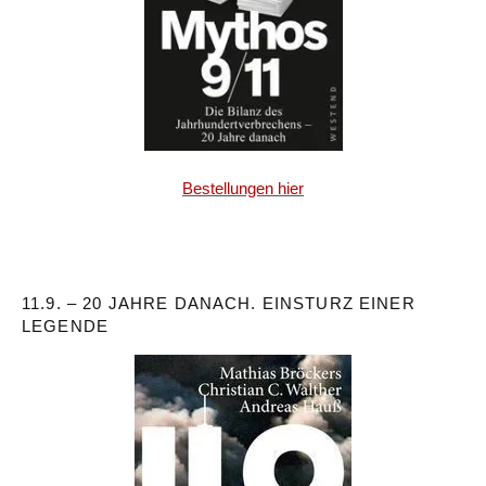
Bestellungen hier
11.9. – 20 JAHRE DANACH. EINSTURZ EINER
LEGENDE