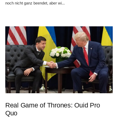
noch nicht ganz beendet, aber wi...
Real Game of Thrones: Ouid Pro
Quo