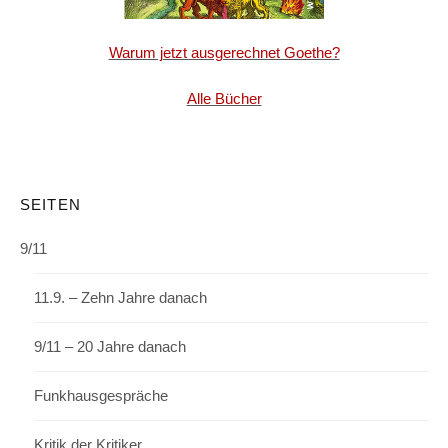
Warum jetzt ausgerechnet Goethe?
Alle Bücher
SEITEN
9/11
11.9. – Zehn Jahre danach
9/11 – 20 Jahre danach
Funkhausgespräche
Kritik der Kritiker