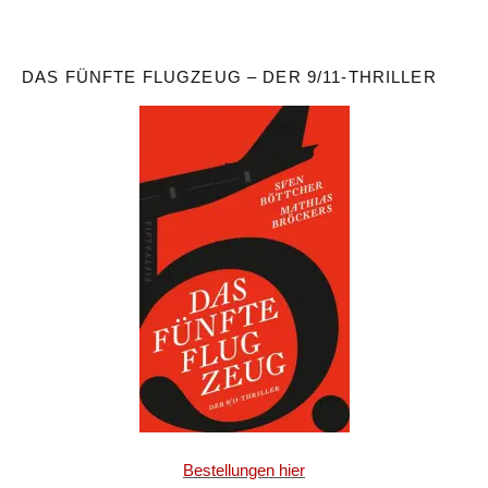
DAS FÜNFTE FLUGZEUG – DER 9/11-THRILLER
Bestellungen hier