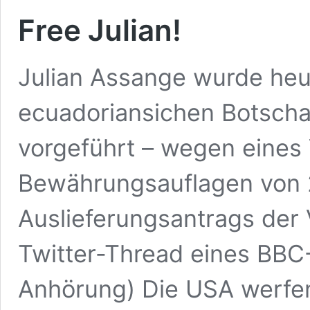
Free Julian!
Julian Assange wurde heu
ecuadoriansichen Botschaf
vorgeführt – wegen eines
Bewährungsauflagen von 
Auslieferungsantrags der 
Twitter-Thread eines BBC-
Anhörung) Die USA werfe