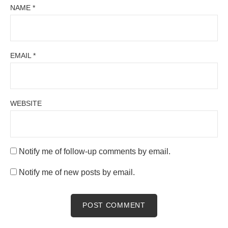
NAME
*
EMAIL
*
WEBSITE
Notify me of follow-up comments by email.
Notify me of new posts by email.