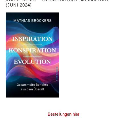
(JUNI 2024)
Bestellungen hier