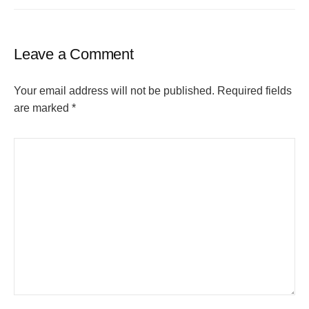
Leave a Comment
Your email address will not be published.
Required fields
are marked
*