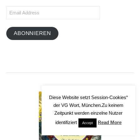
Email
Address
ABONNIEREN
Diese Website setzt Session-Cookies“
der VG Wort, München.Zu keinem
Zeitpunkt werden einzelne Nutzer
identifiziert
Read More
Accept