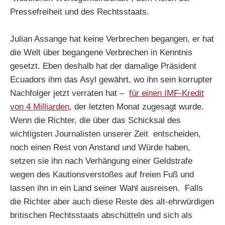
Pressefreiheit und des Rechtsstaats.
Julian Assange hat keine Verbrechen begangen, er hat
die Welt über begangene Verbrechen in Kenntnis
gesetzt. Eben deshalb hat der damalige Präsident
Ecuadors ihm das Asyl gewährt, wo ihn sein korrupter
Nachfolger jetzt verraten hat –
für einen IMF-Kredit
von 4 Milliarden
, der letzten Monat zugesagt wurde.
Wenn die Richter, die über das Schicksal des
wichtigsten Journalisten unserer Zeit entscheiden,
noch einen Rest von Anstand und Würde haben,
setzen sie ihn nach Verhängung einer Geldstrafe
wegen des Kautionsverstoßes auf freien Fuß und
lassen ihn in ein Land seiner Wahl ausreisen. Falls
die Richter aber auch diese Reste des alt-ehrwürdigen
britischen Rechtsstaats abschütteln und sich als