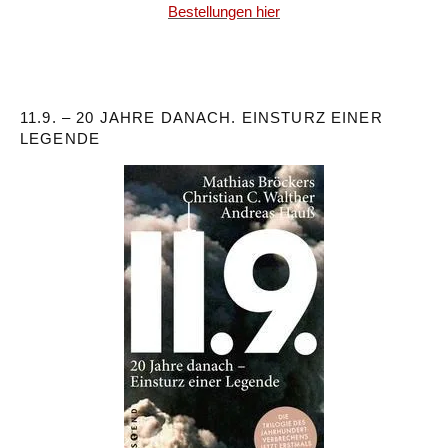
Bestellungen hier
11.9. – 20 JAHRE DANACH. EINSTURZ EINER
LEGENDE