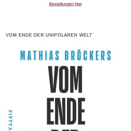
Bestellungen hier
VOM ENDE DER UNIPOLAREN WELT