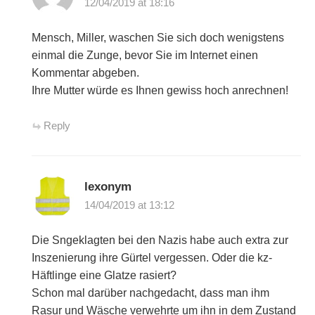
12/04/2019 at 18:16
Mensch, Miller, waschen Sie sich doch wenigstens
einmal die Zunge, bevor Sie im Internet einen
Kommentar abgeben.
Ihre Mutter würde es Ihnen gewiss hoch anrechnen!
Reply
lexonym
14/04/2019 at 13:12
Die Sngeklagten bei den Nazis habe auch extra zur
Inszenierung ihre Gürtel vergessen. Oder die kz-
Häftlinge eine Glatze rasiert?
Schon mal darüber nachgedacht, dass man ihm
Rasur und Wäsche verwehrte um ihn in dem Zustand