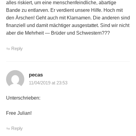
alles riskiert, um eine menschenfeindliche, abartige
Bande zu entlarven. Er verdient unsere Hilfe. Hoch mit
den Ärschen! Geht auch mit Klarnamen. Die anderen sind
finanziell und damit mächtiger ausgestattet. Sind wir nicht
aber die Mehrheit — Brüder und Schwestern???
Reply
pecas
11/04/2019 at 23:53
Unterschrieben:
Free Julian!
Reply