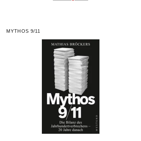
MYTHOS 9/11