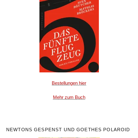
Bestellungen hier
Mehr zum Buch
NEWTONS GESPENST UND GOETHES POLAROID