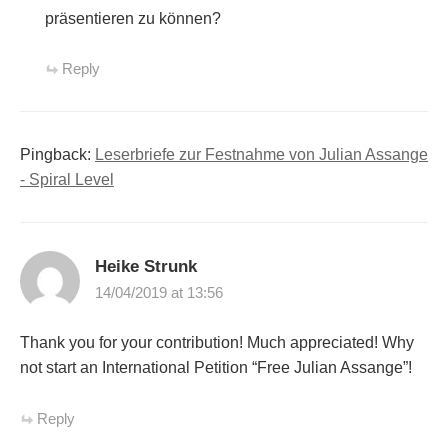
präsentieren zu können?
Reply
Pingback:
Leserbriefe zur Festnahme von Julian Assange
- Spiral Level
Heike Strunk
14/04/2019 at 13:56
Thank you for your contribution! Much appreciated! Why
not start an International Petition “Free Julian Assange”!
Reply