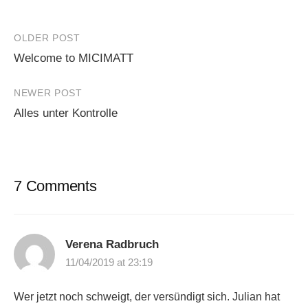
Post
OLDER POST
Welcome to MICIMATT
navigation
NEWER POST
Alles unter Kontrolle
7 Comments
Verena Radbruch
11/04/2019 at 23:19
Wer jetzt noch schweigt, der versündigt sich. Julian hat