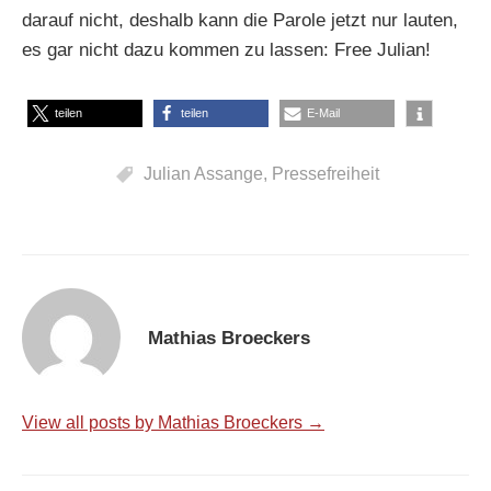
darauf nicht, deshalb kann die Parole jetzt nur lauten,
es gar nicht dazu kommen zu lassen: Free Julian!
teilen
teilen
E-Mail
Julian Assange
,
Pressefreiheit
Mathias Broeckers
View all posts by Mathias Broeckers →