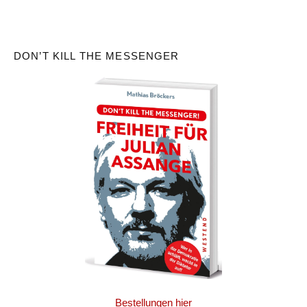
DON’T KILL THE MESSENGER
Bestellungen hier