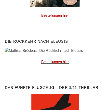
Bestellungen hier
DIE RÜCKKEHR NACH ELEUSIS
Bestellungen hier
DAS FÜNFTE FLUGZEUG – DER 9/11-THRILLER