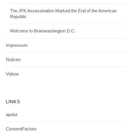
The JFK Assassination Marked the End of the American
Republic
Welcome to Brainwashington D.C.
Impressum
Notizen
Videos
LINKS
apolut
ConsentFactory