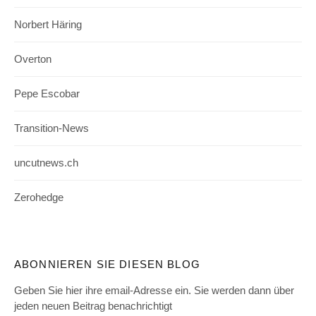
Norbert Häring
Overton
Pepe Escobar
Transition-News
uncutnews.ch
Zerohedge
ABONNIEREN SIE DIESEN BLOG
Geben Sie hier ihre email-Adresse ein. Sie werden dann über
jeden neuen Beitrag benachrichtigt