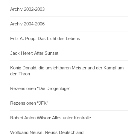
Archiv 2002-2003
Archiv 2004-2006
Fritz A. Popp: Das Licht des Lebens
Jack Herer: After Sunset
König Donald, die unsichtbaren Meister und der Kampf um
den Thron
Rezensionen “Die Drogenlüge”
Rezensionen “JFK”
Robert Anton Wilson: Alles unter Kontrolle
Wolfgang Neuss: Neuss Deutschland