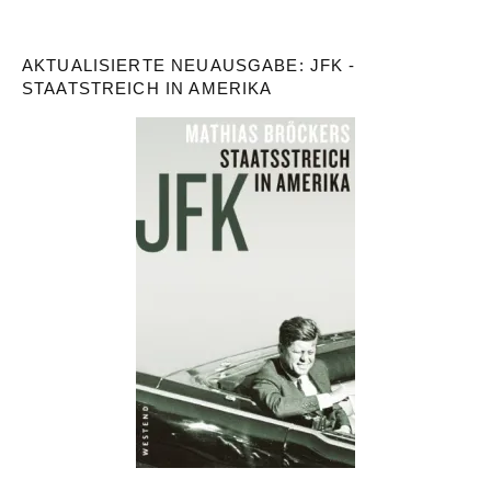
AKTUALISIERTE NEUAUSGABE: JFK -
STAATSTREICH IN AMERIKA