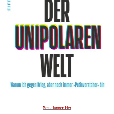
Bestellungen hier