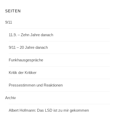
SEITEN
9/11
11.9. – Zehn Jahre danach
9/11 – 20 Jahre danach
Funkhausgespräche
Kritik der Kritiker
Pressestimmen und Reaktionen
Archiv
Albert Hofmann: Das LSD ist zu mir gekommen