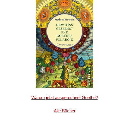
Warum jetzt ausgerechnet Goethe?
Alle Bücher