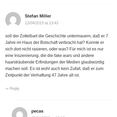
Stefan Miller
12/04/2019 at 13:43
soll der Zottelbart die Geschichte untermauern, daß er 7
Jahre im Haus der Botschaft verbracht hat? Konnte er
sich dort nicht rasieren, oder was? Für mich ist es nur
eine Inszenierung, die die fake wars und andere
haarsträubende Erfindungen der Medien glaubwürdig
machen soll. Es ist wohl auch kein Zufall, daß er zum
Zeitpunkt der Verhaftung 47 Jahre alt ist.
Reply
pecas