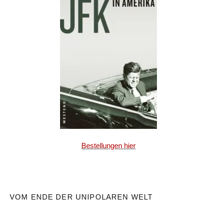
Bestellungen hier
VOM ENDE DER UNIPOLAREN WELT