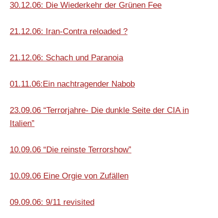
30.12.06: Die Wiederkehr der Grünen Fee
21.12.06: Iran-Contra reloaded ?
21.12.06: Schach und Paranoia
01.11.06:Ein nachtragender Nabob
23.09.06 “Terrorjahre- Die dunkle Seite der CIA in
Italien”
10.09.06 “Die reinste Terrorshow”
10.09.06 Eine Orgie von Zufällen
09.09.06: 9/11 revisited