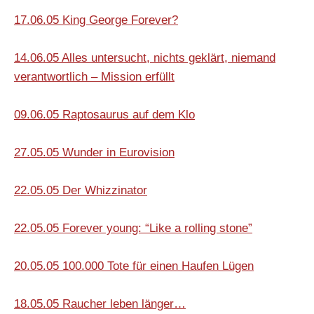
17.06.05 King George Forever?
14.06.05 Alles untersucht, nichts geklärt, niemand
verantwortlich – Mission erfüllt
09.06.05 Raptosaurus auf dem Klo
27.05.05 Wunder in Eurovision
22.05.05 Der Whizzinator
22.05.05 Forever young: “Like a rolling stone”
20.05.05 100.000 Tote für einen Haufen Lügen
18.05.05 Raucher leben länger…