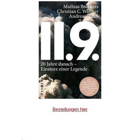
Bestellungen hier