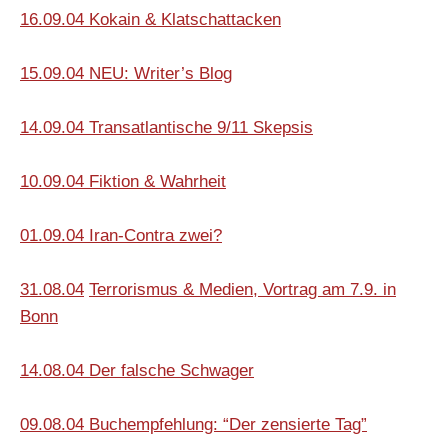
16.09.04 Kokain & Klatschattacken
15.09.04
NEU:
Writer’s Blog
14.09.04 Transatlantische 9/11 Skepsis
10.09.04 Fiktion & Wahrheit
01.09.04 Iran-Contra zwei?
31.08.04
Terrorismus & Medien, Vortrag am 7.9. in
Bonn
14.08.04 Der falsche Schwager
09.08.04 Buchempfehlung: “Der zensierte Tag”