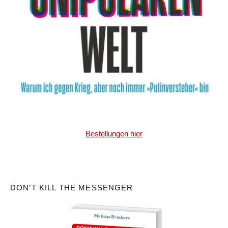
Bestellungen hier
DON’T KILL THE MESSENGER