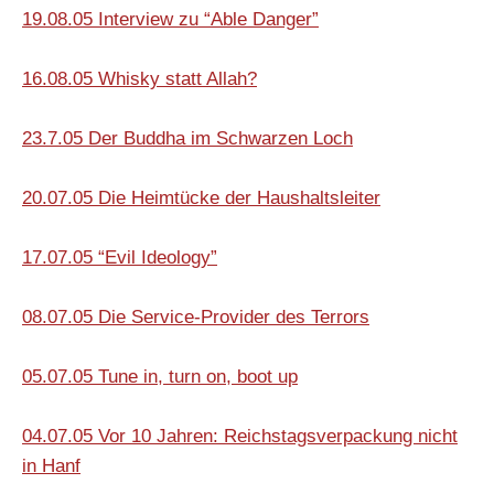
19.08.05 Interview zu “Able Danger”
16.08.05 Whisky statt Allah?
23.7.05 Der Buddha im Schwarzen Loch
20.07.05 Die Heimtücke der Haushaltsleiter
17.07.05 “Evil Ideology”
08.07.05 Die Service-Provider des Terrors
05.07.05 Tune in, turn on, boot up
04.07.05 Vor 10 Jahren: Reichstagsverpackung nicht
in Hanf