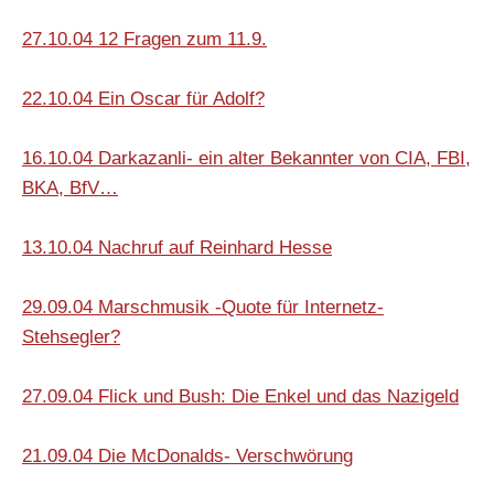
27.10.04 12 Fragen zum 11.9.
22.10.04 Ein Oscar für Adolf?
16.10.04 Darkazanli- ein alter Bekannter von CIA, FBI,
BKA, BfV…
13.10.04 Nachruf auf Reinhard Hesse
29.09.04
Marschmusik -Quote für Internetz-
Stehsegler?
27.09.04 Flick und Bush: Die Enkel und
das Nazigeld
21.09.04 Die McDonalds- Verschwörung