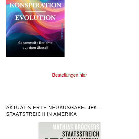
Bestellungen hier
AKTUALISIERTE NEUAUSGABE: JFK -
STAATSTREICH IN AMERIKA