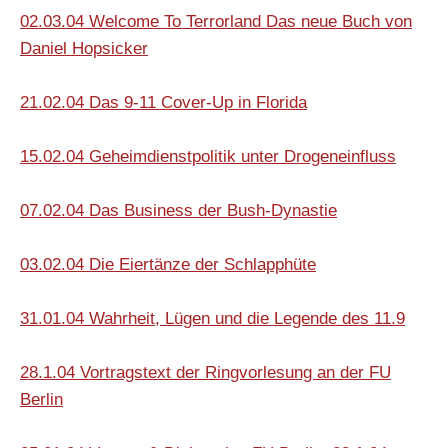
02.03.04 Welcome To Terrorland Das neue Buch von
Daniel Hopsicker
21.02.04 Das 9-11 Cover-Up in Florida
15.02.04 Geheimdienstpolitik unter Drogeneinfluss
07.02.04 Das Business der Bush-Dynastie
03.02.04 Die Eiertänze der Schlapphüte
31.01.04
Wahrheit, Lügen und die Legende des 11.9
28.1.04 Vortragstext der Ringvorlesung an der FU
Berlin