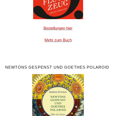
Bestellungen hier
Mehr zum Buch
NEWTONS GESPENST UND GOETHES POLAROID