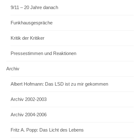
9/11 – 20 Jahre danach
Funkhausgespräche
Kritik der Kritiker
Pressestimmen und Reaktionen
Archiv
Albert Hofmann: Das LSD ist zu mir gekommen
Archiv 2002-2003
Archiv 2004-2006
Fritz A. Popp: Das Licht des Lebens