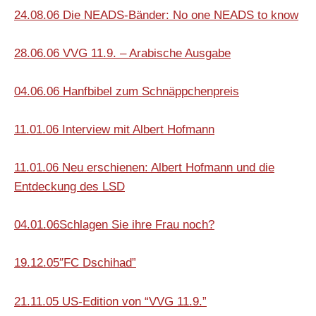
24.08.06 Die NEADS-Bänder: No one NEADS to know
28.06.06 VVG 11.9. – Arabische Ausgabe
04.06.06 Hanfbibel zum Schnäppchenpreis
11.01.06 Interview mit Albert Hofmann
11.01.06 Neu erschienen: Albert Hofmann und die
Entdeckung des LSD
04.01.06Schlagen Sie ihre Frau noch?
19.12.05″FC Dschihad”
21.11.05 US-Edition von “VVG 11.9.”