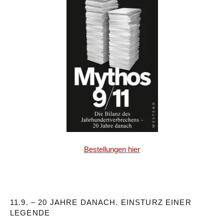
Bestellungen hier
11.9. – 20 JAHRE DANACH. EINSTURZ EINER
LEGENDE