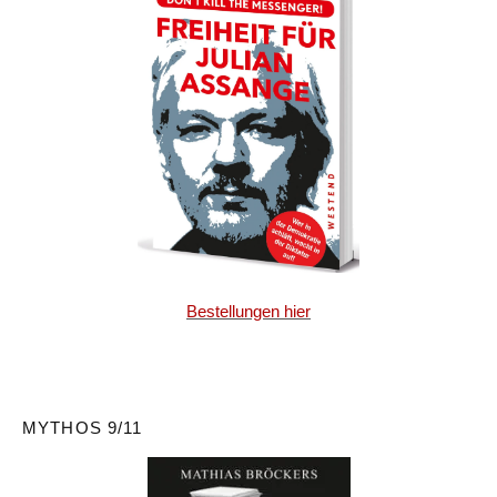
Bestellungen hier
MYTHOS 9/11