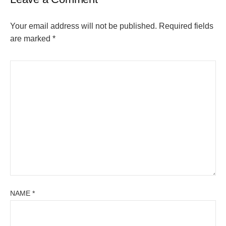
Your email address will not be published.
Required fields
are marked
*
NAME
*