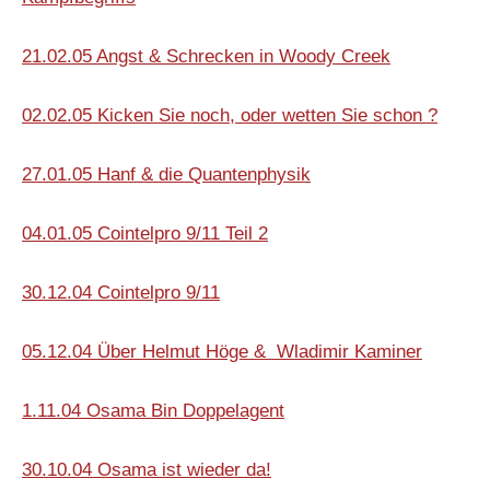
21.02.05 Angst & Schrecken in Woody Creek
02.02.05 Kicken Sie noch, oder wetten Sie schon ?
27.01.05 Hanf & die Quantenphysik
04.01.05 Cointelpro 9/11 Teil 2
30.12.04 Cointelpro 9/11
05.12.04
Über Helmut Höge & Wladimir Kaminer
1.11.04 Osama Bin Doppelagent
30.10.04 Osama ist wieder da!