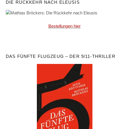
DIE RÜCKKEHR NACH ELEUSIS
Bestellungen hier
DAS FÜNFTE FLUGZEUG – DER 9/11-THRILLER