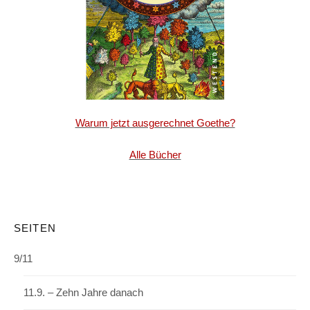
Warum jetzt ausgerechnet Goethe?
Alle Bücher
SEITEN
9/11
11.9. – Zehn Jahre danach