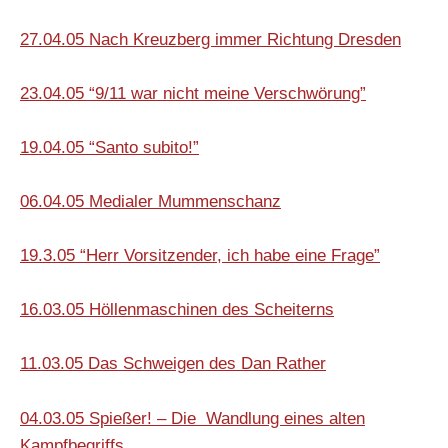
27.04.05 Nach Kreuzberg immer Richtung Dresden
23.04.05 “9/11 war nicht meine Verschwörung”
19.04.05 “Santo subito!”
06.04.05 Medialer Mummenschanz
19.3.05 “Herr Vorsitzender, ich habe eine Frage”
16.03.05 Höllenmaschinen des Scheiterns
11.03.05 Das Schweigen des Dan Rather
04.03.05 Spießer! – Die Wandlung eines alten
Kampfbegriffs