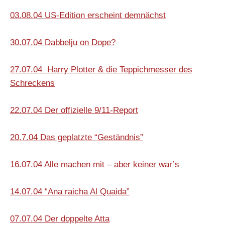
03.08.04 US-Edition erscheint demnächst
30.07.04 Dabbelju on Dope?
27.07.04 Harry Plotter & die Teppichmesser des
Schreckens
22.07.04 Der offizielle 9/11-Report
20.7.04 Das geplatzte “Geständnis”
16.07.04 Alle machen mit – aber keiner war’s
14.07.04 “Ana raicha Al Quaida”
07.07.04 Der doppelte Atta