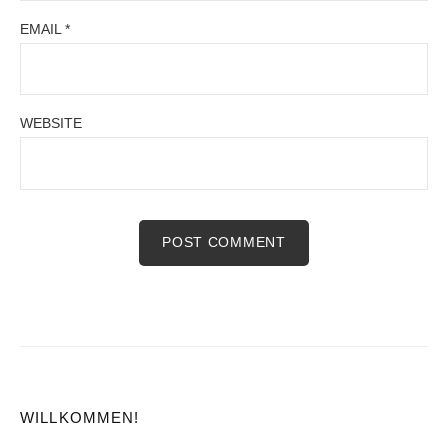
EMAIL
*
WEBSITE
WILLKOMMEN!