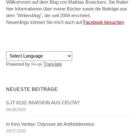
Willkommen auf dem Blog von Mathias Broeckers. Sie finden
hier Informationen über meine Bücher sowie die Beiträge aus
dem "Writersblog", der seit 2004 erscheint.
Neuerdings können Sie mich auch auf
Facebook besuchen
Powered by
Translate
NEUESTE BEITRÄGE
3.JT #132: INVASION AUS CEUTA?
06/08/2026
In Kino Veritas: Odyssee als Antiheldenreise
29/07/2026