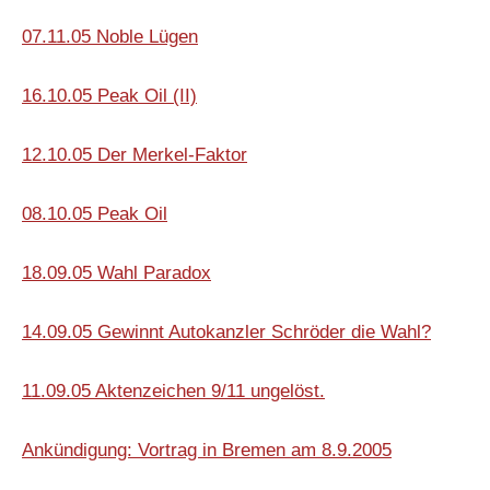
07.11.05 Noble Lügen
16.10.05 Peak Oil (II)
12.10.05 Der Merkel-Faktor
08.10.05 Peak Oil
18.09.05 Wahl Paradox
14.09.05 Gewinnt Autokanzler Schröder die Wahl?
11.09.05 Aktenzeichen 9/11 ungelöst.
Ankündigung: Vortrag in Bremen am 8.9.2005