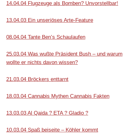
14.04.04 Flugzeuge als Bomben? Unvorstellbar!
13.04.03 Ein unseriöses Arte-Feature
08.04.04 Tante Ben’s Schaulaufen
25.03.04 Was wußte Präsident Bush – und warum
wollte er nichts davon wissen?
21.03.04 Bröckers enttarnt
18.03.04 Cannabis Mythen Cannabis Fakten
13.03.03 Al Qaida ? ETA ? Gladio ?
10.03.04 Spaß beiseite – Köhler kommt