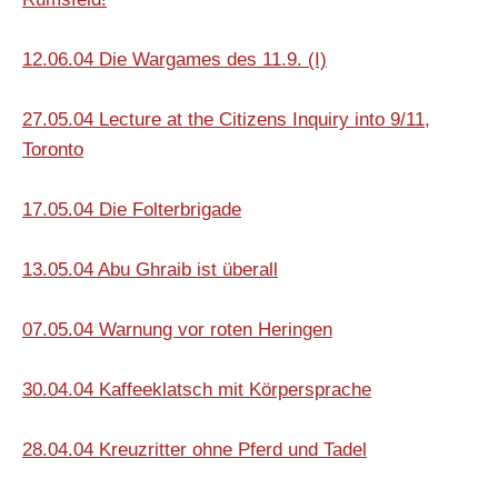
12.06.04 Die Wargames des 11.9. (I)
27.05.04 Lecture at the Citizens Inquiry into 9/11,
Toronto
17.05.04
Die Folterbrigade
13.05.04 Abu Ghraib ist überall
07.05.04 Warnung vor roten Heringen
30.04.04 Kaffeeklatsch mit Körpersprache
28.04.04 Kreuzritter ohne Pferd und Tadel