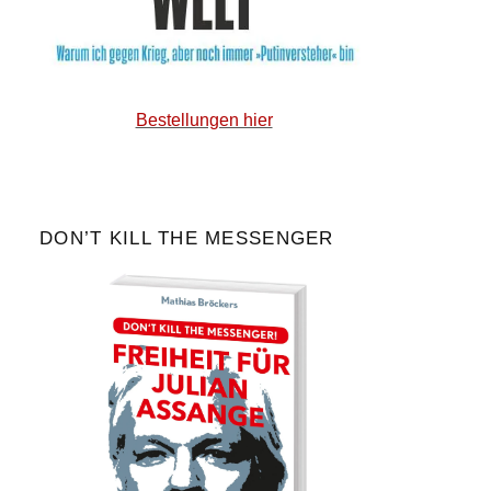
Bestellungen hier
DON’T KILL THE MESSENGER