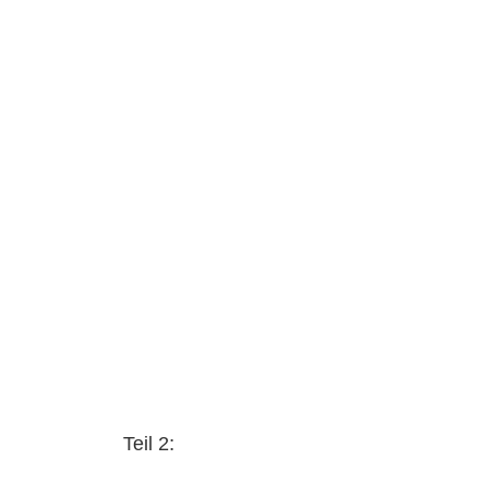
Teil 2: