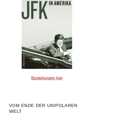
Bestellungen hier
VOM ENDE DER UNIPOLAREN
WELT