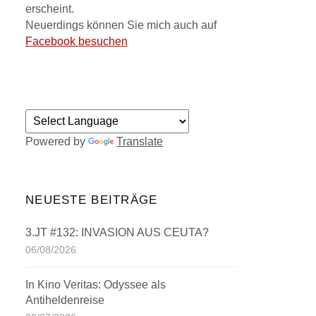
erscheint.
Neuerdings können Sie mich auch auf
Facebook besuchen
Powered by
Translate
NEUESTE BEITRÄGE
3.JT #132: INVASION AUS CEUTA?
06/08/2026
In Kino Veritas: Odyssee als
Antiheldenreise