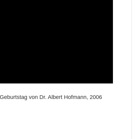
eburtstag von Dr. Albert Hofmann, 2006