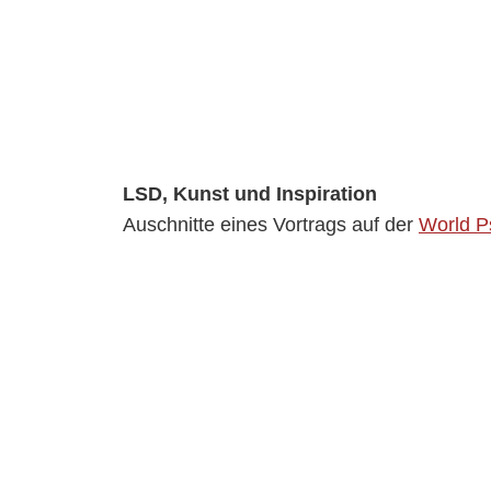
LSD, Kunst und Inspiration
Auschnitte eines Vortrags auf der
World P