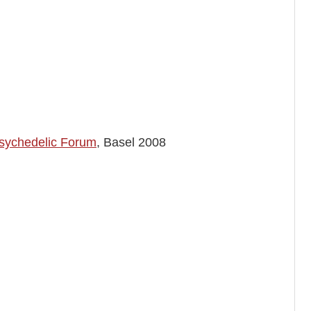
sychedelic Forum
, Basel 2008