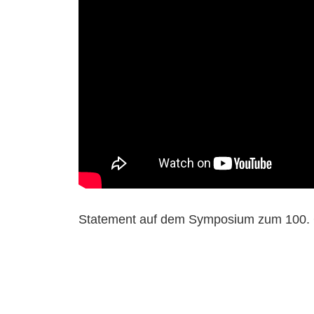
Statement auf dem Symposium zum 100. G