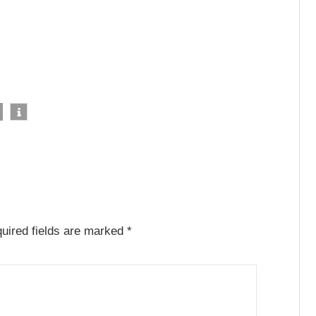
uired fields are marked
*