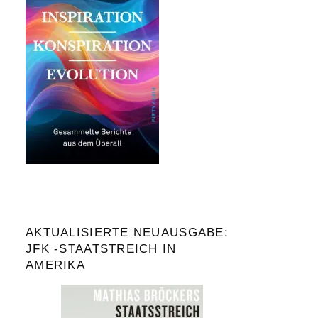
AKTUALISIERTE NEUAUSGABE:
JFK -STAATSTREICH IN
AMERIKA