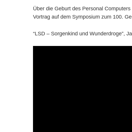
Über die Geburt des Personal Computers 
Vortrag auf dem Symposium zum 100. Geb
“LSD – Sorgenkind und Wunderdroge”, J