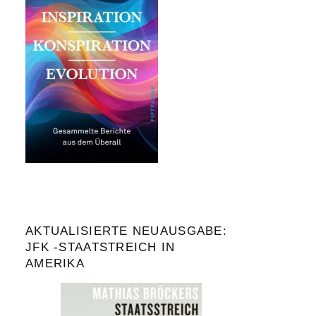
AKTUALISIERTE NEUAUSGABE:
JFK -STAATSTREICH IN
AMERIKA