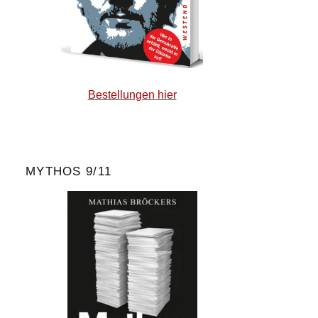
Bestellungen hier
MYTHOS 9/11