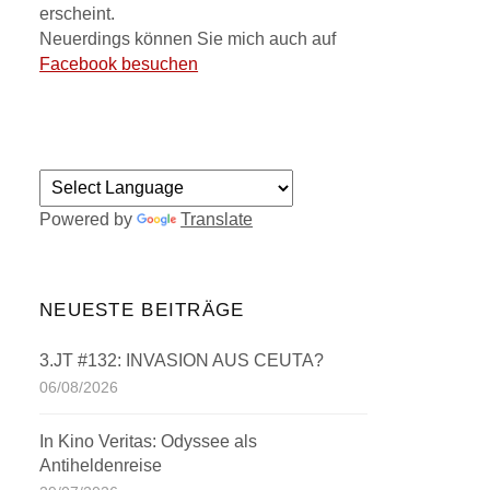
erscheint.
Neuerdings können Sie mich auch auf
Facebook besuchen
Powered by
Translate
NEUESTE BEITRÄGE
3.JT #132: INVASION AUS CEUTA?
06/08/2026
In Kino Veritas: Odyssee als
Antiheldenreise