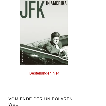
Bestellungen hier
VOM ENDE DER UNIPOLAREN
WELT