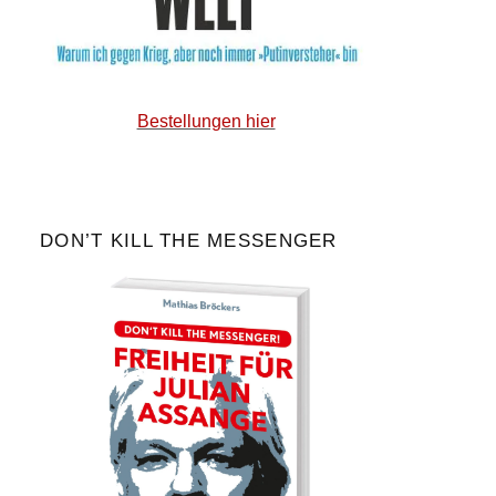
Bestellungen hier
DON’T KILL THE MESSENGER