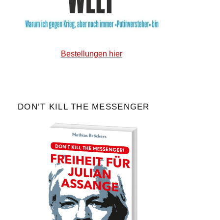
Bestellungen hier
DON’T KILL THE MESSENGER