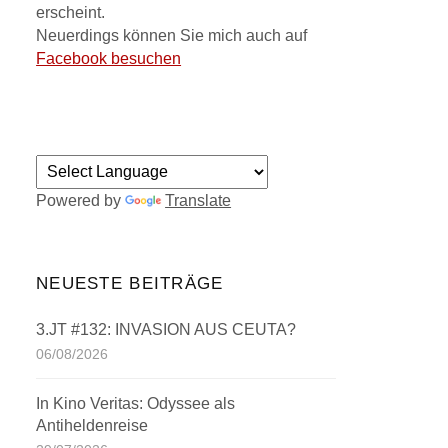
erscheint.
Neuerdings können Sie mich auch auf
Facebook besuchen
Powered by
Translate
NEUESTE BEITRÄGE
3.JT #132: INVASION AUS CEUTA?
06/08/2026
In Kino Veritas: Odyssee als
Antiheldenreise