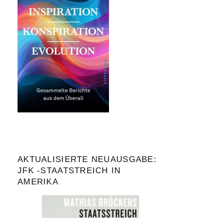
AKTUALISIERTE NEUAUSGABE:
JFK -STAATSTREICH IN
AMERIKA