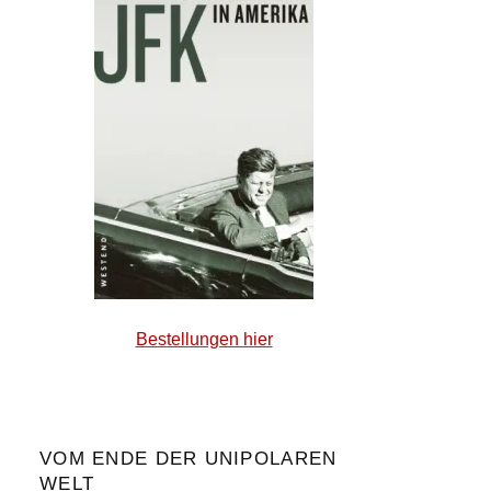
Bestellungen hier
VOM ENDE DER UNIPOLAREN
WELT