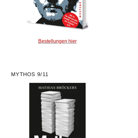
Bestellungen hier
MYTHOS 9/11