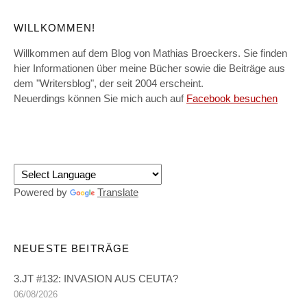
WILLKOMMEN!
Willkommen auf dem Blog von Mathias Broeckers. Sie finden
hier Informationen über meine Bücher sowie die Beiträge aus
dem "Writersblog", der seit 2004 erscheint.
Neuerdings können Sie mich auch auf
Facebook besuchen
Powered by
Translate
NEUESTE BEITRÄGE
3.JT #132: INVASION AUS CEUTA?
06/08/2026