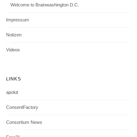
Welcome to Brainwashington D.C.
Impressum
Notizen
Videos
LINKS
apolut
ConsentFactory
Consortium News