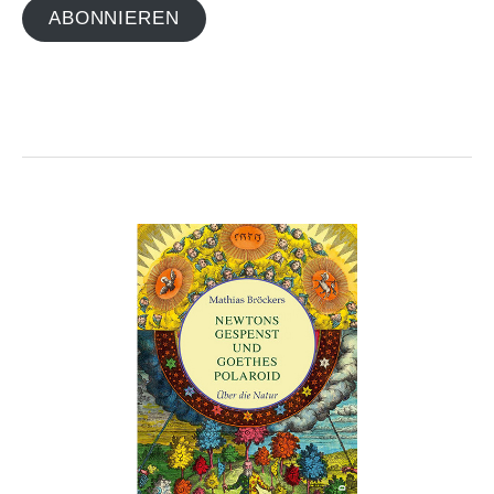
ABONNIEREN