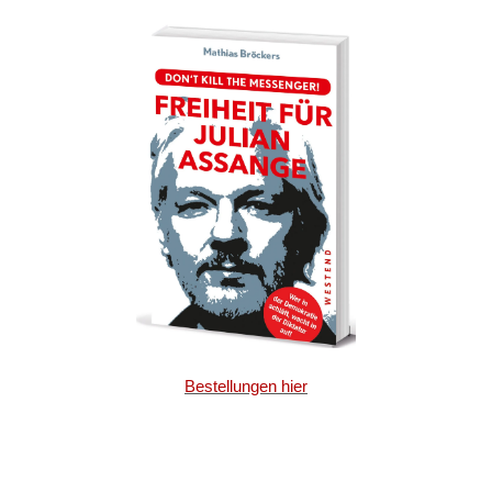
Bestellungen hier