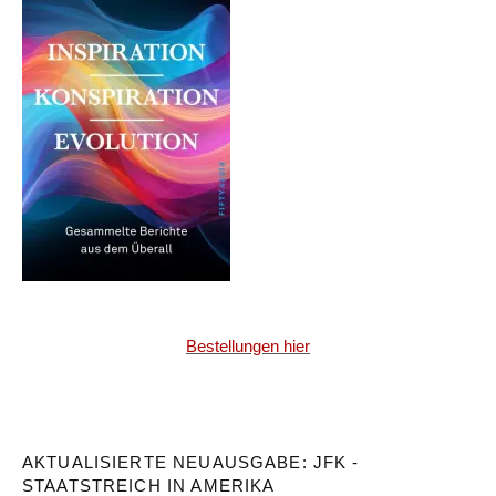
Bestellungen hier
AKTUALISIERTE NEUAUSGABE: JFK -
STAATSTREICH IN AMERIKA