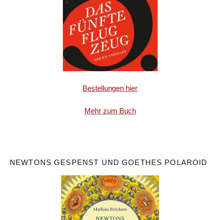
Bestellungen hier
Mehr zum Buch
NEWTONS GESPENST UND GOETHES POLAROID