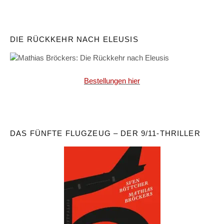
DIE RÜCKKEHR NACH ELEUSIS
Bestellungen hier
DAS FÜNFTE FLUGZEUG – DER 9/11-THRILLER