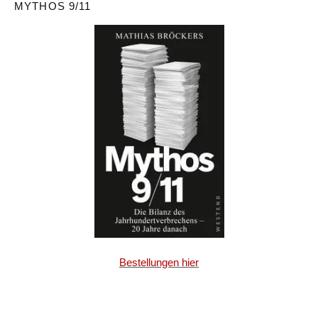
MYTHOS 9/11
Bestellungen hier