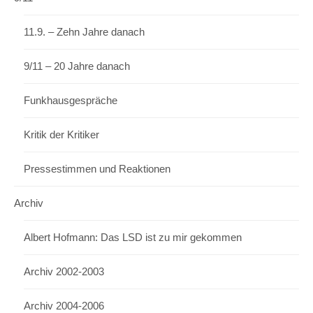
11.9. – Zehn Jahre danach
9/11 – 20 Jahre danach
Funkhausgespräche
Kritik der Kritiker
Pressestimmen und Reaktionen
Archiv
Albert Hofmann: Das LSD ist zu mir gekommen
Archiv 2002-2003
Archiv 2004-2006