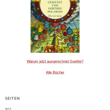
Warum jetzt ausgerechnet Goethe?
Alle Bücher
SEITEN
9/11