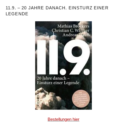
11.9. – 20 JAHRE DANACH. EINSTURZ EINER
LEGENDE
Bestellungen hier