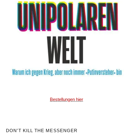
Bestellungen hier
DON’T KILL THE MESSENGER