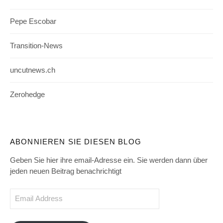
Pepe Escobar
Transition-News
uncutnews.ch
Zerohedge
ABONNIEREN SIE DIESEN BLOG
Geben Sie hier ihre email-Adresse ein. Sie werden dann über
jeden neuen Beitrag benachrichtigt
Email
Address