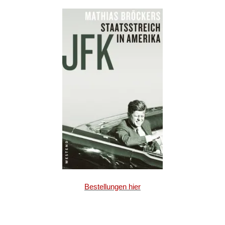
Bestellungen hier