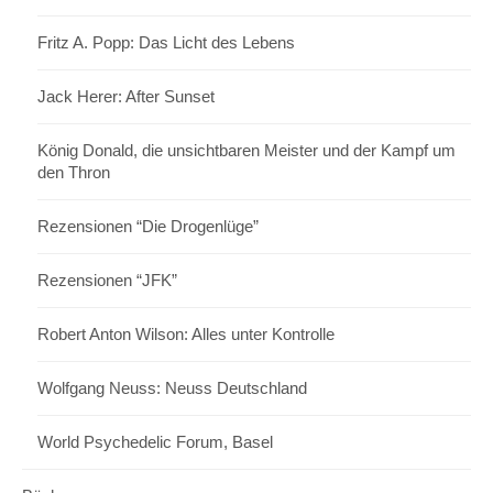
Fritz A. Popp: Das Licht des Lebens
Jack Herer: After Sunset
König Donald, die unsichtbaren Meister und der Kampf um
den Thron
Rezensionen “Die Drogenlüge”
Rezensionen “JFK”
Robert Anton Wilson: Alles unter Kontrolle
Wolfgang Neuss: Neuss Deutschland
World Psychedelic Forum, Basel