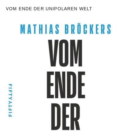
VOM ENDE DER UNIPOLAREN WELT