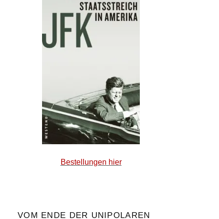
Bestellungen hier
VOM ENDE DER UNIPOLAREN