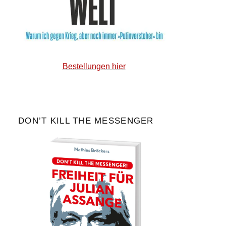
Bestellungen hier
DON’T KILL THE MESSENGER