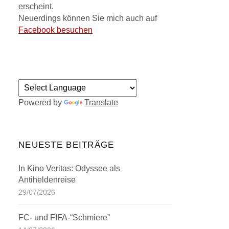
erscheint.
Neuerdings können Sie mich auch auf
Facebook besuchen
Powered by
Translate
NEUESTE BEITRÄGE
In Kino Veritas: Odyssee als
Antiheldenreise
29/07/2026
FC- und FIFA-“Schmiere”