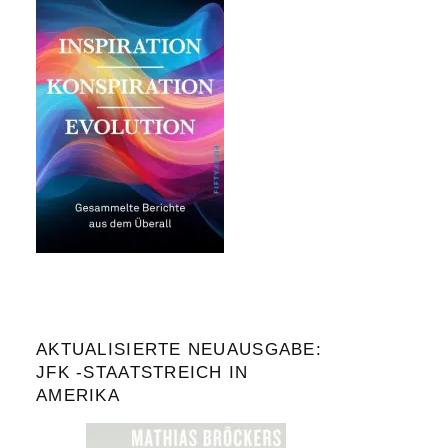
AKTUALISIERTE NEUAUSGABE:
JFK -STAATSTREICH IN
AMERIKA