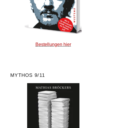
Bestellungen hier
MYTHOS 9/11