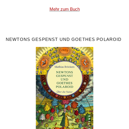
Mehr zum Buch
NEWTONS GESPENST UND GOETHES POLAROID