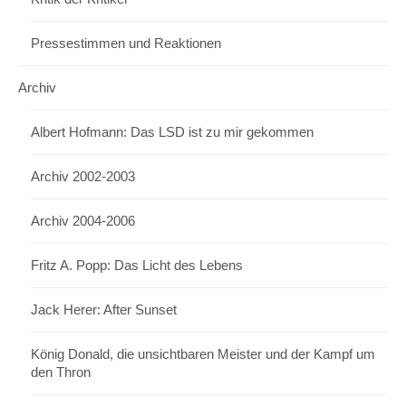
Pressestimmen und Reaktionen
Archiv
Albert Hofmann: Das LSD ist zu mir gekommen
Archiv 2002-2003
Archiv 2004-2006
Fritz A. Popp: Das Licht des Lebens
Jack Herer: After Sunset
König Donald, die unsichtbaren Meister und der Kampf um
den Thron