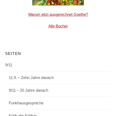
Warum jetzt ausgerechnet Goethe?
Alle Bücher
SEITEN
9/11
11.9. – Zehn Jahre danach
9/11 – 20 Jahre danach
Funkhausgespräche
Kritik der Kritiker