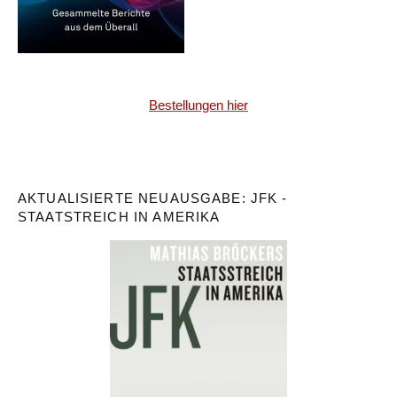
Bestellungen hier
AKTUALISIERTE NEUAUSGABE: JFK -
STAATSTREICH IN AMERIKA