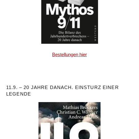
Bestellungen hier
11.9. – 20 JAHRE DANACH. EINSTURZ EINER
LEGENDE