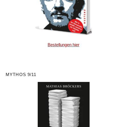
Bestellungen hier
MYTHOS 9/11