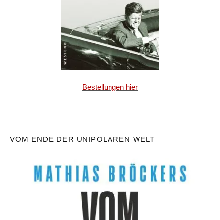
Bestellungen hier
VOM ENDE DER UNIPOLAREN WELT