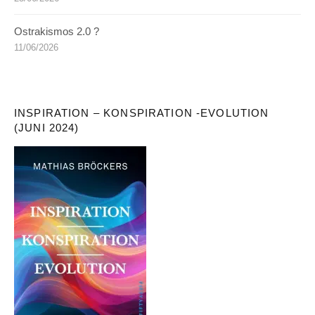
Ostrakismos 2.0 ?
11/06/2026
INSPIRATION – KONSPIRATION -EVOLUTION
(JUNI 2024)