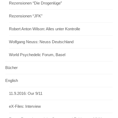
Rezensionen “Die Drogenlüge”
Rezensionen “JFK”
Robert Anton Wilson: Alles unter Kontrolle
Wolfgang Neuss: Neuss Deutschland
World Psychedelic Forum, Basel
Bücher
English
11.9.2016: Our 9/11
eX-Files: Interview