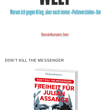
Bestellungen hier
DON’T KILL THE MESSENGER