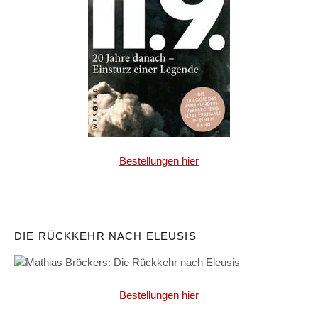
Bestellungen hier
DIE RÜCKKEHR NACH ELEUSIS
Bestellungen hier