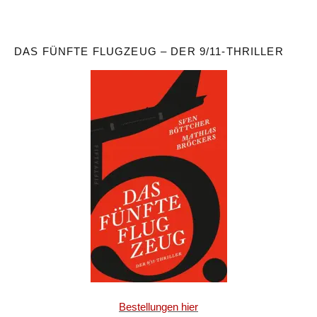
DAS FÜNFTE FLUGZEUG – DER 9/11-THRILLER
Bestellungen hier