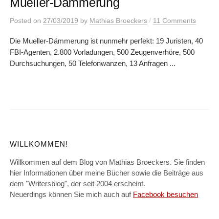
Mueller-Dämmerung
/
Posted
on
27/03/2019
by
Mathias Broeckers
11 Comments
Die Mueller-Dämmerung ist nunmehr perfekt: 19 Juristen, 40
FBI-Agenten, 2.800 Vorladungen, 500 Zeugenverhöre, 500
Durchsuchungen, 50 Telefonwanzen, 13 Anfragen ...
WILLKOMMEN!
Willkommen auf dem Blog von Mathias Broeckers. Sie finden
hier Informationen über meine Bücher sowie die Beiträge aus
dem "Writersblog", der seit 2004 erscheint.
Neuerdings können Sie mich auch auf
Facebook besuchen