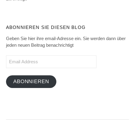
ABONNIEREN SIE DIESEN BLOG
Geben Sie hier ihre email-Adresse ein. Sie werden dann über
jeden neuen Beitrag benachrichtigt
Email
Address
ABONNIEREN