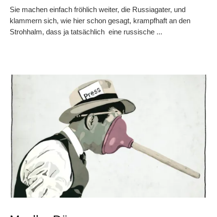
Sie machen einfach fröhlich weiter, die Russiagater, und
klammern sich, wie hier schon gesagt, krampfhaft an den
Strohhalm, dass ja tatsächlich eine russische ...