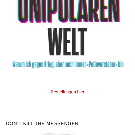
Bestellungen hier
DON’T KILL THE MESSENGER