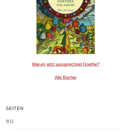
Warum jetzt ausgerechnet Goethe?
Alle Bücher
SEITEN
9/11