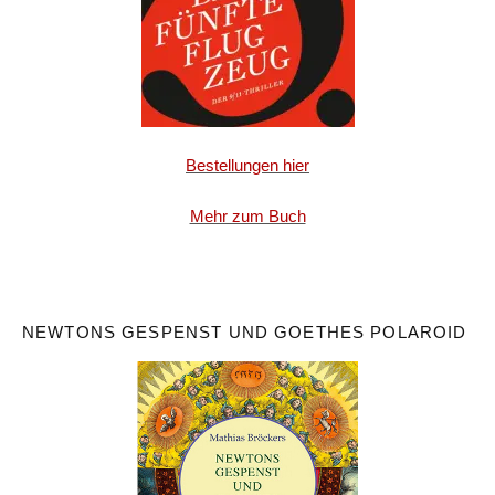
Bestellungen hier
Mehr zum Buch
NEWTONS GESPENST UND GOETHES POLAROID