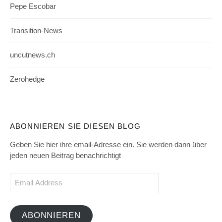
Pepe Escobar
Transition-News
uncutnews.ch
Zerohedge
ABONNIEREN SIE DIESEN BLOG
Geben Sie hier ihre email-Adresse ein. Sie werden dann über
jeden neuen Beitrag benachrichtigt
Email
Address
ABONNIEREN