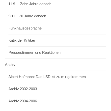
11.9. – Zehn Jahre danach
9/11 – 20 Jahre danach
Funkhausgespräche
Kritik der Kritiker
Pressestimmen und Reaktionen
Archiv
Albert Hofmann: Das LSD ist zu mir gekommen
Archiv 2002-2003
Archiv 2004-2006