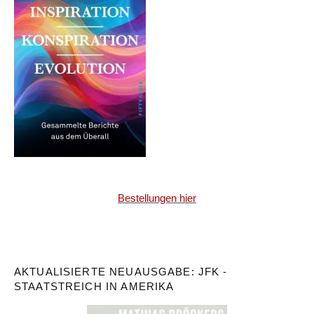
Bestellungen hier
AKTUALISIERTE NEUAUSGABE: JFK -
STAATSTREICH IN AMERIKA