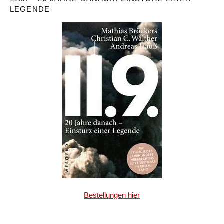
LEGENDE
Bestellungen hier