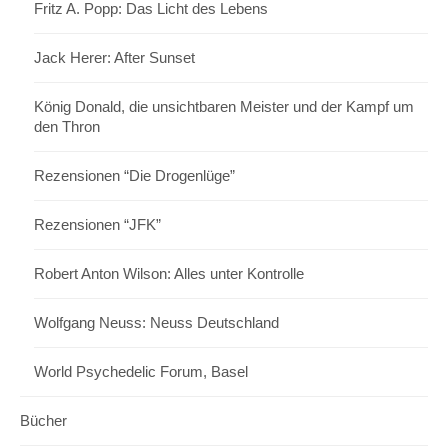
Fritz A. Popp: Das Licht des Lebens
Jack Herer: After Sunset
König Donald, die unsichtbaren Meister und der Kampf um
den Thron
Rezensionen “Die Drogenlüge”
Rezensionen “JFK”
Robert Anton Wilson: Alles unter Kontrolle
Wolfgang Neuss: Neuss Deutschland
World Psychedelic Forum, Basel
Bücher