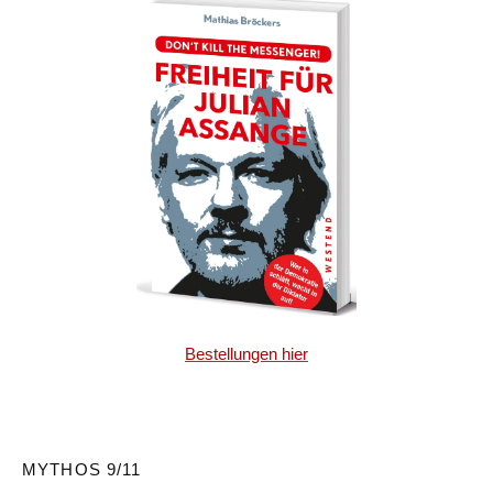
Bestellungen hier
MYTHOS 9/11