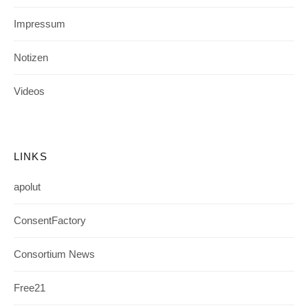
Impressum
Notizen
Videos
LINKS
apolut
ConsentFactory
Consortium News
Free21