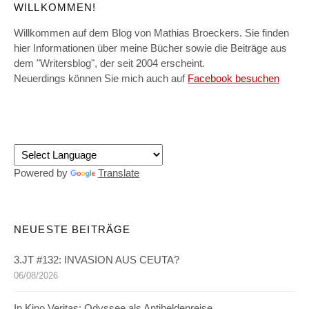
WILLKOMMEN!
Willkommen auf dem Blog von Mathias Broeckers. Sie finden
hier Informationen über meine Bücher sowie die Beiträge aus
dem "Writersblog", der seit 2004 erscheint.
Neuerdings können Sie mich auch auf
Facebook besuchen
Powered by
Translate
NEUESTE BEITRÄGE
3.JT #132: INVASION AUS CEUTA?
06/08/2026
In Kino Veritas: Odyssee als Antiheldenreise