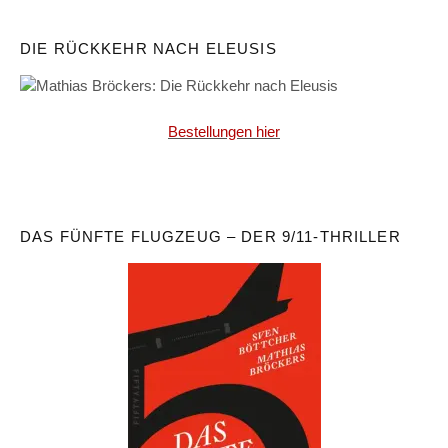
DIE RÜCKKEHR NACH ELEUSIS
Bestellungen hier
DAS FÜNFTE FLUGZEUG – DER 9/11-THRILLER