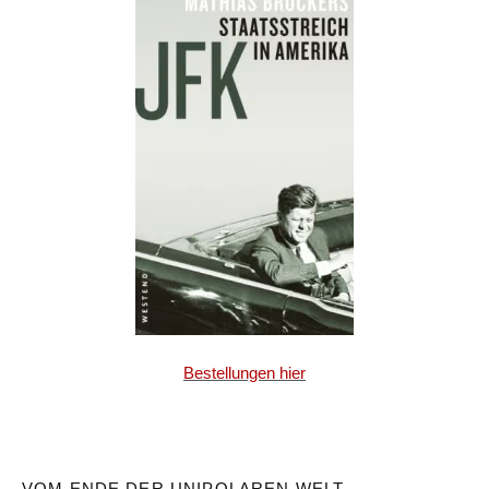
Bestellungen hier
VOM ENDE DER UNIPOLAREN WELT