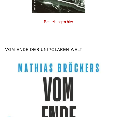
Bestellungen hier
VOM ENDE DER UNIPOLAREN WELT