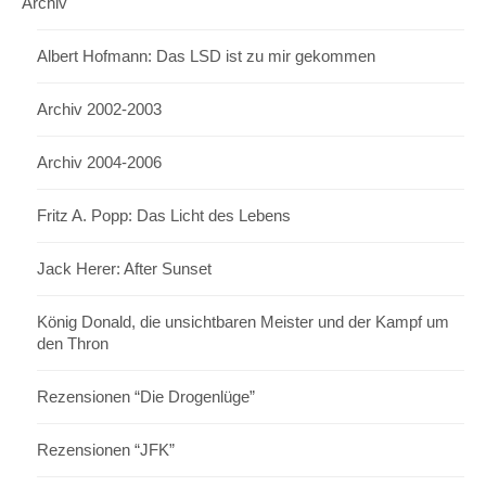
Archiv
Albert Hofmann: Das LSD ist zu mir gekommen
Archiv 2002-2003
Archiv 2004-2006
Fritz A. Popp: Das Licht des Lebens
Jack Herer: After Sunset
König Donald, die unsichtbaren Meister und der Kampf um
den Thron
Rezensionen “Die Drogenlüge”
Rezensionen “JFK”