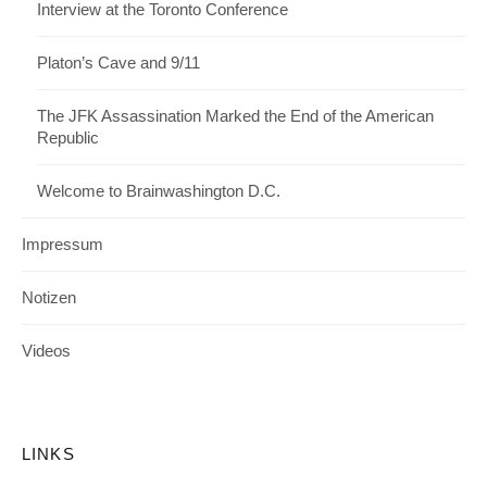
Interview at the Toronto Conference
Platon’s Cave and 9/11
The JFK Assassination Marked the End of the American
Republic
Welcome to Brainwashington D.C.
Impressum
Notizen
Videos
LINKS