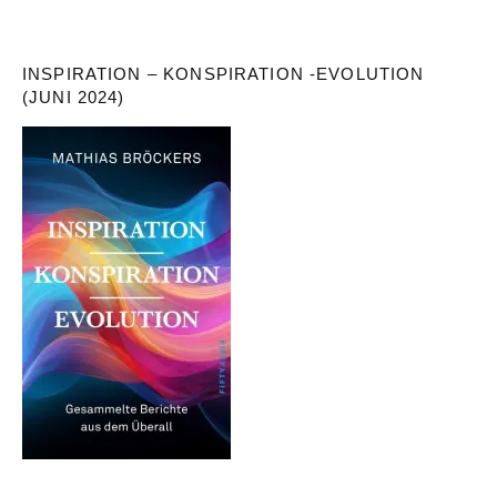
INSPIRATION – KONSPIRATION -EVOLUTION
(JUNI 2024)