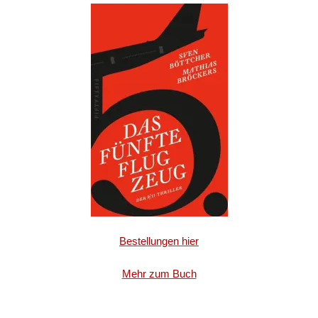
Bestellungen hier
Mehr zum Buch