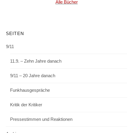
Alle Bücher
SEITEN
9/11
11.9. – Zehn Jahre danach
9/11 – 20 Jahre danach
Funkhausgespräche
Kritik der Kritiker
Pressestimmen und Reaktionen