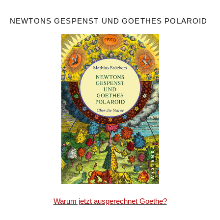
NEWTONS GESPENST UND GOETHES POLAROID
Warum jetzt ausgerechnet Goethe?