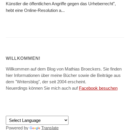
Künstler die öffentlichen Angriffe gegen das Urheberrecht”,
hebt eine Online-Resolution a...
WILLKOMMEN!
Willkommen auf dem Blog von Mathias Broeckers. Sie finden
hier Informationen über meine Bücher sowie die Beiträge aus
dem "Writersblog", der seit 2004 erscheint.
Neuerdings können Sie mich auch auf
Facebook besuchen
Powered by
Translate