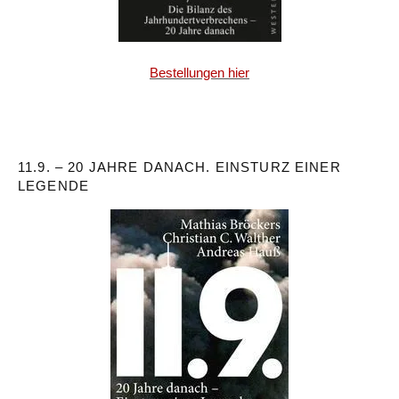
Bestellungen hier
11.9. – 20 JAHRE DANACH. EINSTURZ EINER
LEGENDE