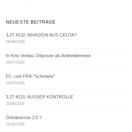
NEUESTE BEITRÄGE
3.JT #132: INVASION AUS CEUTA?
06/08/2026
In Kino Veritas: Odyssee als Antiheldenreise
29/07/2026
FC- und FIFA-“Schmiere”
14/07/2026
3.JT #131: AUSSER KONTROLLE
25/06/2026
Ostrakismos 2.0 ?
11/06/2026