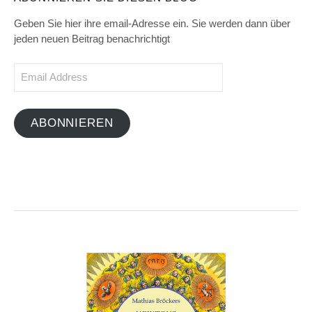
Geben Sie hier ihre email-Adresse ein. Sie werden dann über
jeden neuen Beitrag benachrichtigt
Email
Address
ABONNIEREN