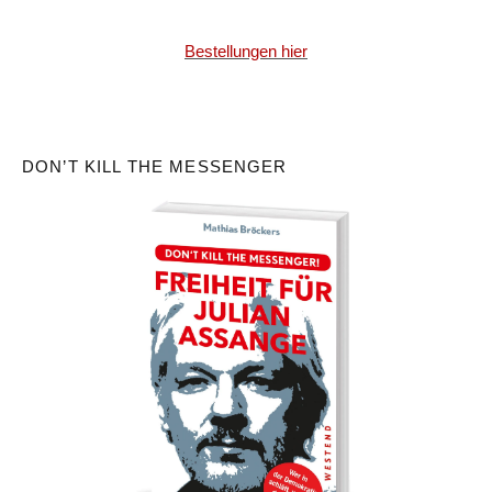
Bestellungen hier
DON’T KILL THE MESSENGER