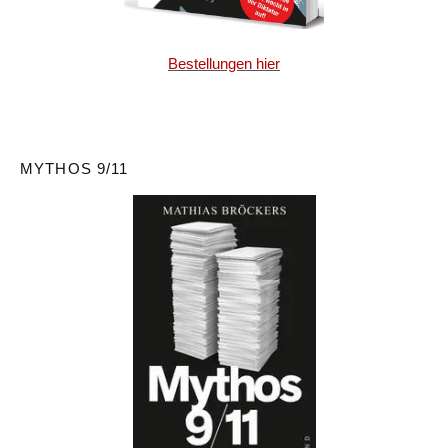
Bestellungen hier
MYTHOS 9/11