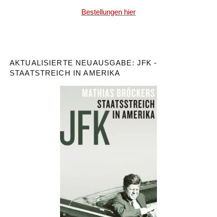
Bestellungen hier
AKTUALISIERTE NEUAUSGABE: JFK -
STAATSTREICH IN AMERIKA