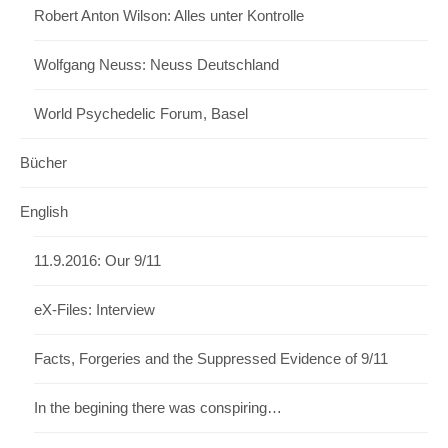
Robert Anton Wilson: Alles unter Kontrolle
Wolfgang Neuss: Neuss Deutschland
World Psychedelic Forum, Basel
Bücher
English
11.9.2016: Our 9/11
eX-Files: Interview
Facts, Forgeries and the Suppressed Evidence of 9/11
In the begining there was conspiring…