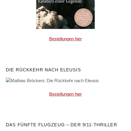
Bestellungen hier
DIE RÜCKKEHR NACH ELEUSIS
Bestellungen hier
DAS FÜNFTE FLUGZEUG – DER 9/11-THRILLER