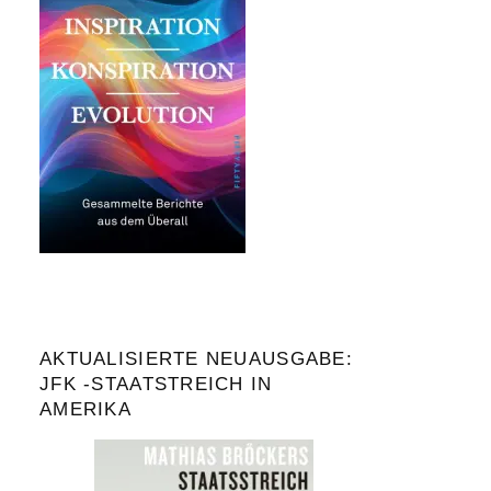
AKTUALISIERTE NEUAUSGABE:
JFK -STAATSTREICH IN
AMERIKA