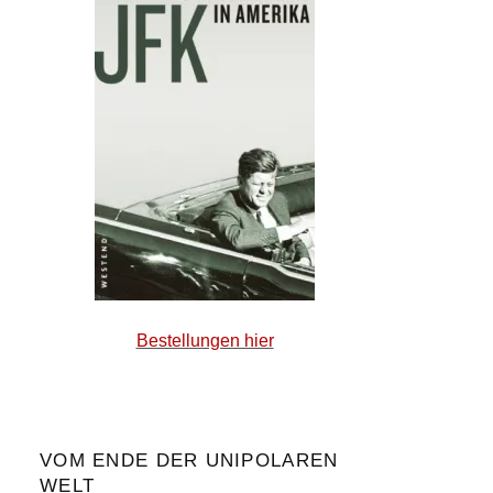
Bestellungen hier
VOM ENDE DER UNIPOLAREN
WELT