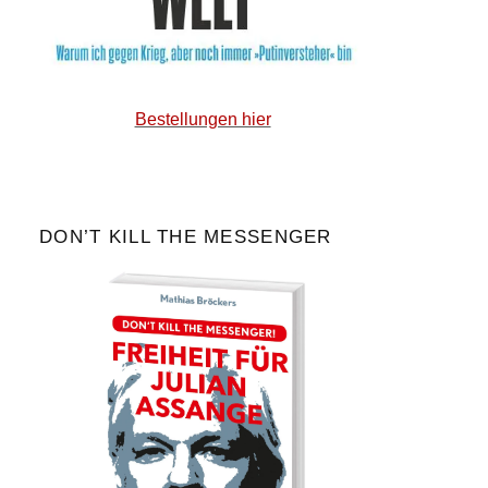
Bestellungen hier
DON’T KILL THE MESSENGER