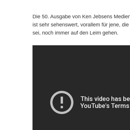
Die 50. Ausgabe von Ken Jebsens Medie
ist sehr sehenswert, vorallem für jene, 
sei, noch immer auf den Leim gehen.