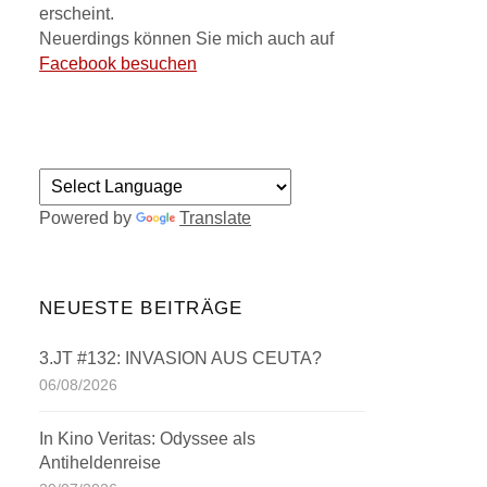
erscheint.
Neuerdings können Sie mich auch auf
Facebook besuchen
Powered by
Translate
NEUESTE BEITRÄGE
3.JT #132: INVASION AUS CEUTA?
06/08/2026
In Kino Veritas: Odyssee als
Antiheldenreise