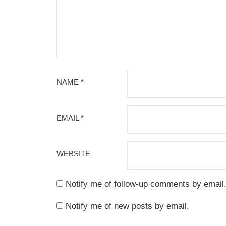
NAME
*
EMAIL
*
WEBSITE
Notify me of follow-up comments by email
Notify me of new posts by email.