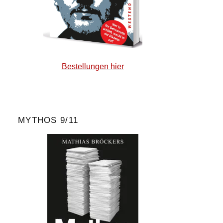
Bestellungen hier
MYTHOS 9/11