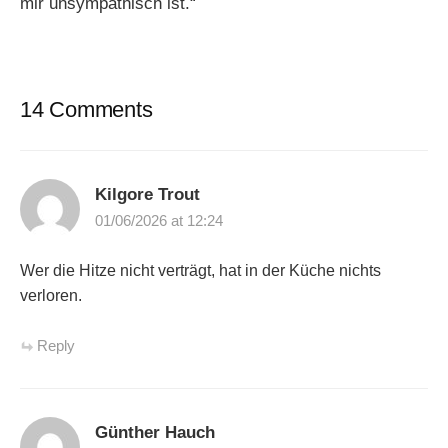
mir unsympathisch ist.“
14 Comments
Kilgore Trout
01/06/2026 at 12:24
Wer die Hitze nicht verträgt, hat in der Küche nichts
verloren.
Reply
Günther Hauch