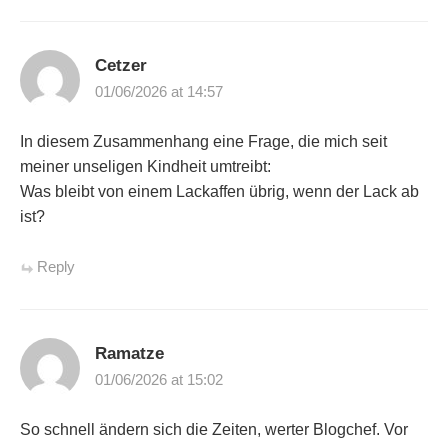
Cetzer
01/06/2026 at 14:57
In diesem Zusammenhang eine Frage, die mich seit
meiner unseligen Kindheit umtreibt:
Was bleibt von einem Lackaffen übrig, wenn der Lack ab
ist?
Reply
Ramatze
01/06/2026 at 15:02
So schnell ändern sich die Zeiten, werter Blogchef. Vor