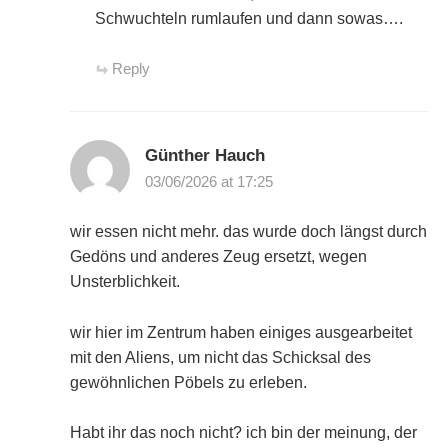
Schwuchteln rumlaufen und dann sowas….
Reply
Günther Hauch
03/06/2026 at 17:25
wir essen nicht mehr. das wurde doch längst durch
Gedöns und anderes Zeug ersetzt, wegen
Unsterblichkeit.
wir hier im Zentrum haben einiges ausgearbeitet
mit den Aliens, um nicht das Schicksal des
gewöhnlichen Pöbels zu erleben.
Habt ihr das noch nicht? ich bin der meinung, der