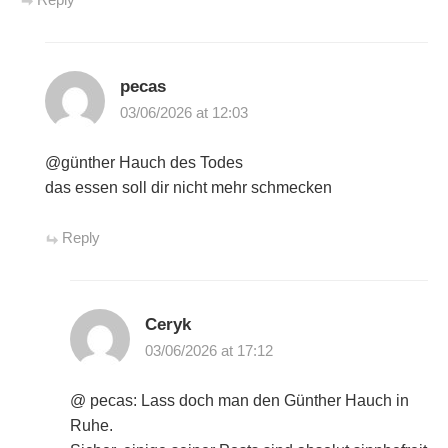
Reply
pecas
03/06/2026 at 12:03
@günther Hauch des Todes
das essen soll dir nicht mehr schmecken
Reply
Ceryk
03/06/2026 at 17:12
@ pecas: Lass doch man den Günther Hauch in
Ruhe.