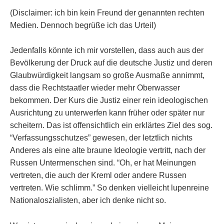
(Disclaimer: ich bin kein Freund der genannten rechten
Medien. Dennoch begrüße ich das Urteil)
Jedenfalls könnte ich mir vorstellen, dass auch aus der
Bevölkerung der Druck auf die deutsche Justiz und deren
Glaubwürdigkeit langsam so große Ausmaße annimmt,
dass die Rechtstaatler wieder mehr Oberwasser
bekommen. Der Kurs die Justiz einer rein ideologischen
Ausrichtung zu unterwerfen kann früher oder später nur
scheitern. Das ist offensichtlich ein erklärtes Ziel des sog.
“Verfassungsschutzes” gewesen, der letztlich nichts
Anderes als eine alte braune Ideologie vertritt, nach der
Russen Untermenschen sind. “Oh, er hat Meinungen
vertreten, die auch der Kreml oder andere Russen
vertreten. Wie schlimm.” So denken vielleicht lupenreine
Nationaloszialisten, aber ich denke nicht so.