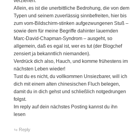
verziehen.
Allein, es ist die unerbittliche Bedrohung, die von dem
Typen und seinem zuverlässig sinnbefreiten, hier bis
zum vom-Bildschirm-stinken aufgezwungenen Stuß –
sowie dem für meine Begriffe dahinter lauernden
Marc-David-Chapman-Syndrom – ausgeht, so
allgemein, daß es egal ist, wer es tut (der Blogchef
zensiert ja bekanntlich niemanden).
Verdrück dich also, Hauch, und komme frühestens im
nächsten Leben wieder!
Tust du es nicht, du vollkommen Unsiezbarer, will ich
dich mit einem alten chinesischen Fluch belegen,
damit du in dich gehst und schließlich notgedrungen
folgst.
Im reply auf dein nächstes Posting kannst du ihn
lesen
Reply