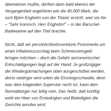
überweisen mußte, dürften dann bald ebenso der
Vergangenheit angehören wie die 40.000 Mark, die
sich Björn Engholm von der Titanic erstritt, weil sie ihn
– “Sehr komisch, Herr Engholm!” – in der Barschel-
Badewanne auf den Titel brachte.
Nicht, daß wir persönlichkeitsverletzte Prominente um
einen Inflationszuschlag beim Schmerzensgeld
bringen möchten – doch die Gefahr astronomischer
Entschädigungen liegt auf der Hand: Je großzügiger
die Wiedergutmachungen oben ausgeschüttet werden,
desto niedriger wird unten die Einstiegsschwelle, denn
was dem klagenden Superstar recht ist, kann dem
Normalbürger nur billig sein. Das heißt, daß künftig
wohl ein Heer von Erniedrigten und Beleidigten die
Gerichte anrufen wird.