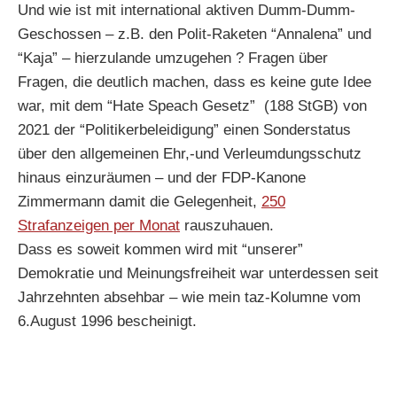
Und wie ist mit international aktiven Dumm-Dumm-
Geschossen – z.B. den Polit-Raketen “Annalena” und
“Kaja” – hierzulande umzugehen ? Fragen über
Fragen, die deutlich machen, dass es keine gute Idee
war, mit dem “Hate Speach Gesetz” (188 StGB) von
2021 der “Politikerbeleidigung” einen Sonderstatus
über den allgemeinen Ehr,-und Verleumdungsschutz
hinaus einzuräumen – und der FDP-Kanone
Zimmermann damit die Gelegenheit,
250
Strafanzeigen per Monat
rauszuhauen.
Dass es soweit kommen wird mit “unserer”
Demokratie und Meinungsfreiheit war unterdessen seit
Jahrzehnten absehbar – wie mein taz-Kolumne vom
6.August 1996 bescheinigt.