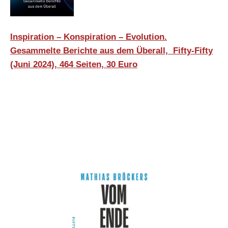
Inspiration – Konspiration – Evolution.
Gesammelte Berichte aus dem Überall, Fifty-Fifty
(Juni 2024), 464 Seiten, 30 Euro