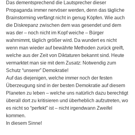
Das dementsprechend die Lautsprecher dieser
Propaganda immer nervöser werden, denn das tägliche
Brainstorming verfängt nicht in genug Köpfen. Wie auch
die Diskrepanz zwischen dem was gesendet und dem
was der – noch nicht im Kopf weiche – Bürger
wahrnimmt, täglich größer wird. Da wundert es nicht
wenn man wieder auf bewährte Methoden zurück greift,
welche aus der Zeit von Diktaturen bekannt sind. Heute
vermarktet man sie mit dem Zusatz: Notwendig zum
Schutz “unserer” Demokratie!
Auf das diejenigen, welche immer noch der festen
Überzeugung sind in der besten Demokratie auf diesem
Planeten zu leben – welche uns natürlich dazu berechtigt
überall dort zu kritisieren und überheblich aufzutreten, wo
es nicht so “perfekt” ist – nicht irgendwann Zweifel
kommen.
In diesem Sinne!