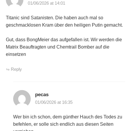
01/06/2026 at 14:01
Titanic sind Satanisten. Die haben auch mal so
geschmacklosen Kram über den heiligen Putin gemacht.
Gut, dass BongMeier das aufgefallen ist. Wir werden die
Matrix Beauftragten und Chemtrail Bomber auf die
einsetzen
Reply
pecas
01/06/2026 at 16:35
Wer bin ich schon, dem günther Hauch des Todes zu
befehlen, er solle sich endlich aus diesen Seiten