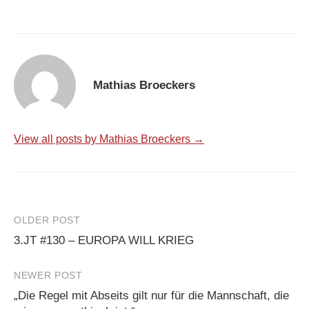
Mathias Broeckers
View all posts by Mathias Broeckers →
Post
OLDER POST
3.JT #130 – EUROPA WILL KRIEG
navigation
NEWER POST
„Die Regel mit Abseits gilt nur für die Mannschaft, die