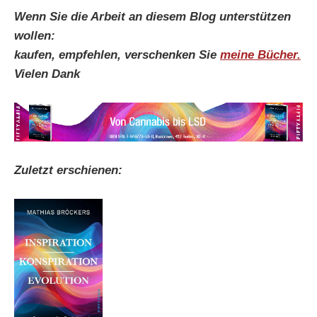
Wenn Sie die Arbeit an diesem Blog unterstützen
wollen:
kaufen, empfehlen, verschenken Sie
meine Bücher.
Vielen Dank
Zuletzt erschienen: