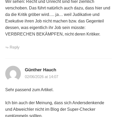
Wir sehen: Recht und Unrecht sind hier ziemlich
verschoben. Das führt natürlich auch dazu, dass hier und
da die Kritik gröber wird…. ja… weil Judikative und
Exekutive ihren Job nicht machen bzw. das Gegenteil
dessen, was eigentlich ihr Job sein müsste:
VERBRECHEN BEKÄMPFEN, nicht deren Kritiker.
Reply
Günther Hauch
02/06/2026 at 14:07
Sehr passend zum Artikel.
Ich bin auch der Meinung, dass sich Andersdenkende
und Abweichler nicht im Blog der Super-Checker
rumtümmeln sollten.