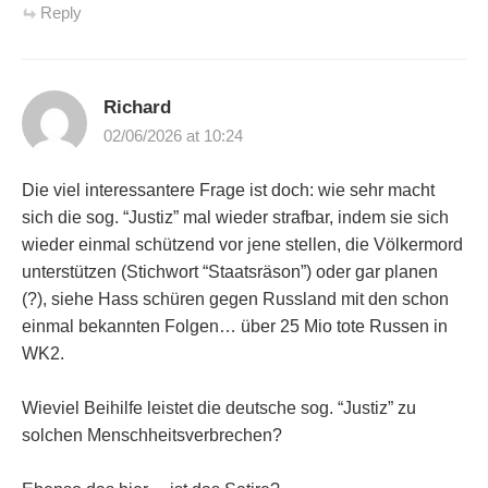
Reply
Richard
02/06/2026 at 10:24
Die viel interessantere Frage ist doch: wie sehr macht
sich die sog. “Justiz” mal wieder strafbar, indem sie sich
wieder einmal schützend vor jene stellen, die Völkermord
unterstützen (Stichwort “Staatsräson”) oder gar planen
(?), siehe Hass schüren gegen Russland mit den schon
einmal bekannten Folgen… über 25 Mio tote Russen in
WK2.
Wieviel Beihilfe leistet die deutsche sog. “Justiz” zu
solchen Menschheitsverbrechen?