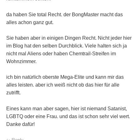
da haben Sie total Recht. der BongMaster macht das
alles achon ganz gut.
Sie haben aber in einigen Dingen Recht. Nicht jeder hier
im Blog hat den selben Durchblick. Viele halten sich ja
nicht mal Aliens oder haben Chemtrail-Streifen im
Wohnzimmer.
ich bin natürlich oberste Mega-Elite und kann mir das
alles leisten. aber ich weiß nicht ob das hier für alle
zutrifft.
Eines kann man aber sagen, hier ist niemand Satanist,
LGBTQ oder eine Frau. und das ist schon sehr viel wert.
Danke dafür!