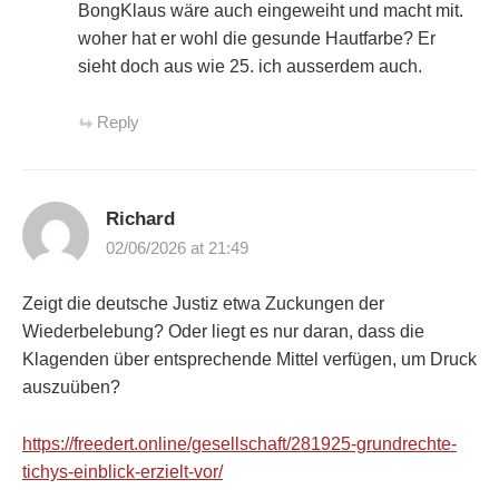
BongKlaus wäre auch eingeweiht und macht mit.
woher hat er wohl die gesunde Hautfarbe? Er
sieht doch aus wie 25. ich ausserdem auch.
Reply
Richard
02/06/2026 at 21:49
Zeigt die deutsche Justiz etwa Zuckungen der
Wiederbelebung? Oder liegt es nur daran, dass die
Klagenden über entsprechende Mittel verfügen, um Druck
auszuüben?
https://freedert.online/gesellschaft/281925-grundrechte-
tichys-einblick-erzielt-vor/