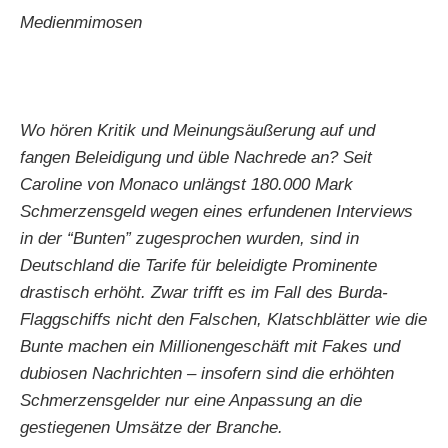
Medienmimosen
Wo hören Kritik und Meinungsäußerung auf und
fangen Beleidigung und üble Nachrede an? Seit
Caroline von Monaco unlängst 180.000 Mark
Schmerzensgeld wegen eines erfundenen Interviews
in der “Bunten” zugesprochen wurden, sind in
Deutschland die Tarife für beleidigte Prominente
drastisch erhöht. Zwar trifft es im Fall des Burda-
Flaggschiffs nicht den Falschen, Klatschblätter wie die
Bunte machen ein Millionengeschäft mit Fakes und
dubiosen Nachrichten – insofern sind die erhöhten
Schmerzensgelder nur eine Anpassung an die
gestiegenen Umsätze der Branche.