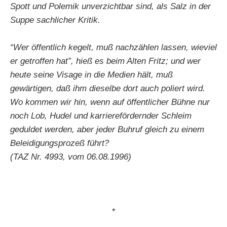
Spott und Polemik unverzichtbar sind, als Salz in der
Suppe sachlicher Kritik.
“Wer öffentlich kegelt, muß nachzählen lassen, wieviel
er getroffen hat”, hieß es beim Alten Fritz; und wer
heute seine Visage in die Medien hält, muß
gewärtigen, daß ihm dieselbe dort auch poliert wird.
Wo kommen wir hin, wenn auf öffentlicher Bühne nur
noch Lob, Hudel und karrierefördernder Schleim
geduldet werden, aber jeder Buhruf gleich zu einem
Beleidigungsprozeß führt?
(TAZ Nr. 4993, vom 06.08.1996)
*