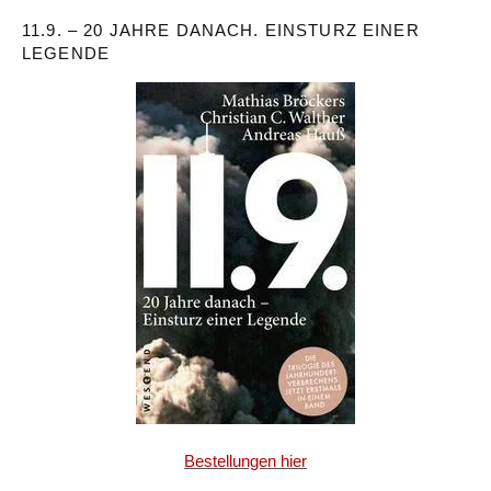
11.9. – 20 JAHRE DANACH. EINSTURZ EINER
LEGENDE
Bestellungen hier