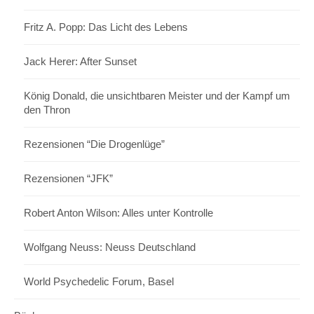
Fritz A. Popp: Das Licht des Lebens
Jack Herer: After Sunset
König Donald, die unsichtbaren Meister und der Kampf um
den Thron
Rezensionen “Die Drogenlüge”
Rezensionen “JFK”
Robert Anton Wilson: Alles unter Kontrolle
Wolfgang Neuss: Neuss Deutschland
World Psychedelic Forum, Basel