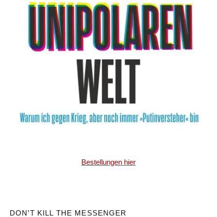
Bestellungen hier
DON’T KILL THE MESSENGER