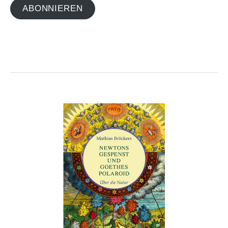
ABONNIEREN