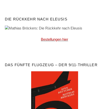
DIE RÜCKKEHR NACH ELEUSIS
Bestellungen hier
DAS FÜNFTE FLUGZEUG – DER 9/11-THRILLER