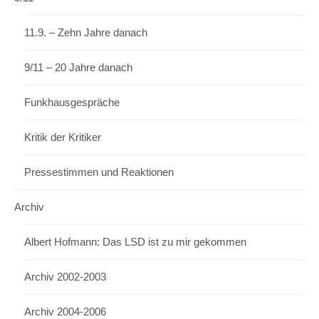
11.9. – Zehn Jahre danach
9/11 – 20 Jahre danach
Funkhausgespräche
Kritik der Kritiker
Pressestimmen und Reaktionen
Archiv
Albert Hofmann: Das LSD ist zu mir gekommen
Archiv 2002-2003
Archiv 2004-2006