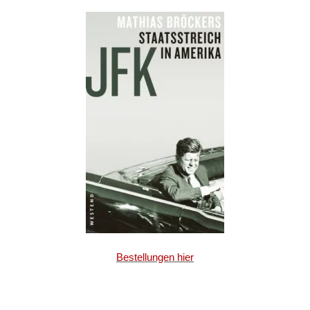
Bestellungen hier