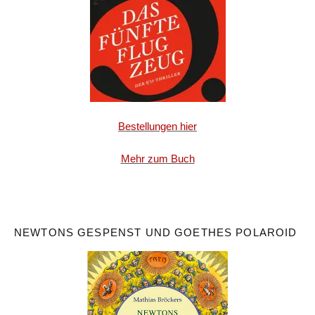
Bestellungen hier
Mehr zum Buch
NEWTONS GESPENST UND GOETHES POLAROID