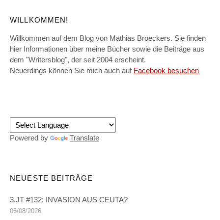
WILLKOMMEN!
Willkommen auf dem Blog von Mathias Broeckers. Sie finden
hier Informationen über meine Bücher sowie die Beiträge aus
dem "Writersblog", der seit 2004 erscheint.
Neuerdings können Sie mich auch auf
Facebook besuchen
Powered by
Translate
NEUESTE BEITRÄGE
3.JT #132: INVASION AUS CEUTA?
06/08/2026