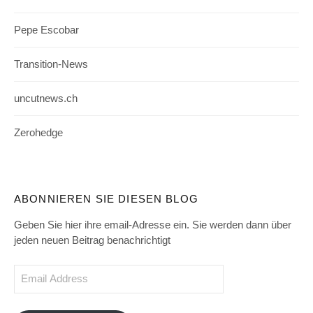
Pepe Escobar
Transition-News
uncutnews.ch
Zerohedge
ABONNIEREN SIE DIESEN BLOG
Geben Sie hier ihre email-Adresse ein. Sie werden dann über
jeden neuen Beitrag benachrichtigt
Email
Address