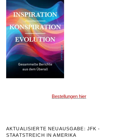
Bestellungen hier
AKTUALISIERTE NEUAUSGABE: JFK -
STAATSTREICH IN AMERIKA