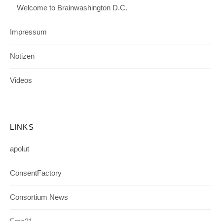
Welcome to Brainwashington D.C.
Impressum
Notizen
Videos
LINKS
apolut
ConsentFactory
Consortium News