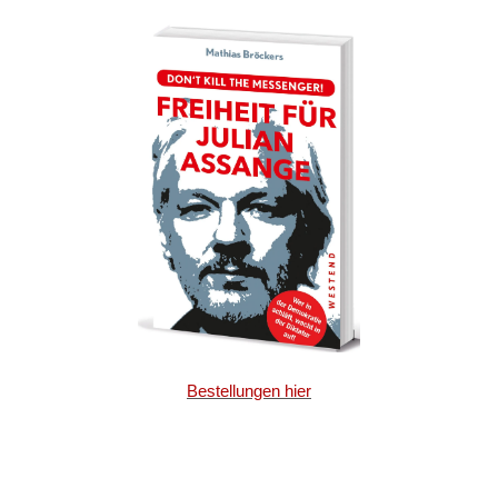
Bestellungen hier