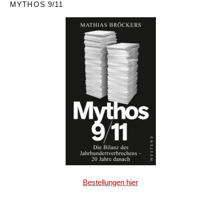
MYTHOS 9/11
Bestellungen hier