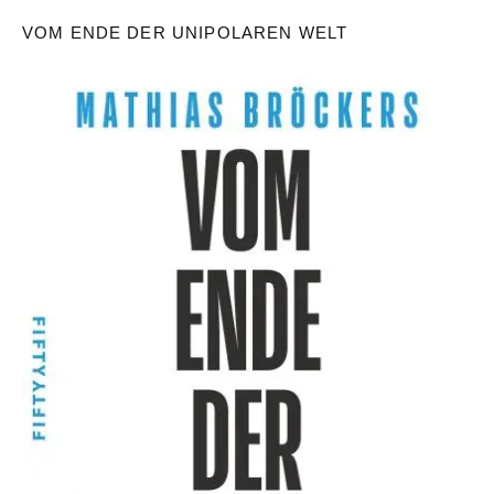
VOM ENDE DER UNIPOLAREN WELT