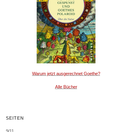
Warum jetzt ausgerechnet Goethe?
Alle Bücher
SEITEN
9/11