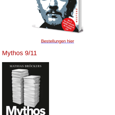
Bestellungen hier
Mythos 9/11