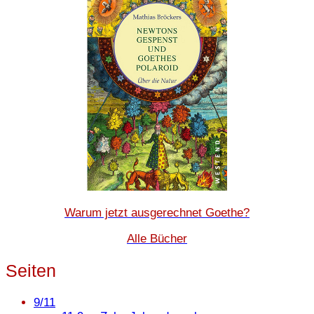
Warum jetzt ausgerechnet Goethe?
Alle Bücher
Seiten
9/11