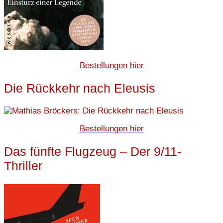
Bestellungen hier
Die Rückkehr nach Eleusis
Bestellungen hier
Das fünfte Flugzeug – Der 9/11-
Thriller