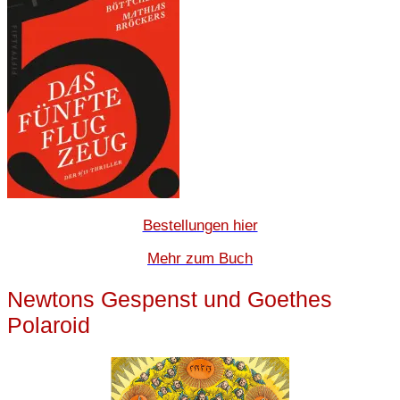
Bestellungen hier
Mehr zum Buch
Newtons Gespenst und Goethes
Polaroid