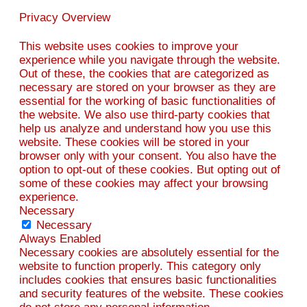
Privacy Overview
This website uses cookies to improve your
experience while you navigate through the website.
Out of these, the cookies that are categorized as
necessary are stored on your browser as they are
essential for the working of basic functionalities of
the website. We also use third-party cookies that
help us analyze and understand how you use this
website. These cookies will be stored in your
browser only with your consent. You also have the
option to opt-out of these cookies. But opting out of
some of these cookies may affect your browsing
experience.
Necessary
Necessary
Always Enabled
Necessary cookies are absolutely essential for the
website to function properly. This category only
includes cookies that ensures basic functionalities
and security features of the website. These cookies