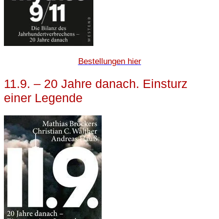
Bestellungen hier
11.9. – 20 Jahre danach. Einsturz
einer Legende