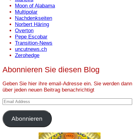
Moon of Alabama
Multipolar
Nachdenkseiten
Norbert Häring
Overton
Pepe Escobar
Transition-News
uncutnews.ch
Zerohedge
Abonnieren Sie diesen Blog
Geben Sie hier ihre email-Adresse ein. Sie werden dann
über jeden neuen Beitrag benachrichtigt
Email
Address
Abonnieren