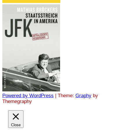
Powered by
WordPress
|
Theme:
Graphy
by
Themegraphy
Close