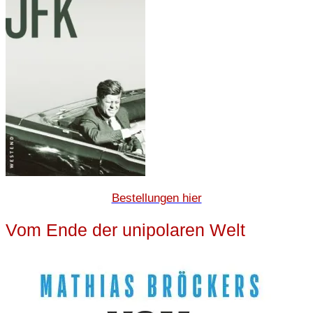
Bestellungen hier
Vom Ende der unipolaren Welt