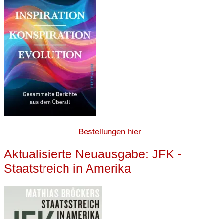
Bestellungen hier
Aktualisierte Neuausgabe: JFK -
Staatstreich in Amerika