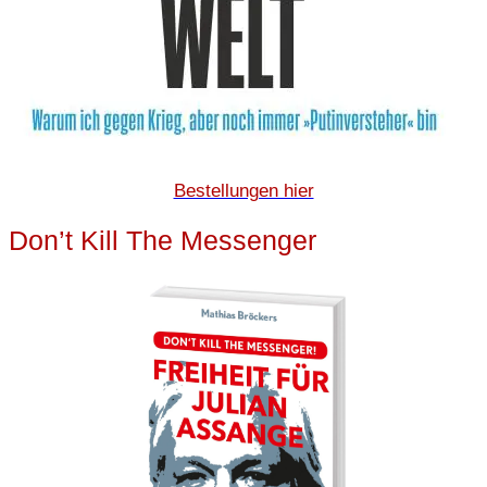
Bestellungen hier
Don’t Kill The Messenger