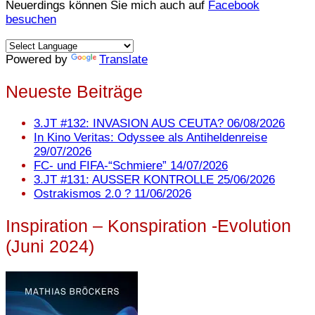
Neuerdings können Sie mich auch auf
Facebook
besuchen
Powered by
Translate
Neueste Beiträge
3.JT #132: INVASION AUS CEUTA?
06/08/2026
In Kino Veritas: Odyssee als Antiheldenreise
29/07/2026
FC- und FIFA-“Schmiere”
14/07/2026
3.JT #131: AUSSER KONTROLLE
25/06/2026
Ostrakismos 2.0 ?
11/06/2026
Inspiration – Konspiration -Evolution
(Juni 2024)