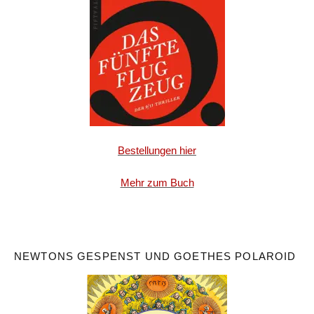
Bestellungen hier
Mehr zum Buch
NEWTONS GESPENST UND GOETHES POLAROID