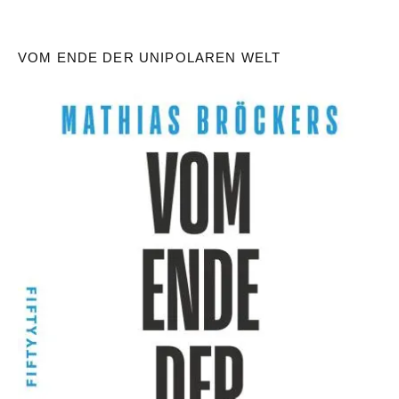
VOM ENDE DER UNIPOLAREN WELT