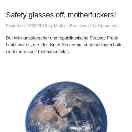
Safety glasses off, motherfuckers!
/
Posted
on
16/05/2019
by
Mathias Broeckers
34 Comments
Der Meinungsforscher und republikanische Stratege Frank
Luntz war es, der der Bush-Regierung vorgeschlagen hatte,
nicht mehr von “Treibhauseffekt”...