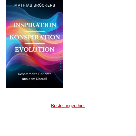
Bestellungen hier