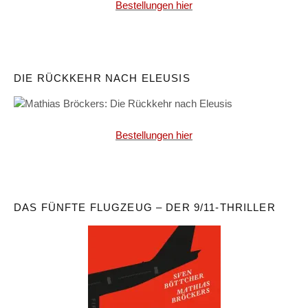
Bestellungen hier
DIE RÜCKKEHR NACH ELEUSIS
Bestellungen hier
DAS FÜNFTE FLUGZEUG – DER 9/11-THRILLER