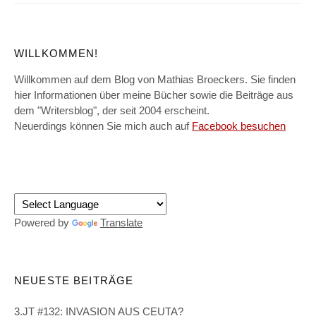
WILLKOMMEN!
Willkommen auf dem Blog von Mathias Broeckers. Sie finden
hier Informationen über meine Bücher sowie die Beiträge aus
dem "Writersblog", der seit 2004 erscheint.
Neuerdings können Sie mich auch auf
Facebook besuchen
Powered by
Translate
NEUESTE BEITRÄGE
3.JT #132: INVASION AUS CEUTA?