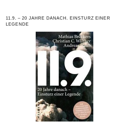
11.9. – 20 JAHRE DANACH. EINSTURZ EINER
LEGENDE