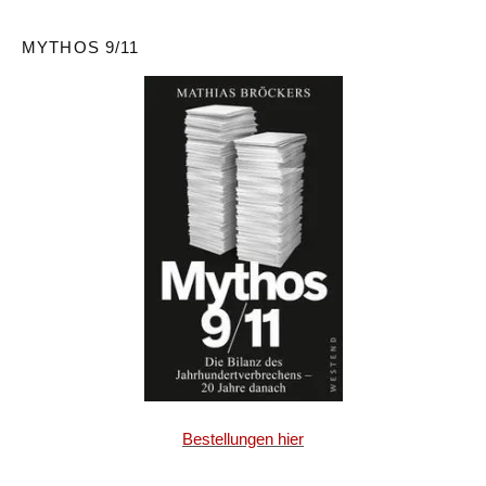
MYTHOS 9/11
Bestellungen hier