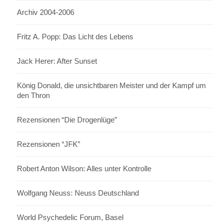
Archiv 2004-2006
Fritz A. Popp: Das Licht des Lebens
Jack Herer: After Sunset
König Donald, die unsichtbaren Meister und der Kampf um
den Thron
Rezensionen “Die Drogenlüge”
Rezensionen “JFK”
Robert Anton Wilson: Alles unter Kontrolle
Wolfgang Neuss: Neuss Deutschland
World Psychedelic Forum, Basel