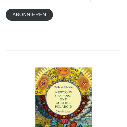
ABONNIEREN