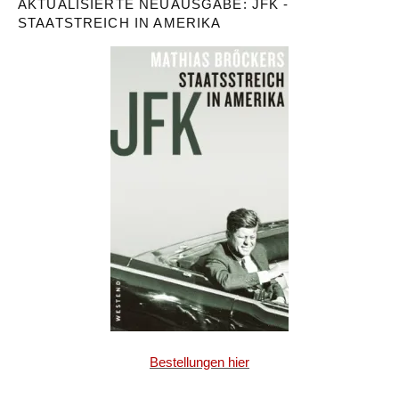
AKTUALISIERTE NEUAUSGABE: JFK -
STAATSTREICH IN AMERIKA
Bestellungen hier