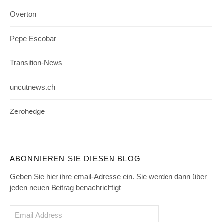
Overton
Pepe Escobar
Transition-News
uncutnews.ch
Zerohedge
ABONNIEREN SIE DIESEN BLOG
Geben Sie hier ihre email-Adresse ein. Sie werden dann über
jeden neuen Beitrag benachrichtigt
Email
Address