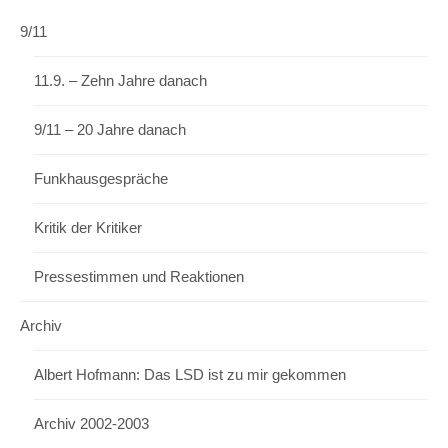
9/11
11.9. – Zehn Jahre danach
9/11 – 20 Jahre danach
Funkhausgespräche
Kritik der Kritiker
Pressestimmen und Reaktionen
Archiv
Albert Hofmann: Das LSD ist zu mir gekommen
Archiv 2002-2003