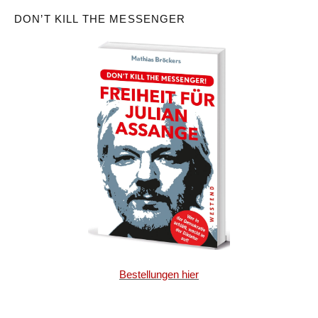
DON’T KILL THE MESSENGER
Bestellungen hier