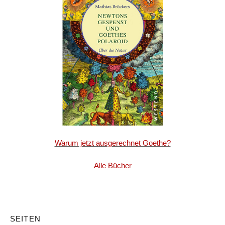
Warum jetzt ausgerechnet Goethe?
Alle Bücher
SEITEN