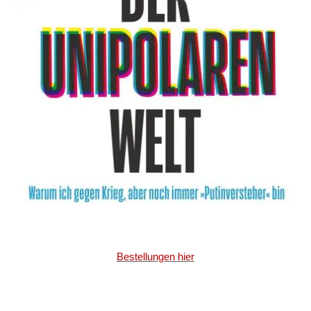
Bestellungen hier