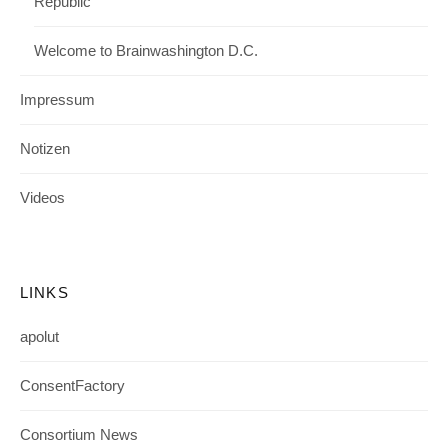
Republic
Welcome to Brainwashington D.C.
Impressum
Notizen
Videos
LINKS
apolut
ConsentFactory
Consortium News