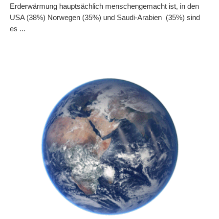
Erderwärmung hauptsächlich menschengemacht ist, in den
USA (38%) Norwegen (35%) und Saudi-Arabien (35%) sind
es ...