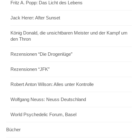
Fritz A. Popp: Das Licht des Lebens
Jack Herer: After Sunset
König Donald, die unsichtbaren Meister und der Kampf um
den Thron
Rezensionen “Die Drogenlüge”
Rezensionen “JFK”
Robert Anton Wilson: Alles unter Kontrolle
Wolfgang Neuss: Neuss Deutschland
World Psychedelic Forum, Basel
Bücher