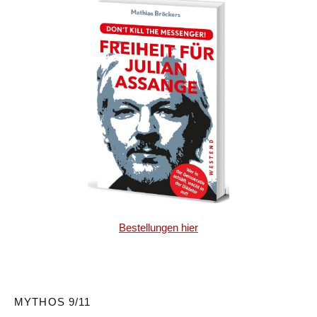
Bestellungen hier
MYTHOS 9/11