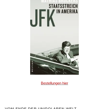
Bestellungen hier
VOM ENDE DER UNIPOLAREN WELT