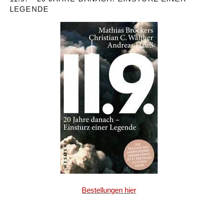
LEGENDE
Bestellungen hier