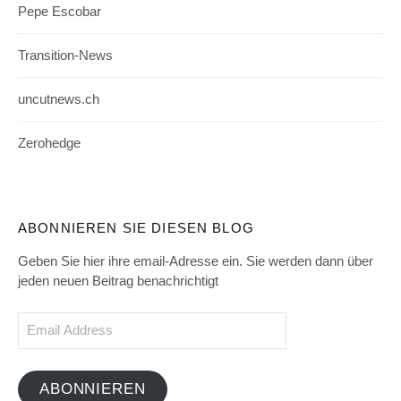
Pepe Escobar
Transition-News
uncutnews.ch
Zerohedge
ABONNIEREN SIE DIESEN BLOG
Geben Sie hier ihre email-Adresse ein. Sie werden dann über
jeden neuen Beitrag benachrichtigt
Email
Address
ABONNIEREN