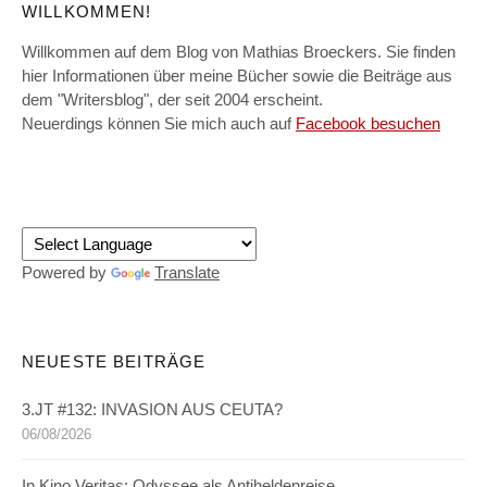
WILLKOMMEN!
Willkommen auf dem Blog von Mathias Broeckers. Sie finden
hier Informationen über meine Bücher sowie die Beiträge aus
dem "Writersblog", der seit 2004 erscheint.
Neuerdings können Sie mich auch auf
Facebook besuchen
Powered by
Translate
NEUESTE BEITRÄGE
3.JT #132: INVASION AUS CEUTA?
06/08/2026
In Kino Veritas: Odyssee als Antiheldenreise