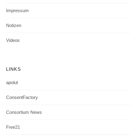
Impressum
Notizen
Videos
LINKS
apolut
ConsentFactory
Consortium News
Free21