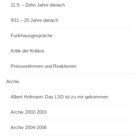
11.9. – Zehn Jahre danach
9/11 – 20 Jahre danach
Funkhausgespräche
Kritik der Kritiker
Pressestimmen und Reaktionen
Archiv
Albert Hofmann: Das LSD ist zu mir gekommen
Archiv 2002-2003
Archiv 2004-2006