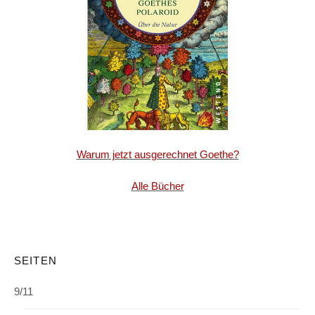
Warum jetzt ausgerechnet Goethe?
Alle Bücher
SEITEN
9/11