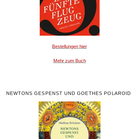
Bestellungen hier
Mehr zum Buch
NEWTONS GESPENST UND GOETHES POLAROID