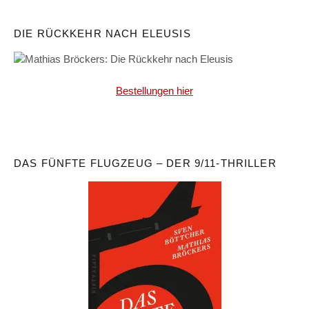
DIE RÜCKKEHR NACH ELEUSIS
Bestellungen hier
DAS FÜNFTE FLUGZEUG – DER 9/11-THRILLER