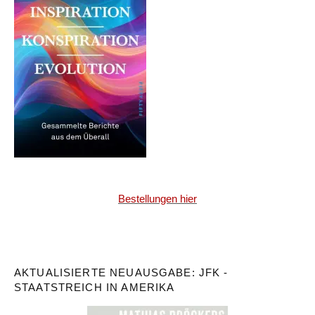
Bestellungen hier
AKTUALISIERTE NEUAUSGABE: JFK -
STAATSTREICH IN AMERIKA