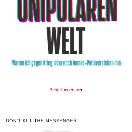
Bestellungen hier
DON’T KILL THE MESSENGER