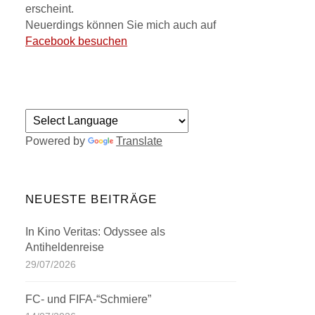
erscheint.
Neuerdings können Sie mich auch auf
Facebook besuchen
Powered by
Translate
NEUESTE BEITRÄGE
In Kino Veritas: Odyssee als
Antiheldenreise
29/07/2026
FC- und FIFA-“Schmiere”