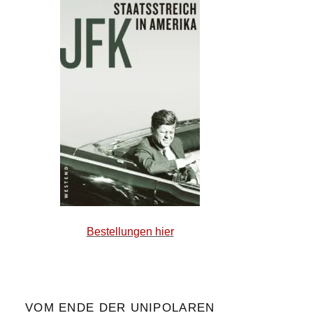
Bestellungen hier
VOM ENDE DER UNIPOLAREN