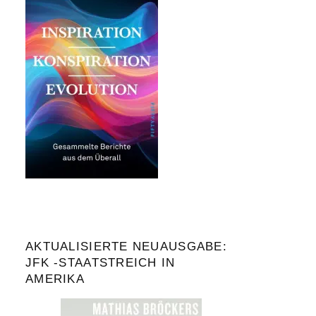
AKTUALISIERTE NEUAUSGABE:
JFK -STAATSTREICH IN
AMERIKA