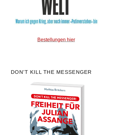
Bestellungen hier
DON’T KILL THE MESSENGER