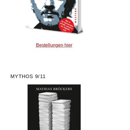
Bestellungen hier
MYTHOS 9/11