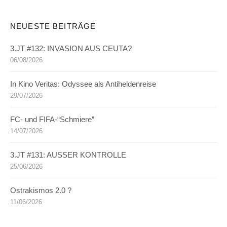
NEUESTE BEITRÄGE
3.JT #132: INVASION AUS CEUTA?
06/08/2026
In Kino Veritas: Odyssee als Antiheldenreise
29/07/2026
FC- und FIFA-“Schmiere”
14/07/2026
3.JT #131: AUSSER KONTROLLE
25/06/2026
Ostrakismos 2.0 ?
11/06/2026