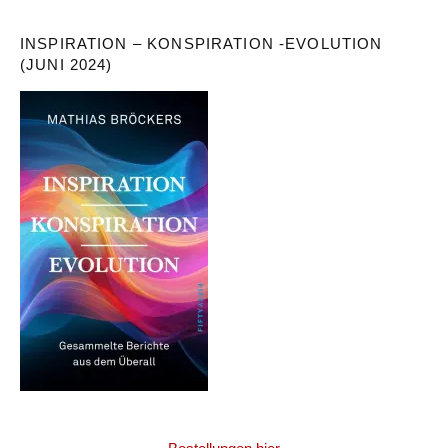
INSPIRATION – KONSPIRATION -EVOLUTION
(JUNI 2024)