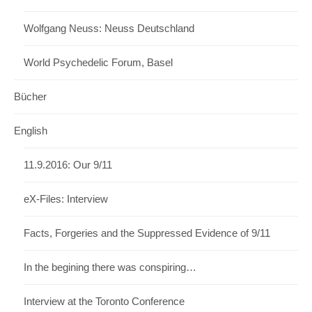
Wolfgang Neuss: Neuss Deutschland
World Psychedelic Forum, Basel
Bücher
English
11.9.2016: Our 9/11
eX-Files: Interview
Facts, Forgeries and the Suppressed Evidence of 9/11
In the begining there was conspiring…
Interview at the Toronto Conference