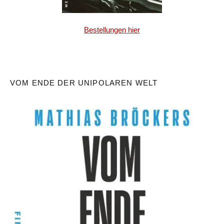
Bestellungen hier
VOM ENDE DER UNIPOLAREN WELT