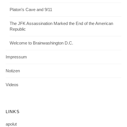
Platon’s Cave and 9/11
The JFK Assassination Marked the End of the American
Republic
Welcome to Brainwashington D.C.
Impressum
Notizen
Videos
LINKS
apolut