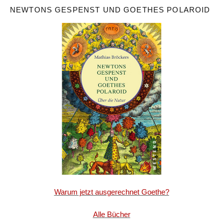
NEWTONS GESPENST UND GOETHES POLAROID
Warum jetzt ausgerechnet Goethe?
Alle Bücher