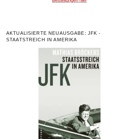
Bestellungen hier
AKTUALISIERTE NEUAUSGABE: JFK -
STAATSTREICH IN AMERIKA