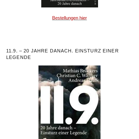
Bestellungen hier
11.9. – 20 JAHRE DANACH. EINSTURZ EINER
LEGENDE