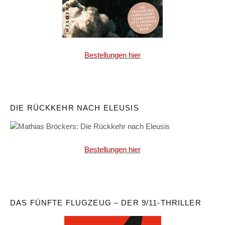
Bestellungen hier
DIE RÜCKKEHR NACH ELEUSIS
Bestellungen hier
DAS FÜNFTE FLUGZEUG – DER 9/11-THRILLER