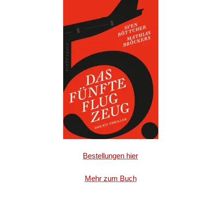
Bestellungen hier
Mehr zum Buch