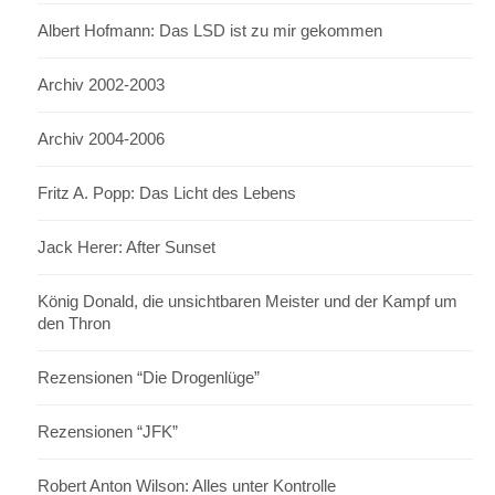
Albert Hofmann: Das LSD ist zu mir gekommen
Archiv 2002-2003
Archiv 2004-2006
Fritz A. Popp: Das Licht des Lebens
Jack Herer: After Sunset
König Donald, die unsichtbaren Meister und der Kampf um
den Thron
Rezensionen “Die Drogenlüge”
Rezensionen “JFK”
Robert Anton Wilson: Alles unter Kontrolle