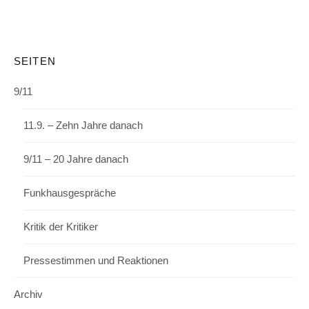
SEITEN
9/11
11.9. – Zehn Jahre danach
9/11 – 20 Jahre danach
Funkhausgespräche
Kritik der Kritiker
Pressestimmen und Reaktionen
Archiv