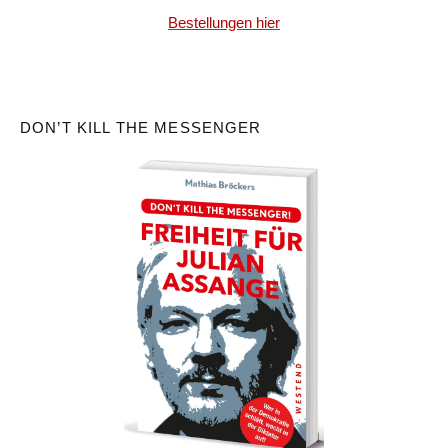
Bestellungen hier
DON’T KILL THE MESSENGER