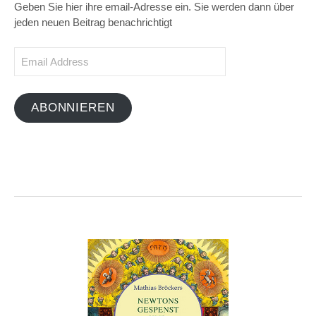
Geben Sie hier ihre email-Adresse ein. Sie werden dann über
jeden neuen Beitrag benachrichtigt
Email
Address
ABONNIEREN