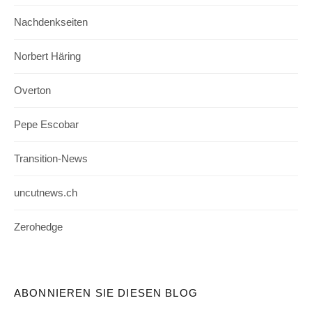
Nachdenkseiten
Norbert Häring
Overton
Pepe Escobar
Transition-News
uncutnews.ch
Zerohedge
ABONNIEREN SIE DIESEN BLOG