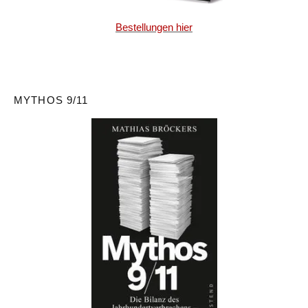
Bestellungen hier
MYTHOS 9/11