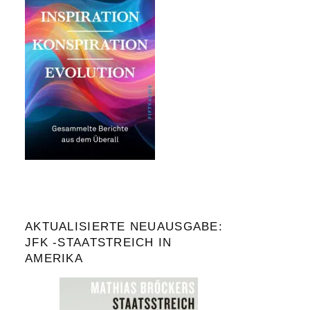
AKTUALISIERTE NEUAUSGABE:
JFK -STAATSTREICH IN
AMERIKA