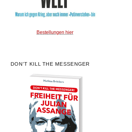
Bestellungen hier
DON’T KILL THE MESSENGER