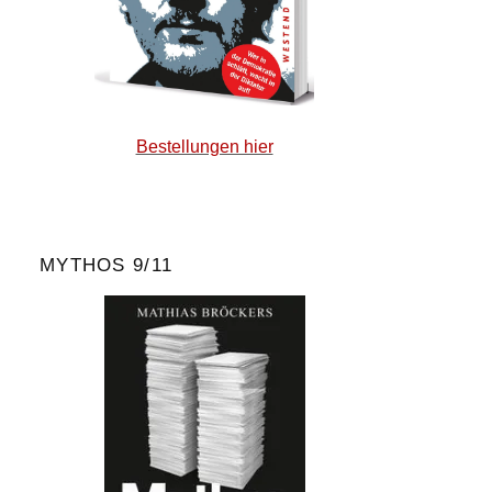
Bestellungen hier
MYTHOS 9/11