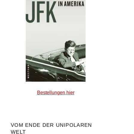
Bestellungen hier
VOM ENDE DER UNIPOLAREN
WELT