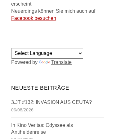
erscheint.
Neuerdings können Sie mich auch auf
Facebook besuchen
Powered by
Translate
NEUESTE BEITRÄGE
3.JT #132: INVASION AUS CEUTA?
06/08/2026
In Kino Veritas: Odyssee als
Antiheldenreise