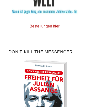
Bestellungen hier
DON’T KILL THE MESSENGER