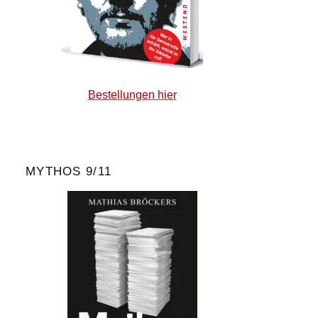
Bestellungen hier
MYTHOS 9/11