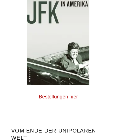
Bestellungen hier
VOM ENDE DER UNIPOLAREN
WELT