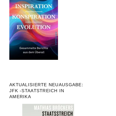
AKTUALISIERTE NEUAUSGABE:
JFK -STAATSTREICH IN
AMERIKA