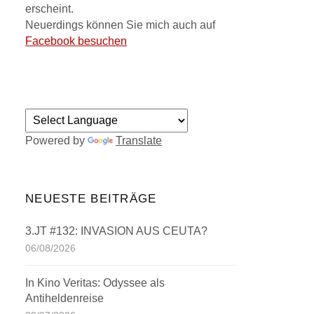
erscheint.
Neuerdings können Sie mich auch auf
Facebook besuchen
Powered by
Translate
NEUESTE BEITRÄGE
3.JT #132: INVASION AUS CEUTA?
06/08/2026
In Kino Veritas: Odyssee als
Antiheldenreise