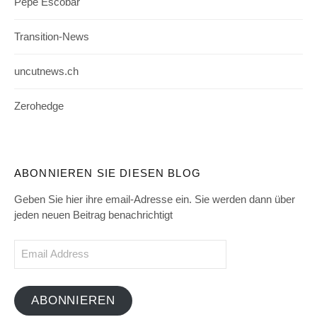
Pepe Escobar
Transition-News
uncutnews.ch
Zerohedge
ABONNIEREN SIE DIESEN BLOG
Geben Sie hier ihre email-Adresse ein. Sie werden dann über
jeden neuen Beitrag benachrichtigt
Email
Address
ABONNIEREN