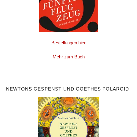
Bestellungen hier
Mehr zum Buch
NEWTONS GESPENST UND GOETHES POLAROID