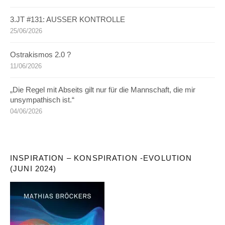
3.JT #131: AUSSER KONTROLLE
25/06/2026
Ostrakismos 2.0 ?
11/06/2026
„Die Regel mit Abseits gilt nur für die Mannschaft, die mir
unsympathisch ist.“
04/06/2026
INSPIRATION – KONSPIRATION -EVOLUTION
(JUNI 2024)