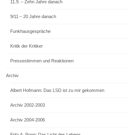
11.9. – Zehn Jahre danach
9/11 – 20 Jahre danach
Funkhausgespräche
Kritik der Kritiker
Pressestimmen und Reaktionen
Archiv
Albert Hofmann: Das LSD ist zu mir gekommen
Archiv 2002-2003
Archiv 2004-2006
Fritz A. Popp: Das Licht des Lebens