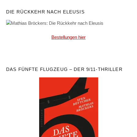
DIE RÜCKKEHR NACH ELEUSIS
Bestellungen hier
DAS FÜNFTE FLUGZEUG – DER 9/11-THRILLER