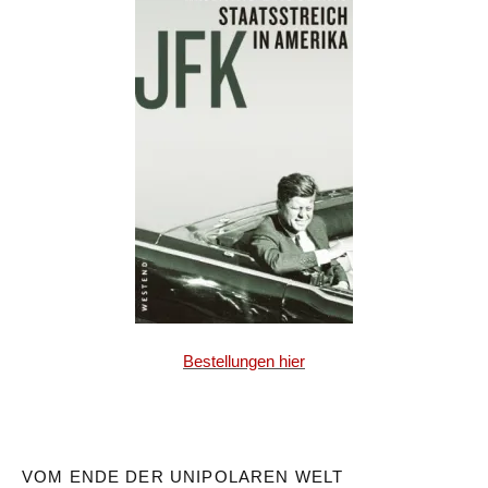
Bestellungen hier
VOM ENDE DER UNIPOLAREN WELT