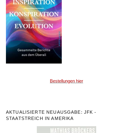
Bestellungen hier
AKTUALISIERTE NEUAUSGABE: JFK -
STAATSTREICH IN AMERIKA