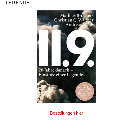
LEGENDE
Bestellungen hier