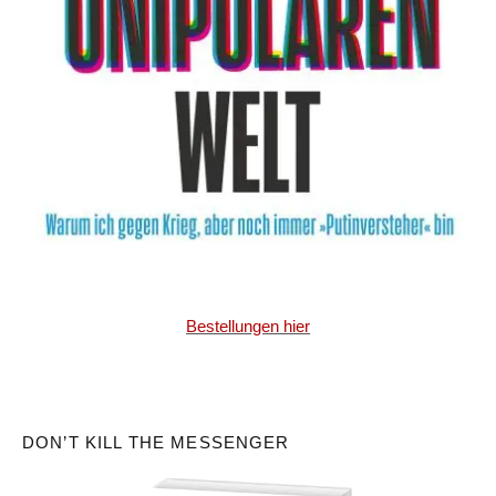
Bestellungen hier
DON’T KILL THE MESSENGER