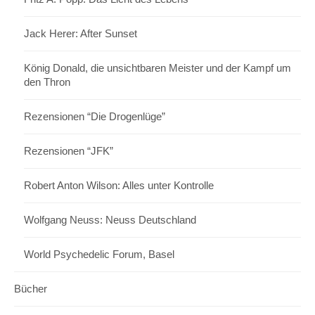
Jack Herer: After Sunset
König Donald, die unsichtbaren Meister und der Kampf um
den Thron
Rezensionen “Die Drogenlüge”
Rezensionen “JFK”
Robert Anton Wilson: Alles unter Kontrolle
Wolfgang Neuss: Neuss Deutschland
World Psychedelic Forum, Basel
Bücher