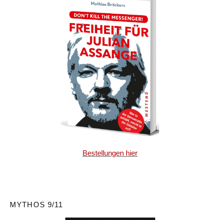
Bestellungen hier
MYTHOS 9/11