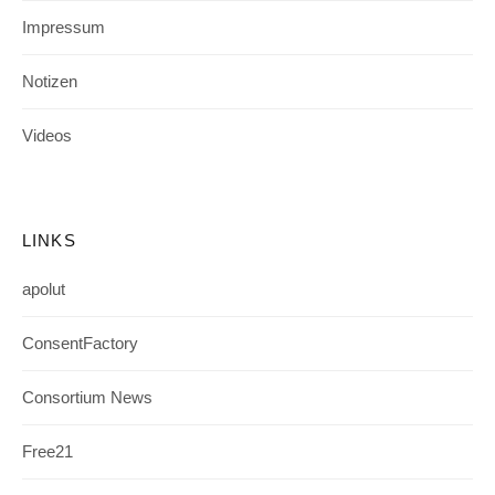
Impressum
Notizen
Videos
LINKS
apolut
ConsentFactory
Consortium News
Free21