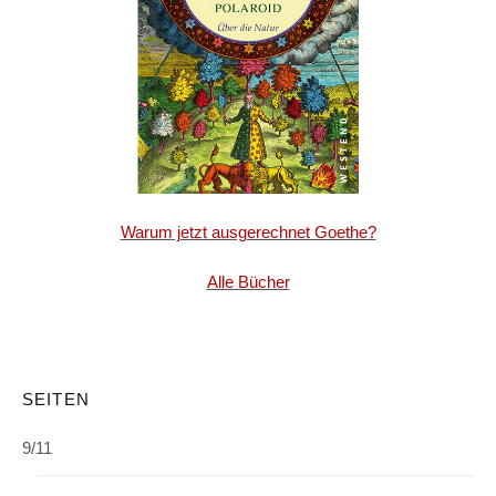
Warum jetzt ausgerechnet Goethe?
Alle Bücher
SEITEN
9/11