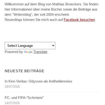
Willkommen auf dem Blog von Mathias Broeckers. Sie finden
hier Informationen über meine Bücher sowie die Beiträge aus
dem "Writersblog", der seit 2004 erscheint.
Neuerdings können Sie mich auch auf
Facebook besuchen
Powered by
Translate
NEUESTE BEITRÄGE
In Kino Veritas: Odyssee als Antiheldenreise
29/07/2026
FC- und FIFA-“Schmiere”
14/07/2026