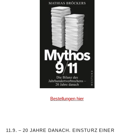
Bestellungen hier
11.9. – 20 JAHRE DANACH. EINSTURZ EINER