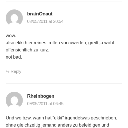
NAVIGATION
brainOnaut
08/05/2011 at 20:54
wow.
also ekki hier reines trollen vorzuwerfen, greift ja wohl
offensichtlich zu kurz.
not bad.
Reply
Rheinbogen
09/05/2011 at 06:45
Und wo bzw. wann hat “ekki” irgendetwas geschrieben,
ohne gleichzeitig jemand anders zu beleidigen und