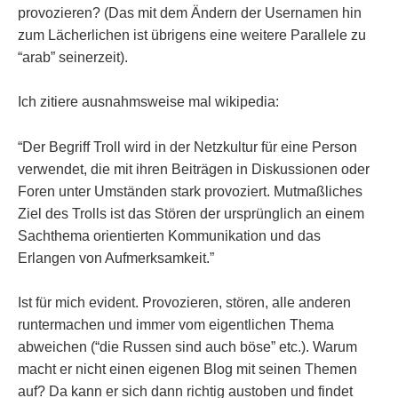
provozieren? (Das mit dem Ändern der Usernamen hin
zum Lächerlichen ist übrigens eine weitere Parallele zu
“arab” seinerzeit).
Ich zitiere ausnahmsweise mal wikipedia:
“Der Begriff Troll wird in der Netzkultur für eine Person
verwendet, die mit ihren Beiträgen in Diskussionen oder
Foren unter Umständen stark provoziert. Mutmaßliches
Ziel des Trolls ist das Stören der ursprünglich an einem
Sachthema orientierten Kommunikation und das
Erlangen von Aufmerksamkeit.”
Ist für mich evident. Provozieren, stören, alle anderen
runtermachen und immer vom eigentlichen Thema
abweichen (“die Russen sind auch böse” etc.). Warum
macht er nicht einen eigenen Blog mit seinen Themen
auf? Da kann er sich dann richtig austoben und findet