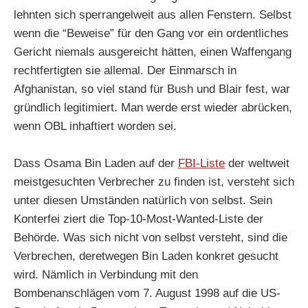
lehnten sich sperrangelweit aus allen Fenstern. Selbst
wenn die “Beweise” für den Gang vor ein ordentliches
Gericht niemals ausgereicht hätten, einen Waffengang
rechtfertigten sie allemal. Der Einmarsch in
Afghanistan, so viel stand für Bush und Blair fest, war
gründlich legitimiert. Man werde erst wieder abrücken,
wenn OBL inhaftiert worden sei.
Dass Osama Bin Laden auf der
FBI-Liste
der weltweit
meistgesuchten Verbrecher zu finden ist, versteht sich
unter diesen Umständen natürlich von selbst. Sein
Konterfei ziert die Top-10-Most-Wanted-Liste der
Behörde. Was sich nicht von selbst versteht, sind die
Verbrechen, deretwegen Bin Laden konkret gesucht
wird. Nämlich in Verbindung mit den
Bombenanschlägen vom 7. August 1998 auf die US-