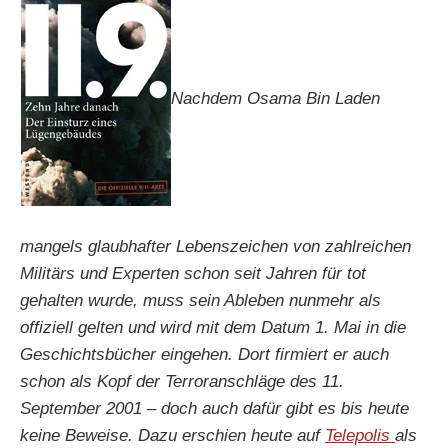
Nachdem Osama Bin Laden
mangels glaubhafter Lebenszeichen von zahlreichen
Militärs und Experten schon seit Jahren für tot
gehalten wurde, muss sein Ableben nunmehr als
offiziell gelten und wird mit dem Datum 1. Mai in die
Geschichtsbücher eingehen. Dort firmiert er auch
schon als Kopf der Terroranschläge des 11.
September 2001 – doch auch dafür gibt es bis heute
keine Beweise. Dazu erschien heute auf
Telepolis
als