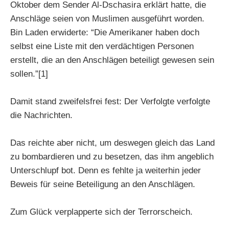
Oktober dem Sender Al-Dschasira erklärt hatte, die
Anschläge seien von Muslimen ausgeführt worden.
Bin Laden erwiderte: “Die Amerikaner haben doch
selbst eine Liste mit den verdächtigen Personen
erstellt, die an den Anschlägen beteiligt gewesen sein
sollen.”[1]
Damit stand zweifelsfrei fest: Der Verfolgte verfolgte
die Nachrichten.
Das reichte aber nicht, um deswegen gleich das Land
zu bombardieren und zu besetzen, das ihm angeblich
Unterschlupf bot. Denn es fehlte ja weiterhin jeder
Beweis für seine Beteiligung an den Anschlägen.
Zum Glück verplapperte sich der Terrorscheich.