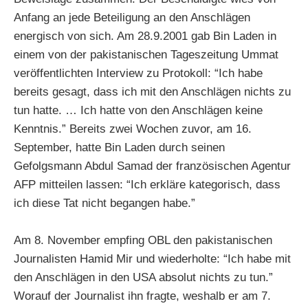
Anfang an jede Beteiligung an den Anschlägen
energisch von sich. Am 28.9.2001 gab Bin Laden in
einem von der pakistanischen Tageszeitung Ummat
veröffentlichten Interview zu Protokoll: “Ich habe
bereits gesagt, dass ich mit den Anschlägen nichts zu
tun hatte. … Ich hatte von den Anschlägen keine
Kenntnis.” Bereits zwei Wochen zuvor, am 16.
September, hatte Bin Laden durch seinen
Gefolgsmann Abdul Samad der französischen Agentur
AFP mitteilen lassen: “Ich erkläre kategorisch, dass
ich diese Tat nicht begangen habe.”
Am 8. November empfing OBL den pakistanischen
Journalisten Hamid Mir und wiederholte: “Ich habe mit
den Anschlägen in den USA absolut nichts zu tun.”
Worauf der Journalist ihn fragte, weshalb er am 7.