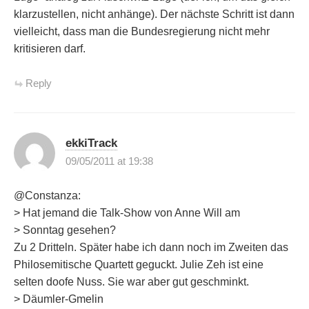
klarzustellen, nicht anhänge). Der nächste Schritt ist dann
vielleicht, dass man die Bundesregierung nicht mehr
kritisieren darf.
Reply
ekkiTrack
09/05/2011 at 19:38
@Constanza:
> Hat jemand die Talk-Show von Anne Will am
> Sonntag gesehen?
Zu 2 Dritteln. Später habe ich dann noch im Zweiten das
Philosemitische Quartett geguckt. Julie Zeh ist eine
selten doofe Nuss. Sie war aber gut geschminkt.
> Däumler-Gmelin