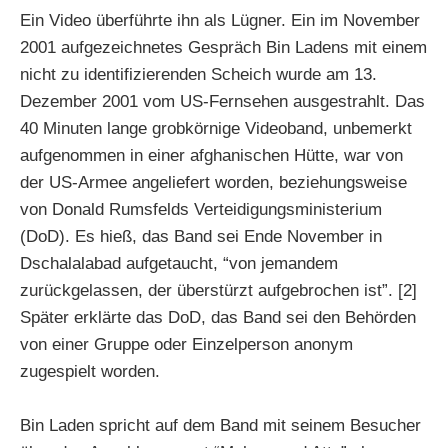
Ein Video überführte ihn als Lügner. Ein im November
2001 aufgezeichnetes Gespräch Bin Ladens mit einem
nicht zu identifizierenden Scheich wurde am 13.
Dezember 2001 vom US-Fernsehen ausgestrahlt. Das
40 Minuten lange grobkörnige Videoband, unbemerkt
aufgenommen in einer afghanischen Hütte, war von
der US-Armee angeliefert worden, beziehungsweise
von Donald Rumsfelds Verteidigungsministerium
(DoD). Es hieß, das Band sei Ende November in
Dschalalabad aufgetaucht, “von jemandem
zurückgelassen, der überstürzt aufgebrochen ist”. [2]
Später erklärte das DoD, das Band sei den Behörden
von einer Gruppe oder Einzelperson anonym
zugespielt worden.
Bin Laden spricht auf dem Band mit seinem Besucher