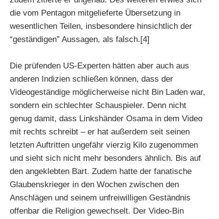
die vom Pentagon mitgelieferte Übersetzung in
wesentlichen Teilen, insbesondere hinsichtlich der
“geständigen” Aussagen, als falsch.[4]
Die prüfenden US-Experten hätten aber auch aus
anderen Indizien schließen können, dass der
Videogeständige möglicherweise nicht Bin Laden war,
sondern ein schlechter Schauspieler. Denn nicht
genug damit, dass Linkshänder Osama in dem Video
mit rechts schreibt – er hat außerdem seit seinen
letzten Auftritten ungefähr vierzig Kilo zugenommen
und sieht sich nicht mehr besonders ähnlich. Bis auf
den angeklebten Bart. Zudem hatte der fanatische
Glaubenskrieger in den Wochen zwischen den
Anschlägen und seinem unfreiwilligen Geständnis
offenbar die Religion gewechselt. Der Video-Bin