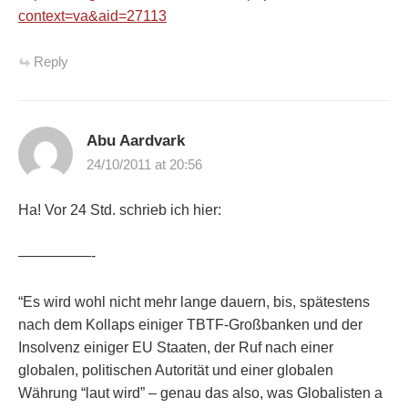
context=va&aid=27113
Reply
Abu Aardvark
24/10/2011 at 20:56
Ha! Vor 24 Std. schrieb ich hier:
—————-
“Es wird wohl nicht mehr lange dauern, bis, spätestens
nach dem Kollaps einiger TBTF-Großbanken und der
Insolvenz einiger EU Staaten, der Ruf nach einer
globalen, politischen Autorität und einer globalen
Währung “laut wird” – genau das also, was Globalisten a