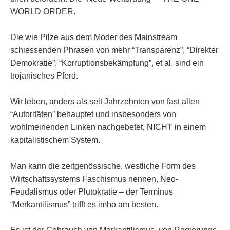
WORLD ORDER.
Die wie Pilze aus dem Moder des Mainstream
schiessenden Phrasen von mehr “Transparenz”, “Direkter
Demokratie”, “Korruptionsbekämpfung”, et al. sind ein
trojanisches Pferd.
Wir leben, anders als seit Jahrzehnten von fast allen
“Autoritäten” behauptet und insbesonders von
wohlmeinenden Linken nachgebetet, NICHT in einem
kapitalistischem System.
Man kann die zeitgenössische, westliche Form des
Wirtschaftssystems Faschismus nennen, Neo-
Feudalismus oder Plutokratie – der Terminus
“Merkantilismus” trifft es imho am besten.