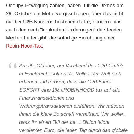
Occupy-Bewegung zählen, haben für die Demos am
29. Oktober ein Motto vorgeschlagen, über das nicht
nur bei 99% Konsens bestehen dürfte, sondern das
auch den nach “konkreten Forderungen” dürstenden
Medien Futter gibt: die sofortige Einführung einer
Robin-Hood-Tax.
Am 29. Oktober, am Vorabend des G20-Gipfels
in Frankreich, sollten die Völker der Welt sich
erheben und fordern, dass die G20-Führer
SOFORT eine 1% #ROBINHOOD tax auf alle
Finanztransaktionen und
Währungstransaktionen einführen. Wir müssen
ihnen die klare Botschaft vermitteln: Wir wollen,
dass Ihr einen Teil der ca. 1 Billion leicht
verdienten Euro, die jeden Tag durch das globale