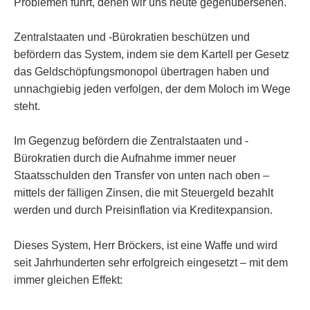
Problemen führt, denen wir uns heute gegenübersehen.
Zentralstaaten und -Bürokratien beschützen und
befördern das System, indem sie dem Kartell per Gesetz
das Geldschöpfungsmonopol übertragen haben und
unnachgiebig jeden verfolgen, der dem Moloch im Wege
steht.
Im Gegenzug befördern die Zentralstaaten und -
Bürokratien durch die Aufnahme immer neuer
Staatsschulden den Transfer von unten nach oben –
mittels der fälligen Zinsen, die mit Steuergeld bezahlt
werden und durch Preisinflation via Kreditexpansion.
Dieses System, Herr Bröckers, ist eine Waffe und wird
seit Jahrhunderten sehr erfolgreich eingesetzt – mit dem
immer gleichen Effekt: