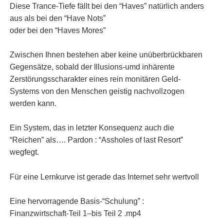
Diese Trance-Tiefe fällt bei den “Haves” natürlich anders
aus als bei den “Have Nots”
oder bei den “Haves Mores”
Zwischen Ihnen bestehen aber keine unüberbrückbaren
Gegensätze, sobald der Illusions-umd inhärente
Zerstörungsscharakter eines rein monitären Geld-
Systems von den Menschen geistig nachvollzogen
werden kann.
Ein System, das in letzter Konsequenz auch die
“Reichen” als…. Pardon : “Assholes of last Resort”
wegfegt.
Für eine Lernkurve ist gerade das Internet sehr wertvoll
Eine hervorragende Basis-“Schulung” :
Finanzwirtschaft-Teil 1–bis Teil 2 .mp4