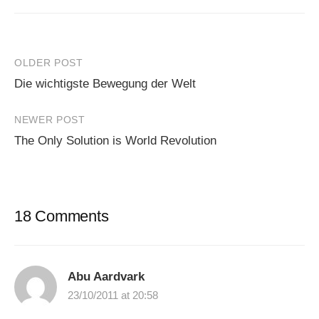
Post
OLDER POST
Die wichtigste Bewegung der Welt
navigation
NEWER POST
The Only Solution is World Revolution
18 Comments
Abu Aardvark
23/10/2011 at 20:58