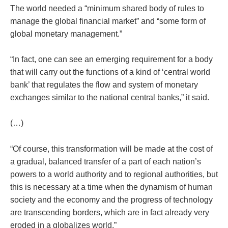
The world needed a “minimum shared body of rules to
manage the global financial market” and “some form of
global monetary management.”
“In fact, one can see an emerging requirement for a body
that will carry out the functions of a kind of ‘central world
bank’ that regulates the flow and system of monetary
exchanges similar to the national central banks,” it said.
(…)
“Of course, this transformation will be made at the cost of
a gradual, balanced transfer of a part of each nation’s
powers to a world authority and to regional authorities, but
this is necessary at a time when the dynamism of human
society and the economy and the progress of technology
are transcending borders, which are in fact already very
eroded in a globalizes world.”