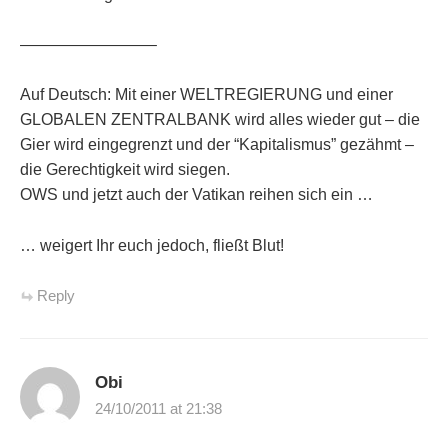
————————–
Auf Deutsch: Mit einer WELTREGIERUNG und einer
GLOBALEN ZENTRALBANK wird alles wieder gut – die
Gier wird eingegrenzt und der “Kapitalismus” gezähmt –
die Gerechtigkeit wird siegen.
OWS und jetzt auch der Vatikan reihen sich ein …
… weigert Ihr euch jedoch, fließt Blut!
Reply
Obi
24/10/2011 at 21:38