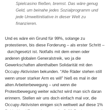
Spielcasino fließen, bremst. Das wäre genug
Geld, um beinahe jedes Sozialprogramm und
jede Umweltinitiative in dieser Welt zu
finanzieren.
Und es wäre ein Grund für 99%, solange zu
protestieren, bis diese Forderung – als erster Schritt –
durchgesetzt ist.
Notfalls mit dem einen oder
anderen globalen Generalstreik, wo ja die
Gewerkschaften allenthalben Solidarität mit den
Occupy-Aktivisten bekunden. “Alle Räder stehen still
wenn unser starker Arm es will” hieß es mal in der
alten Arbeiterbewegung – und wenn die
Protestbewegung weiter wächst wird man sich daran
erinnern. Stellen wir uns doch einfach mal vor, die
Occupy-Aktivisten einigen sich weltweit auf diese 1%