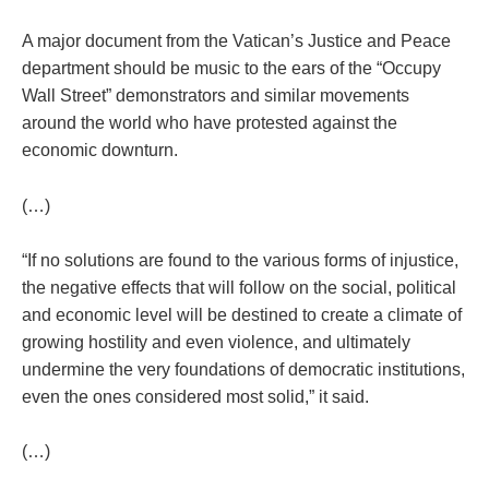
A major document from the Vatican’s Justice and Peace
department should be music to the ears of the “Occupy
Wall Street” demonstrators and similar movements
around the world who have protested against the
economic downturn.
(…)
“If no solutions are found to the various forms of injustice,
the negative effects that will follow on the social, political
and economic level will be destined to create a climate of
growing hostility and even violence, and ultimately
undermine the very foundations of democratic institutions,
even the ones considered most solid,” it said.
(…)