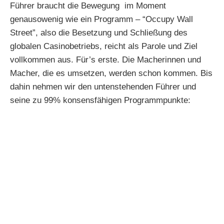
Führer braucht die Bewegung im Moment
genausowenig wie ein Programm – “Occupy Wall
Street”, also die Besetzung und Schließung des
globalen Casinobetriebs, reicht als Parole und Ziel
vollkommen aus. Für’s erste. Die Macherinnen und
Macher, die es umsetzen, werden schon kommen. Bis
dahin nehmen wir den untenstehenden Führer und
seine zu 99% konsensfähigen Programmpunkte: