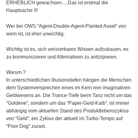
ERHEBLICH gewachsen….Das ist erstmal die
Hauptsache !!!
Wer bei OWS “Agent-Double-Agent-Planted Asset” von
wem ist, ist eher unwichtig.
Wichtig ist es, sich verizierbares Wissen aufzubauen, es
zu kommunizieren und Alternativen zu antizipieren.
Warum ?
In unterschiedlichen Illusionstiefen hängen die Menschen
dem Systemversprechen eines im Kern rein imaginativen
Geldwesens an. Die Trance-Tiefe beim Tanz nicht um das
“Goldene”, sondern um das “Paper-Geld-Kalb”, ist immer
abhängig vom aktuellen Stand des Produktlebenszyklus
von “Geld”, ein Zyklus der aktuell im Turbo-Tempo auf
“Poor Dog” zurast.