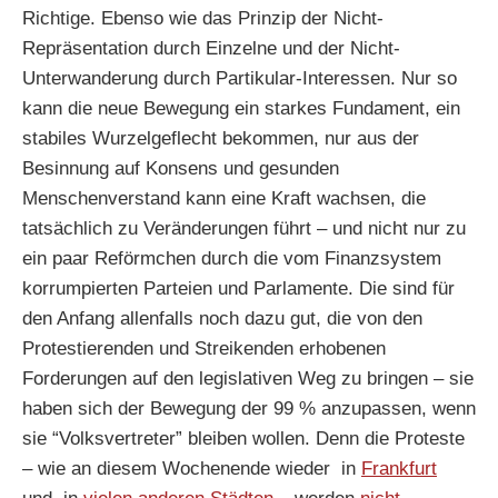
Richtige. Ebenso wie das Prinzip der Nicht-
Repräsentation durch Einzelne und der Nicht-
Unterwanderung durch Partikular-Interessen. Nur so
kann die neue Bewegung ein starkes Fundament, ein
stabiles Wurzelgeflecht bekommen, nur aus der
Besinnung auf Konsens und gesunden
Menschenverstand kann eine Kraft wachsen, die
tatsächlich zu Veränderungen führt – und nicht nur zu
ein paar Reförmchen durch die vom Finanzsystem
korrumpierten Parteien und Parlamente. Die sind für
den Anfang allenfalls noch dazu gut, die von den
Protestierenden und Streikenden erhobenen
Forderungen auf den legislativen Weg zu bringen – sie
haben sich der Bewegung der 99 % anzupassen, wenn
sie “Volksvertreter” bleiben wollen. Denn die Proteste
– wie an diesem Wochenende wieder in
Frankfurt