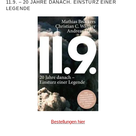
11.9. – 20 JAHRE DANACH. EINSTURZ EINER
LEGENDE
Bestellungen hier