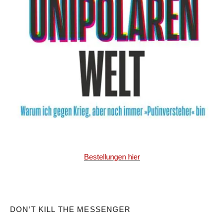
Bestellungen hier
DON’T KILL THE MESSENGER