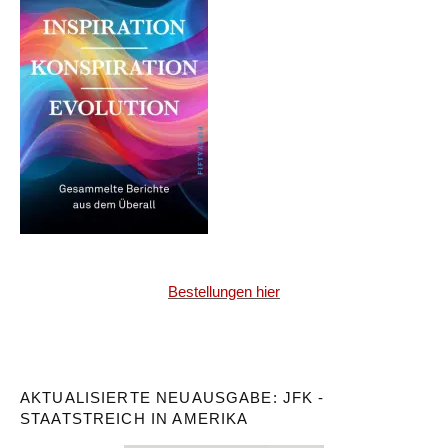
Bestellungen hier
AKTUALISIERTE NEUAUSGABE: JFK -
STAATSTREICH IN AMERIKA