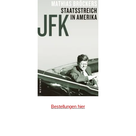
Bestellungen hier