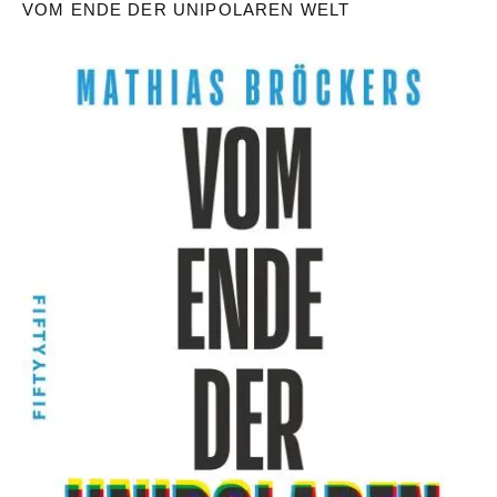
VOM ENDE DER UNIPOLAREN WELT