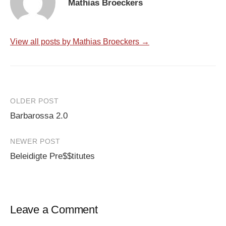
Mathias Broeckers
View all posts by Mathias Broeckers →
Post
OLDER POST
Barbarossa 2.0
navigation
NEWER POST
Beleidigte Pre$$titutes
Leave a Comment