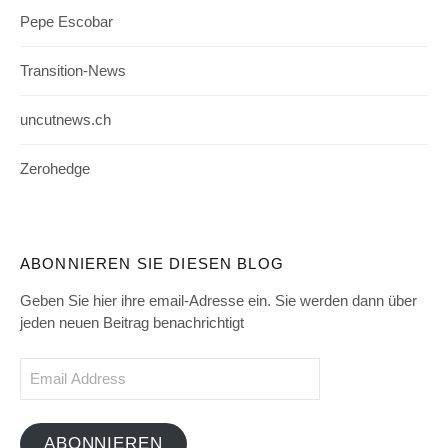
Pepe Escobar
Transition-News
uncutnews.ch
Zerohedge
ABONNIEREN SIE DIESEN BLOG
Geben Sie hier ihre email-Adresse ein. Sie werden dann über
jeden neuen Beitrag benachrichtigt
Email
Address
ABONNIEREN