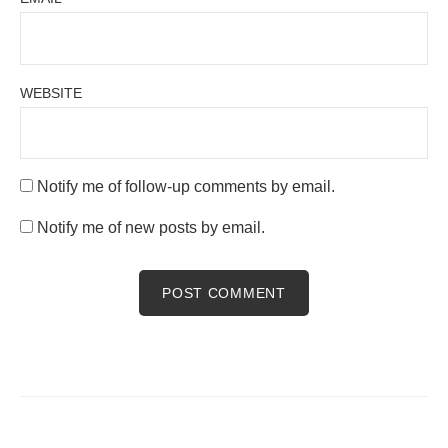
WEBSITE
Notify me of follow-up comments by email.
Notify me of new posts by email.