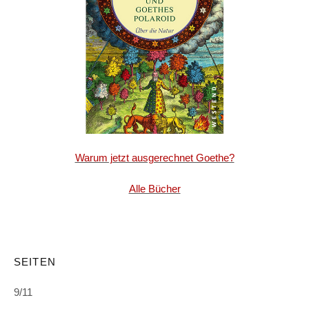
Warum jetzt ausgerechnet Goethe?
Alle Bücher
SEITEN
9/11