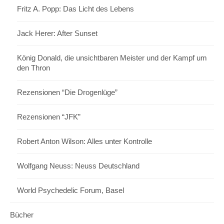
Fritz A. Popp: Das Licht des Lebens
Jack Herer: After Sunset
König Donald, die unsichtbaren Meister und der Kampf um
den Thron
Rezensionen “Die Drogenlüge”
Rezensionen “JFK”
Robert Anton Wilson: Alles unter Kontrolle
Wolfgang Neuss: Neuss Deutschland
World Psychedelic Forum, Basel
Bücher