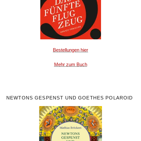
Bestellungen hier
Mehr zum Buch
NEWTONS GESPENST UND GOETHES POLAROID