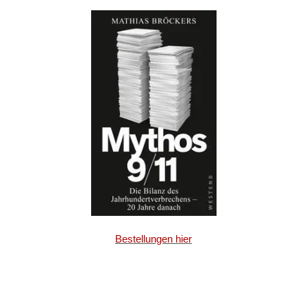
Bestellungen hier