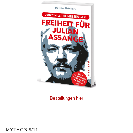
Bestellungen hier
MYTHOS 9/11