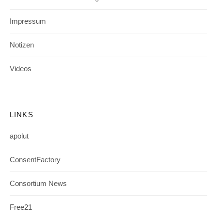
Impressum
Notizen
Videos
LINKS
apolut
ConsentFactory
Consortium News
Free21