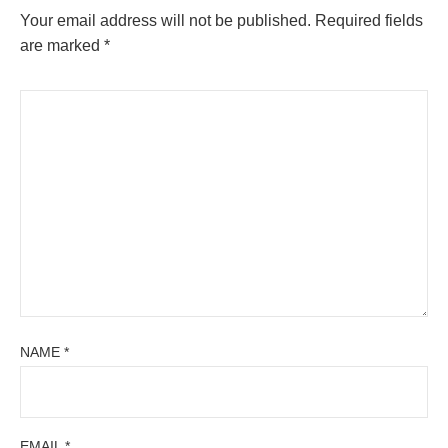
Your email address will not be published.
Required fields
are marked
*
NAME
*
EMAIL
*