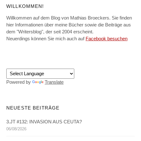
WILLKOMMEN!
Willkommen auf dem Blog von Mathias Broeckers. Sie finden
hier Informationen über meine Bücher sowie die Beiträge aus
dem "Writersblog", der seit 2004 erscheint.
Neuerdings können Sie mich auch auf
Facebook besuchen
Powered by
Translate
NEUESTE BEITRÄGE
3.JT #132: INVASION AUS CEUTA?
06/08/2026