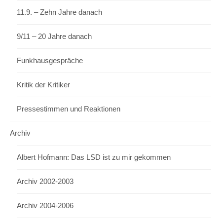
11.9. – Zehn Jahre danach
9/11 – 20 Jahre danach
Funkhausgespräche
Kritik der Kritiker
Pressestimmen und Reaktionen
Archiv
Albert Hofmann: Das LSD ist zu mir gekommen
Archiv 2002-2003
Archiv 2004-2006