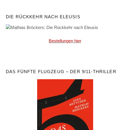
DIE RÜCKKEHR NACH ELEUSIS
Bestellungen hier
DAS FÜNFTE FLUGZEUG – DER 9/11-THRILLER