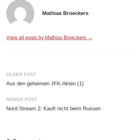
Mathias Broeckers
View all posts by Mathias Broeckers →
Post
OLDER POST
Aus den geheimen JFK-Akten (1)
navigation
NEWER POST
Nord Stream 2: Kauft nicht beim Russen