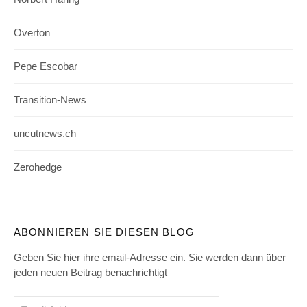
Overton
Pepe Escobar
Transition-News
uncutnews.ch
Zerohedge
ABONNIEREN SIE DIESEN BLOG
Geben Sie hier ihre email-Adresse ein. Sie werden dann über
jeden neuen Beitrag benachrichtigt
Email