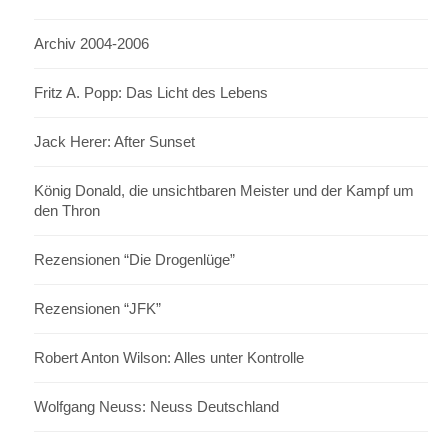
Archiv 2004-2006
Fritz A. Popp: Das Licht des Lebens
Jack Herer: After Sunset
König Donald, die unsichtbaren Meister und der Kampf um
den Thron
Rezensionen “Die Drogenlüge”
Rezensionen “JFK”
Robert Anton Wilson: Alles unter Kontrolle
Wolfgang Neuss: Neuss Deutschland