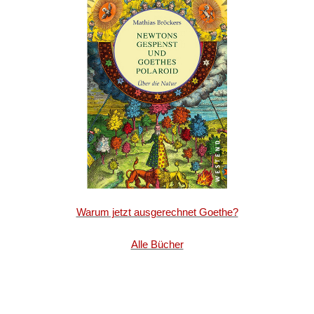
Warum jetzt ausgerechnet Goethe?
Alle Bücher