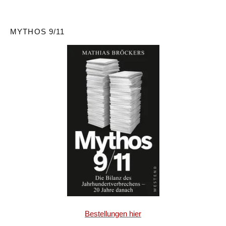
MYTHOS 9/11
Bestellungen hier