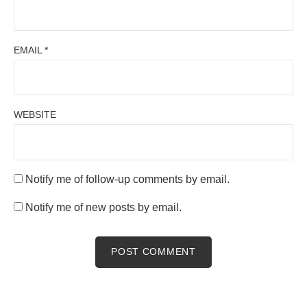
EMAIL
*
WEBSITE
Notify me of follow-up comments by email.
Notify me of new posts by email.