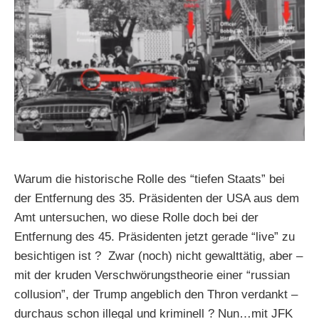
Warum die historische Rolle des “tiefen Staats” bei
der Entfernung des 35. Präsidenten der USA aus dem
Amt untersuchen, wo diese Rolle doch bei der
Entfernung des 45. Präsidenten jetzt gerade “live” zu
besichtigen ist ? Zwar (noch) nicht gewalttätig, aber –
mit der kruden Verschwörungstheorie einer “russian
collusion”, der Trump angeblich den Thron verdankt –
durchaus schon illegal und kriminell ? Nun…mit JFK