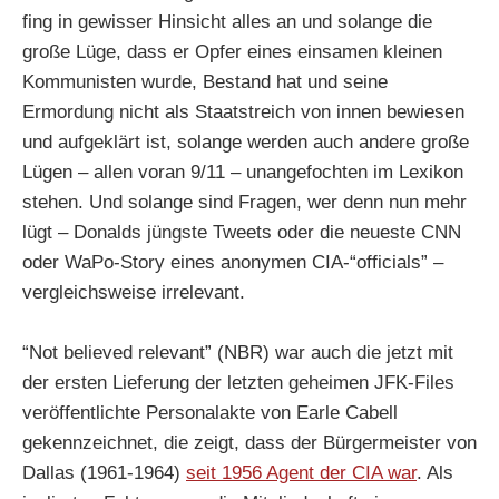
fing in gewisser Hinsicht alles an und solange die
große Lüge, dass er Opfer eines einsamen kleinen
Kommunisten wurde, Bestand hat und seine
Ermordung nicht als Staatstreich von innen bewiesen
und aufgeklärt ist, solange werden auch andere große
Lügen – allen voran 9/11 – unangefochten im Lexikon
stehen. Und solange sind Fragen, wer denn nun mehr
lügt – Donalds jüngste Tweets oder die neueste CNN
oder WaPo-Story eines anonymen CIA-“officials” –
vergleichsweise irrelevant.
“Not believed relevant” (NBR) war auch die jetzt mit
der ersten Lieferung der letzten geheimen JFK-Files
veröffentlichte Personalakte von Earle Cabell
gekennzeichnet, die zeigt, dass der Bürgermeister von
Dallas (1961-1964)
seit 1956 Agent der CIA war
. Als