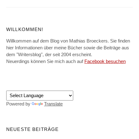
WILLKOMMEN!
Willkommen auf dem Blog von Mathias Broeckers. Sie finden
hier Informationen über meine Bücher sowie die Beiträge aus
dem "Writersblog", der seit 2004 erscheint.
Neuerdings können Sie mich auch auf
Facebook besuchen
Powered by
Translate
NEUESTE BEITRÄGE