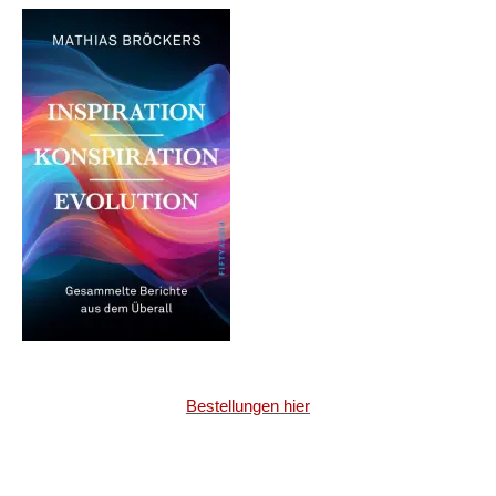
Bestellungen hier