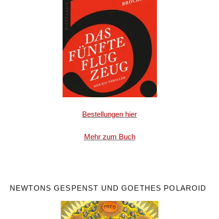
Bestellungen hier
Mehr zum Buch
NEWTONS GESPENST UND GOETHES POLAROID