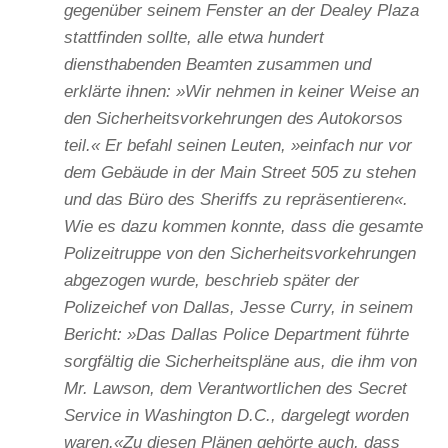
gegenüber seinem Fenster an der Dealey Plaza
stattfinden sollte, alle etwa hundert
diensthabenden Beamten zusammen und
erklärte ihnen: »Wir nehmen in keiner Weise an
den Sicherheitsvorkehrungen des Autokorsos
teil.« Er befahl seinen Leuten, »einfach nur vor
dem Gebäude in der Main Street 505 zu stehen
und das Büro des Sheriffs zu repräsentieren«.
Wie es dazu kommen konnte, dass die gesamte
Polizeitruppe von den Sicherheitsvorkehrungen
abgezogen wurde, beschrieb später der
Polizeichef von Dallas, Jesse Curry, in seinem
Bericht: »Das Dallas Police Department führte
sorgfältig die Sicherheitspläne aus, die ihm von
Mr. Lawson, dem Verantwortlichen des Secret
Service in Washington D.C., dargelegt worden
waren.«Zu diesen Plänen gehörte auch, dass