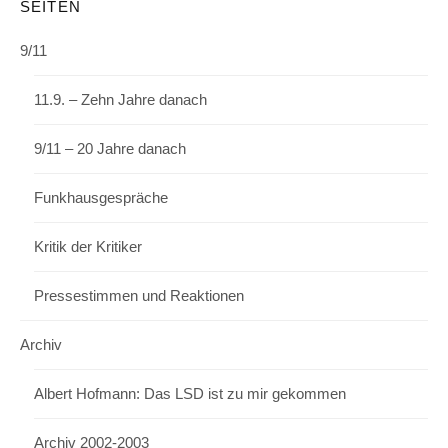
SEITEN
9/11
11.9. – Zehn Jahre danach
9/11 – 20 Jahre danach
Funkhausgespräche
Kritik der Kritiker
Pressestimmen und Reaktionen
Archiv
Albert Hofmann: Das LSD ist zu mir gekommen
Archiv 2002-2003