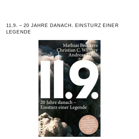
11.9. – 20 JAHRE DANACH. EINSTURZ EINER
LEGENDE