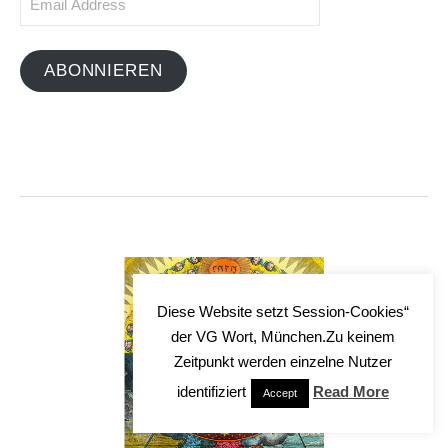
Address
ABONNIEREN
Diese Website setzt Session-Cookies“
der VG Wort, München.Zu keinem
Zeitpunkt werden einzelne Nutzer
identifiziert
Read More
Accept