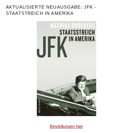
AKTUALISIERTE NEUAUSGABE: JFK -
STAATSTREICH IN AMERIKA
Bestellungen hier