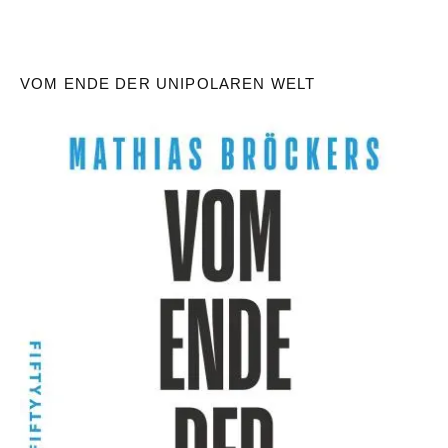
VOM ENDE DER UNIPOLAREN WELT