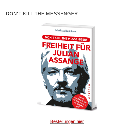
DON’T KILL THE MESSENGER
Bestellungen hier