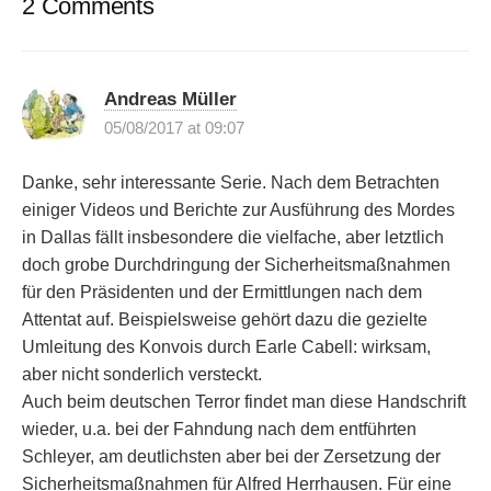
2 Comments
Andreas Müller
05/08/2017 at 09:07
Danke, sehr interessante Serie. Nach dem Betrachten
einiger Videos und Berichte zur Ausführung des Mordes
in Dallas fällt insbesondere die vielfache, aber letztlich
doch grobe Durchdringung der Sicherheitsmaßnahmen
für den Präsidenten und der Ermittlungen nach dem
Attentat auf. Beispielsweise gehört dazu die gezielte
Umleitung des Konvois durch Earle Cabell: wirksam,
aber nicht sonderlich versteckt.
Auch beim deutschen Terror findet man diese Handschrift
wieder, u.a. bei der Fahndung nach dem entführten
Schleyer, am deutlichsten aber bei der Zersetzung der
Sicherheitsmaßnahmen für Alfred Herrhausen. Für eine