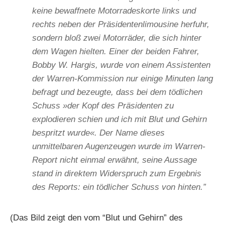
keine bewaffnete Motorradeskorte links und
rechts neben der Präsidentenlimousine herfuhr,
sondern bloß zwei Motorräder, die sich hinter
dem Wagen hielten. Einer der beiden Fahrer,
Bobby W. Hargis, wurde von einem Assistenten
der Warren-Kommission nur einige Minuten lang
befragt und bezeugte, dass bei dem tödlichen
Schuss »der Kopf des Präsidenten zu
explodieren schien und ich mit Blut und Gehirn
bespritzt wurde«. Der Name dieses
unmittelbaren Augenzeugen wurde im Warren-
Report nicht einmal erwähnt, seine Aussage
stand in direktem Widerspruch zum Ergebnis
des Reports: ein tödlicher Schuss von hinten.”
(Das Bild zeigt den vom “Blut und Gehirn” des