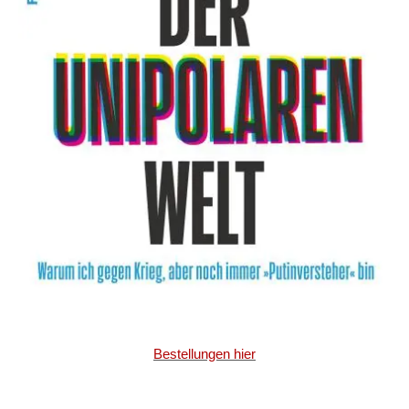
Bestellungen hier