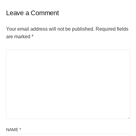
Leave a Comment
Your email address will not be published.
Required fields
are marked
*
NAME
*