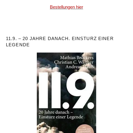
Bestellungen hier
11.9. – 20 JAHRE DANACH. EINSTURZ EINER
LEGENDE