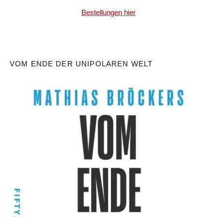
Bestellungen hier
VOM ENDE DER UNIPOLAREN WELT