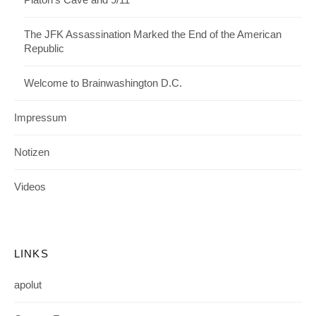
The JFK Assassination Marked the End of the American
Republic
Welcome to Brainwashington D.C.
Impressum
Notizen
Videos
LINKS
apolut