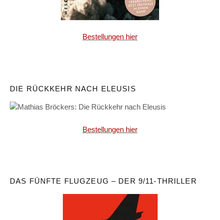
Bestellungen hier
DIE RÜCKKEHR NACH ELEUSIS
Bestellungen hier
DAS FÜNFTE FLUGZEUG – DER 9/11-THRILLER