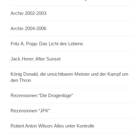
Archiv 2002-2003
Archiv 2004-2006
Fritz A. Popp: Das Licht des Lebens
Jack Herer: After Sunset
König Donald, die unsichtbaren Meister und der Kampf um
den Thron
Rezensionen “Die Drogenlüge”
Rezensionen “JFK”
Robert Anton Wilson: Alles unter Kontrolle