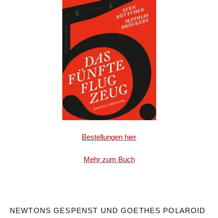
Bestellungen hier
Mehr zum Buch
NEWTONS GESPENST UND GOETHES POLAROID