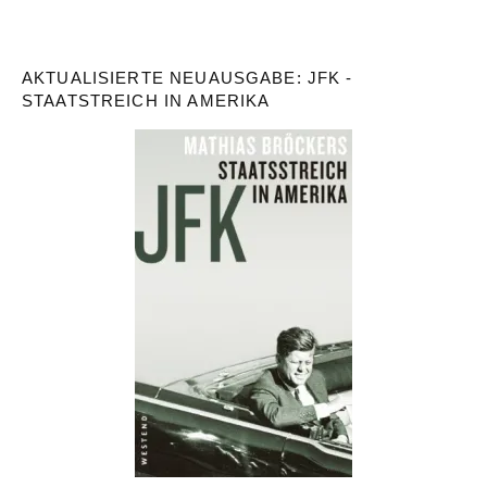
AKTUALISIERTE NEUAUSGABE: JFK -
STAATSTREICH IN AMERIKA