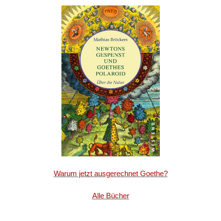
Warum jetzt ausgerechnet Goethe?
Alle Bücher