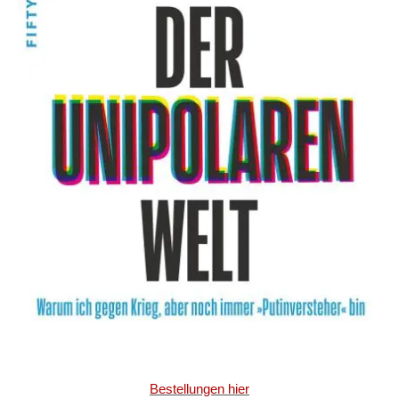
Bestellungen hier