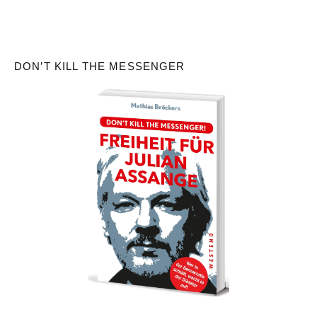
DON’T KILL THE MESSENGER