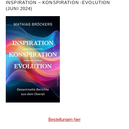
INSPIRATION – KONSPIRATION -EVOLUTION
(JUNI 2024)
Bestellungen hier