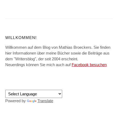
WILLKOMMEN!
Willkommen auf dem Blog von Mathias Broeckers. Sie finden
hier Informationen über meine Bücher sowie die Beiträge aus
dem "Writersblog", der seit 2004 erscheint.
Neuerdings können Sie mich auch auf
Facebook besuchen
Powered by
Translate