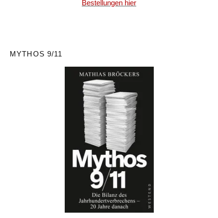
Bestellungen hier
MYTHOS 9/11