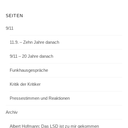
SEITEN
9/11
11.9. – Zehn Jahre danach
9/11 – 20 Jahre danach
Funkhausgespräche
Kritik der Kritiker
Pressestimmen und Reaktionen
Archiv
Albert Hofmann: Das LSD ist zu mir gekommen