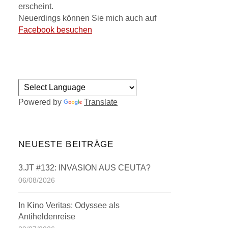
erscheint.
Neuerdings können Sie mich auch auf
Facebook besuchen
Powered by
Translate
NEUESTE BEITRÄGE
3.JT #132: INVASION AUS CEUTA?
06/08/2026
In Kino Veritas: Odyssee als
Antiheldenreise