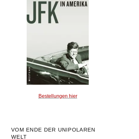
Bestellungen hier
VOM ENDE DER UNIPOLAREN
WELT