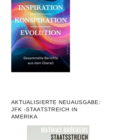
AKTUALISIERTE NEUAUSGABE:
JFK -STAATSTREICH IN
AMERIKA