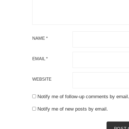
NAME
*
EMAIL
*
WEBSITE
Notify me of follow-up comments by email
Notify me of new posts by email.