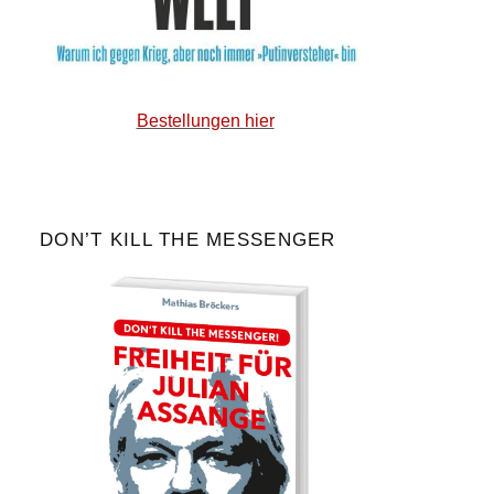
Bestellungen hier
DON’T KILL THE MESSENGER