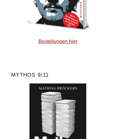
Bestellungen hier
MYTHOS 9/11