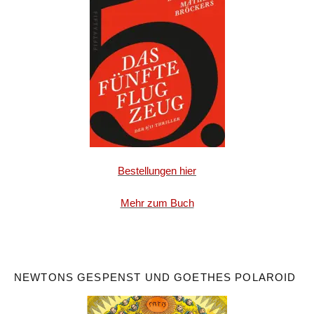
Bestellungen hier
Mehr zum Buch
NEWTONS GESPENST UND GOETHES POLAROID