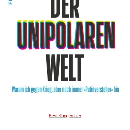
Bestellungen hier