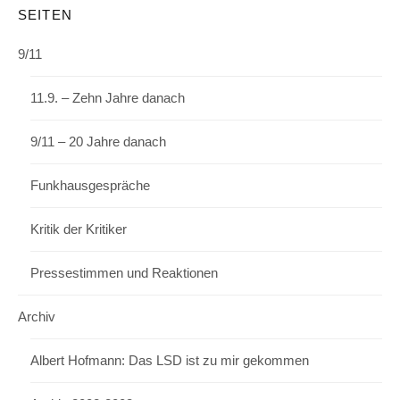
SEITEN
9/11
11.9. – Zehn Jahre danach
9/11 – 20 Jahre danach
Funkhausgespräche
Kritik der Kritiker
Pressestimmen und Reaktionen
Archiv
Albert Hofmann: Das LSD ist zu mir gekommen