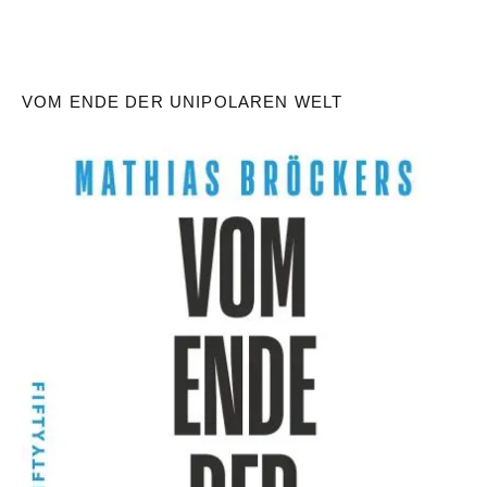
VOM ENDE DER UNIPOLAREN WELT