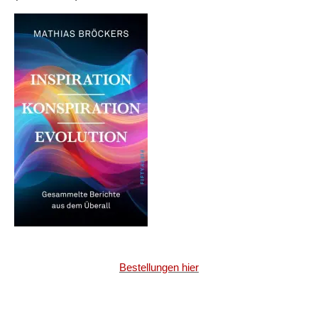
Bestellungen hier