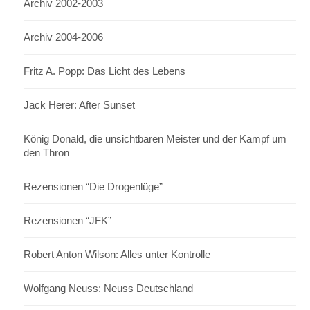
Archiv 2002-2003
Archiv 2004-2006
Fritz A. Popp: Das Licht des Lebens
Jack Herer: After Sunset
König Donald, die unsichtbaren Meister und der Kampf um
den Thron
Rezensionen “Die Drogenlüge”
Rezensionen “JFK”
Robert Anton Wilson: Alles unter Kontrolle
Wolfgang Neuss: Neuss Deutschland