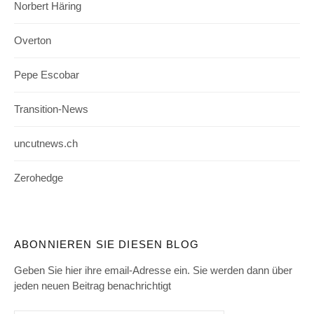
Norbert Häring
Overton
Pepe Escobar
Transition-News
uncutnews.ch
Zerohedge
ABONNIEREN SIE DIESEN BLOG
Geben Sie hier ihre email-Adresse ein. Sie werden dann über
jeden neuen Beitrag benachrichtigt