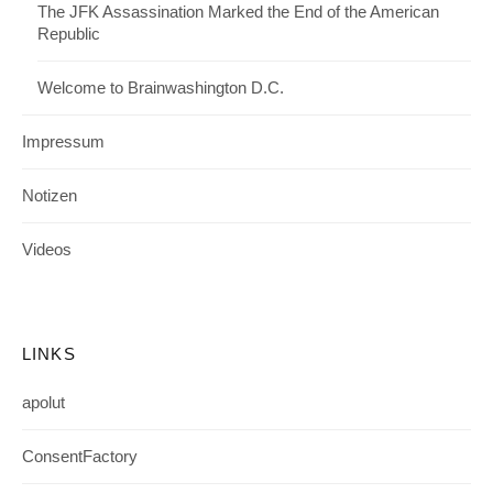
The JFK Assassination Marked the End of the American
Republic
Welcome to Brainwashington D.C.
Impressum
Notizen
Videos
LINKS
apolut
ConsentFactory