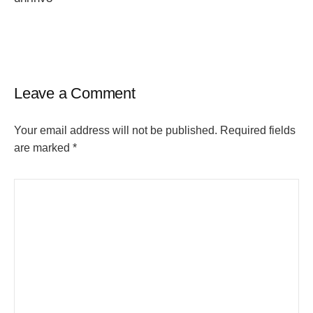
navigation
Leave a Comment
Your email address will not be published.
Required fields
are marked
*