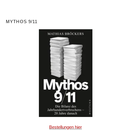
MYTHOS 9/11
Bestellungen hier