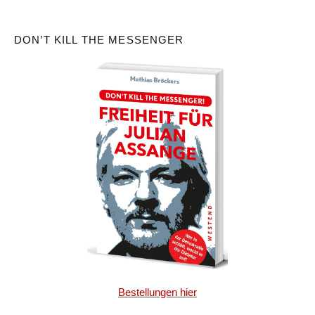
DON’T KILL THE MESSENGER
Bestellungen hier