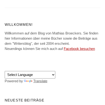
WILLKOMMEN!
Willkommen auf dem Blog von Mathias Broeckers. Sie finden
hier Informationen über meine Bücher sowie die Beiträge aus
dem "Writersblog", der seit 2004 erscheint.
Neuerdings können Sie mich auch auf
Facebook besuchen
Powered by
Translate
NEUESTE BEITRÄGE