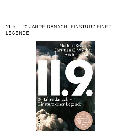
11.9. – 20 JAHRE DANACH. EINSTURZ EINER
LEGENDE