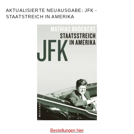
AKTUALISIERTE NEUAUSGABE: JFK -
STAATSTREICH IN AMERIKA
Bestellungen hier