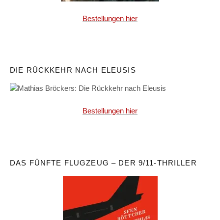
Bestellungen hier
DIE RÜCKKEHR NACH ELEUSIS
Bestellungen hier
DAS FÜNFTE FLUGZEUG – DER 9/11-THRILLER