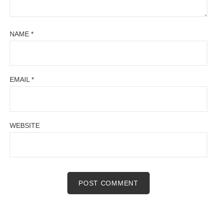
NAME
*
EMAIL
*
WEBSITE