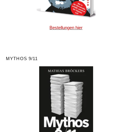
Bestellungen hier
MYTHOS 9/11