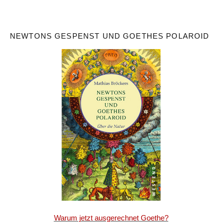
NEWTONS GESPENST UND GOETHES POLAROID
Warum jetzt ausgerechnet Goethe?