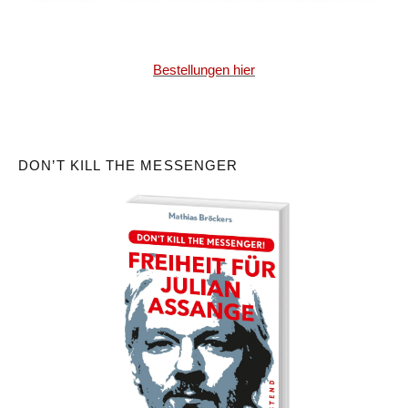
Bestellungen hier
DON’T KILL THE MESSENGER