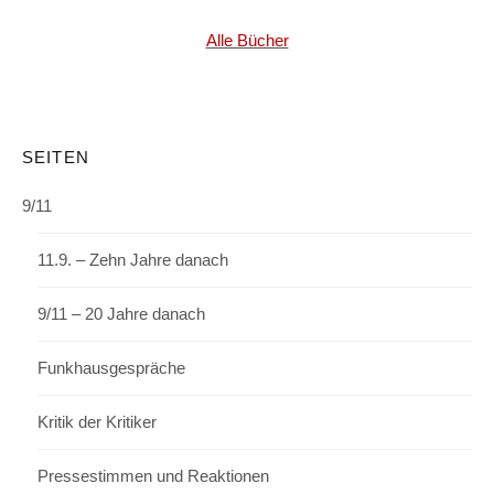
Alle Bücher
SEITEN
9/11
11.9. – Zehn Jahre danach
9/11 – 20 Jahre danach
Funkhausgespräche
Kritik der Kritiker
Pressestimmen und Reaktionen