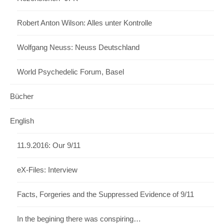
Robert Anton Wilson: Alles unter Kontrolle
Wolfgang Neuss: Neuss Deutschland
World Psychedelic Forum, Basel
Bücher
English
11.9.2016: Our 9/11
eX-Files: Interview
Facts, Forgeries and the Suppressed Evidence of 9/11
In the begining there was conspiring…