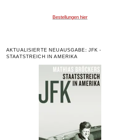
Bestellungen hier
AKTUALISIERTE NEUAUSGABE: JFK -
STAATSTREICH IN AMERIKA