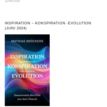
11/06/2026
INSPIRATION – KONSPIRATION -EVOLUTION
(JUNI 2024)