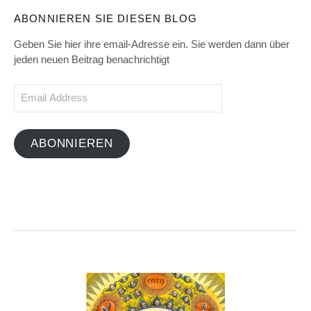
ABONNIEREN SIE DIESEN BLOG
Geben Sie hier ihre email-Adresse ein. Sie werden dann über
jeden neuen Beitrag benachrichtigt
Email
Address
ABONNIEREN