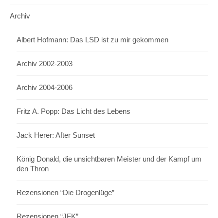
Archiv
Albert Hofmann: Das LSD ist zu mir gekommen
Archiv 2002-2003
Archiv 2004-2006
Fritz A. Popp: Das Licht des Lebens
Jack Herer: After Sunset
König Donald, die unsichtbaren Meister und der Kampf um
den Thron
Rezensionen “Die Drogenlüge”
Rezensionen “JFK”