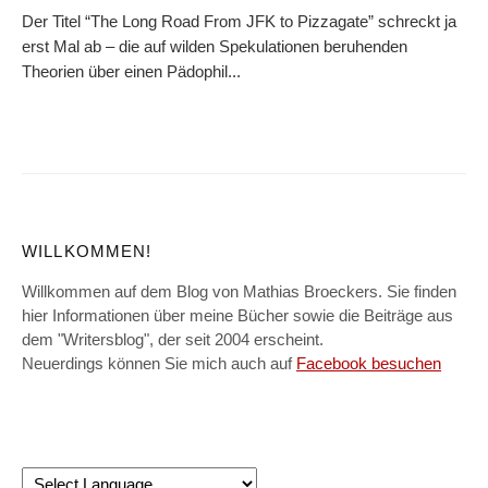
Der Titel “The Long Road From JFK to Pizzagate” schreckt ja
erst Mal ab – die auf wilden Spekulationen beruhenden
Theorien über einen Pädophil...
WILLKOMMEN!
Willkommen auf dem Blog von Mathias Broeckers. Sie finden
hier Informationen über meine Bücher sowie die Beiträge aus
dem "Writersblog", der seit 2004 erscheint.
Neuerdings können Sie mich auch auf
Facebook besuchen