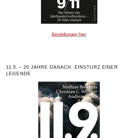
Bestellungen hier
11.9. – 20 JAHRE DANACH. EINSTURZ EINER
LEGENDE