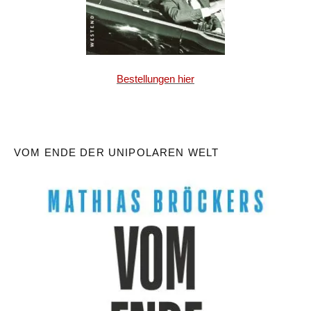
Bestellungen hier
VOM ENDE DER UNIPOLAREN WELT