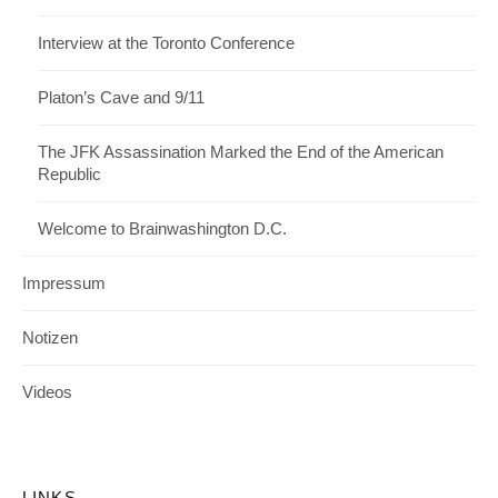
Interview at the Toronto Conference
Platon’s Cave and 9/11
The JFK Assassination Marked the End of the American
Republic
Welcome to Brainwashington D.C.
Impressum
Notizen
Videos
LINKS