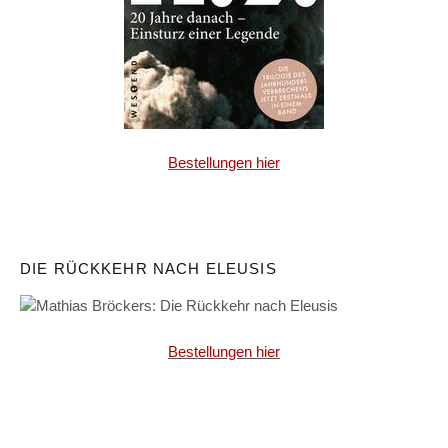
Bestellungen hier
DIE RÜCKKEHR NACH ELEUSIS
Bestellungen hier