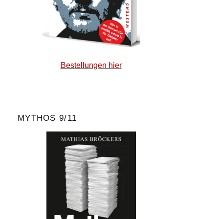
Bestellungen hier
MYTHOS 9/11