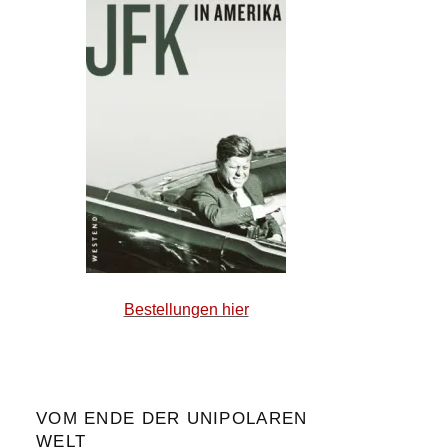
Bestellungen hier
VOM ENDE DER UNIPOLAREN
WELT