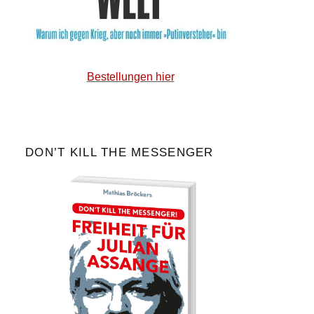
Bestellungen hier
DON’T KILL THE MESSENGER