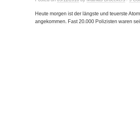
Heute morgen ist der längste und teuerste Atomm
angekommen. Fast 20.000 Polizisten waren seit 