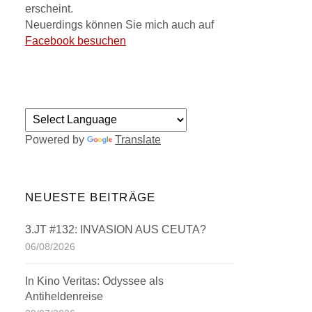
erscheint.
Neuerdings können Sie mich auch auf
Facebook besuchen
Powered by
Translate
NEUESTE BEITRÄGE
3.JT #132: INVASION AUS CEUTA?
06/08/2026
In Kino Veritas: Odyssee als
Antiheldenreise