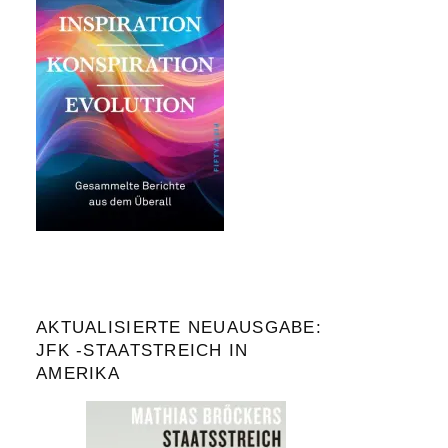
AKTUALISIERTE NEUAUSGABE:
JFK -STAATSTREICH IN
AMERIKA