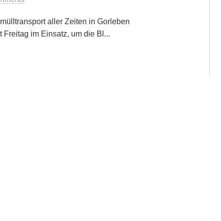
ülltransport aller Zeiten in Gorleben
Freitag im Einsatz, um die Bl...