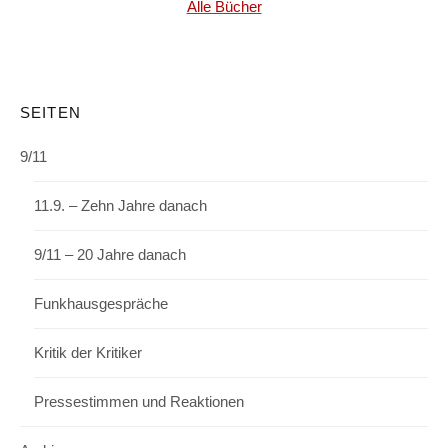
Alle Bücher
SEITEN
9/11
11.9. – Zehn Jahre danach
9/11 – 20 Jahre danach
Funkhausgespräche
Kritik der Kritiker
Pressestimmen und Reaktionen