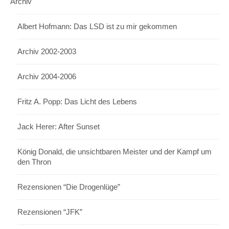
Archiv
Albert Hofmann: Das LSD ist zu mir gekommen
Archiv 2002-2003
Archiv 2004-2006
Fritz A. Popp: Das Licht des Lebens
Jack Herer: After Sunset
König Donald, die unsichtbaren Meister und der Kampf um
den Thron
Rezensionen “Die Drogenlüge”
Rezensionen “JFK”