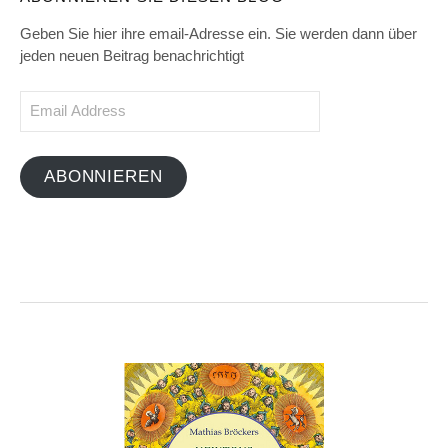
Geben Sie hier ihre email-Adresse ein. Sie werden dann über
jeden neuen Beitrag benachrichtigt
Email
Address
ABONNIEREN