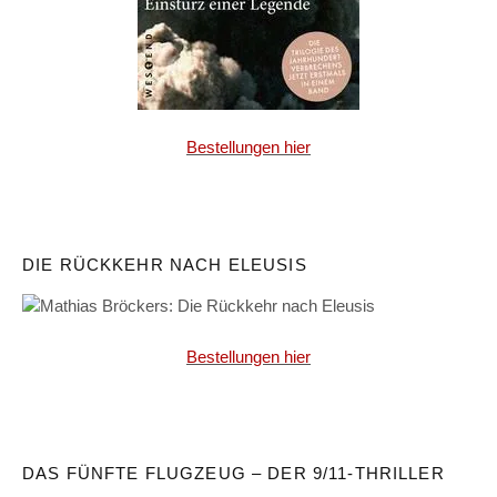
Bestellungen hier
DIE RÜCKKEHR NACH ELEUSIS
Bestellungen hier
DAS FÜNFTE FLUGZEUG – DER 9/11-THRILLER