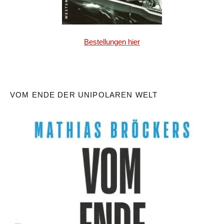
Bestellungen hier
VOM ENDE DER UNIPOLAREN WELT