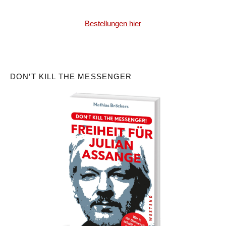
Bestellungen hier
DON’T KILL THE MESSENGER