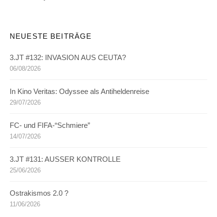
NEUESTE BEITRÄGE
3.JT #132: INVASION AUS CEUTA?
06/08/2026
In Kino Veritas: Odyssee als Antiheldenreise
29/07/2026
FC- und FIFA-“Schmiere”
14/07/2026
3.JT #131: AUSSER KONTROLLE
25/06/2026
Ostrakismos 2.0 ?
11/06/2026