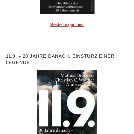
Bestellungen hier
11.9. – 20 JAHRE DANACH. EINSTURZ EINER
LEGENDE