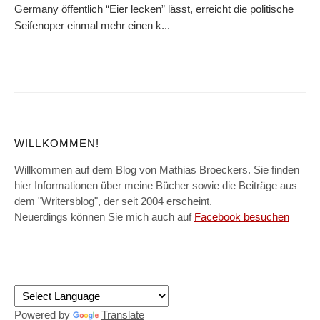
Germany öffentlich “Eier lecken” lässt, erreicht die politische
Seifenoper einmal mehr einen k...
WILLKOMMEN!
Willkommen auf dem Blog von Mathias Broeckers. Sie finden
hier Informationen über meine Bücher sowie die Beiträge aus
dem "Writersblog", der seit 2004 erscheint.
Neuerdings können Sie mich auch auf
Facebook besuchen
Powered by
Translate