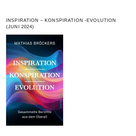
INSPIRATION – KONSPIRATION -EVOLUTION
(JUNI 2024)