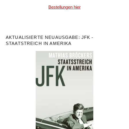
Bestellungen hier
AKTUALISIERTE NEUAUSGABE: JFK -
STAATSTREICH IN AMERIKA