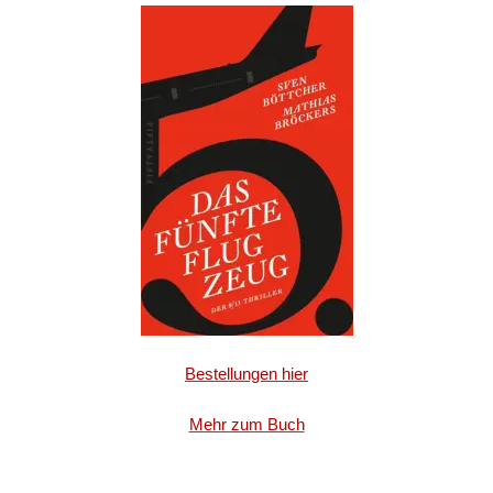
Bestellungen hier
Mehr zum Buch