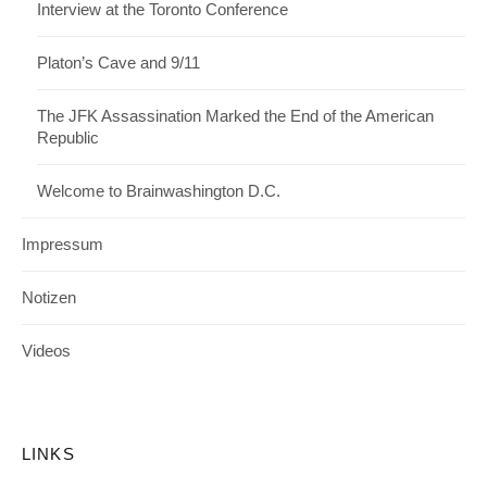
Interview at the Toronto Conference
Platon’s Cave and 9/11
The JFK Assassination Marked the End of the American
Republic
Welcome to Brainwashington D.C.
Impressum
Notizen
Videos
LINKS