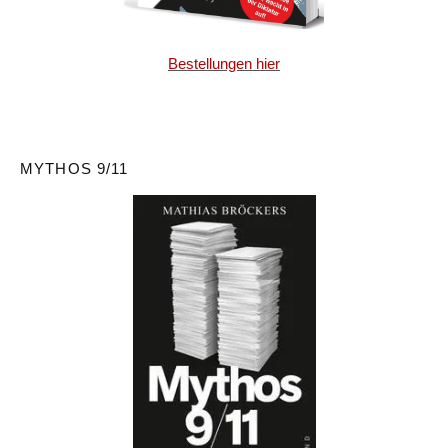
Bestellungen hier
MYTHOS 9/11