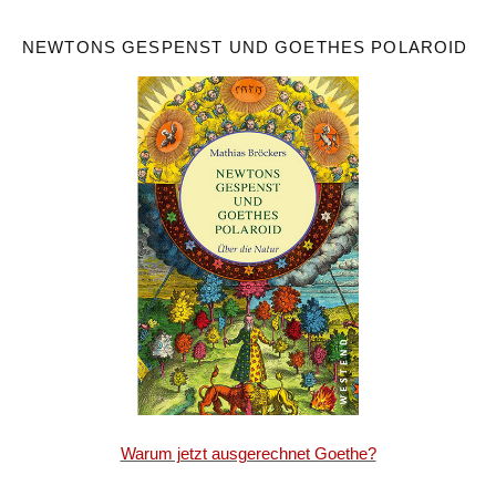
NEWTONS GESPENST UND GOETHES POLAROID
Warum jetzt ausgerechnet Goethe?