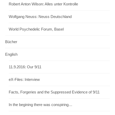
Robert Anton Wilson: Alles unter Kontrolle
Wolfgang Neuss: Neuss Deutschland
World Psychedelic Forum, Basel
Bücher
English
11.9.2016: Our 9/11
eX-Files: Interview
Facts, Forgeries and the Suppressed Evidence of 9/11
In the begining there was conspiring…