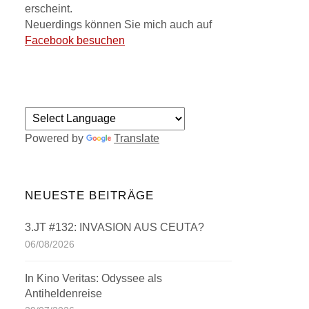
erscheint.
Neuerdings können Sie mich auch auf
Facebook besuchen
Powered by
Translate
NEUESTE BEITRÄGE
3.JT #132: INVASION AUS CEUTA?
06/08/2026
In Kino Veritas: Odyssee als
Antiheldenreise