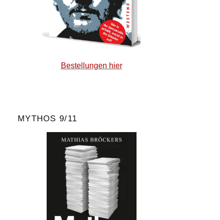
Bestellungen hier
MYTHOS 9/11