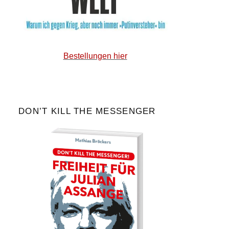
Bestellungen hier
DON’T KILL THE MESSENGER