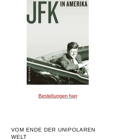
Bestellungen hier
VOM ENDE DER UNIPOLAREN
WELT