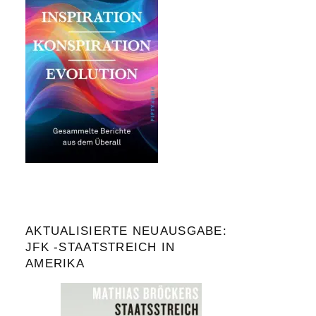
AKTUALISIERTE NEUAUSGABE:
JFK -STAATSTREICH IN
AMERIKA