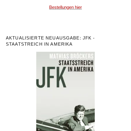
Bestellungen hier
AKTUALISIERTE NEUAUSGABE: JFK -
STAATSTREICH IN AMERIKA