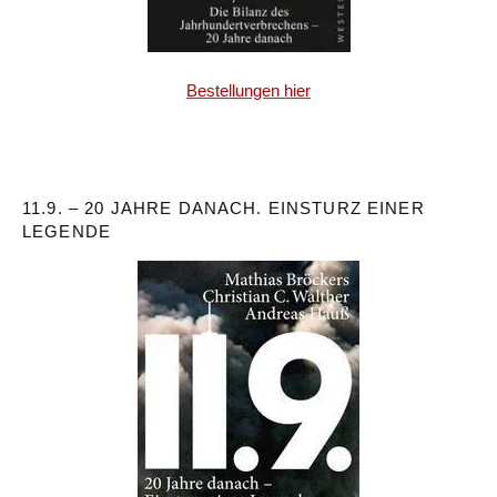
Bestellungen hier
11.9. – 20 JAHRE DANACH. EINSTURZ EINER
LEGENDE