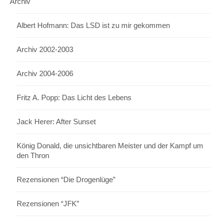
Archiv
Albert Hofmann: Das LSD ist zu mir gekommen
Archiv 2002-2003
Archiv 2004-2006
Fritz A. Popp: Das Licht des Lebens
Jack Herer: After Sunset
König Donald, die unsichtbaren Meister und der Kampf um
den Thron
Rezensionen “Die Drogenlüge”
Rezensionen “JFK”