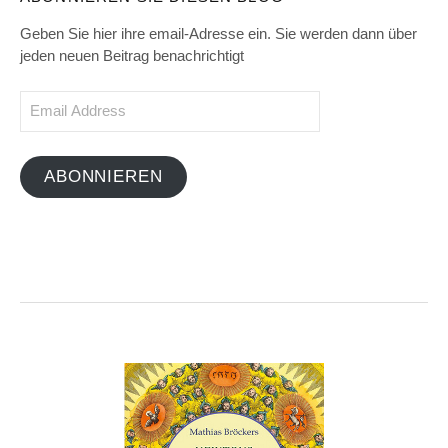
Geben Sie hier ihre email-Adresse ein. Sie werden dann über
jeden neuen Beitrag benachrichtigt
Email
Address
ABONNIEREN