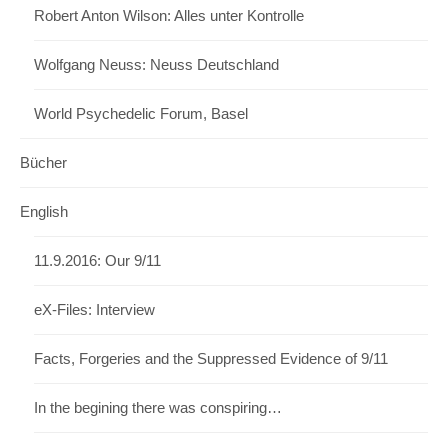
Robert Anton Wilson: Alles unter Kontrolle
Wolfgang Neuss: Neuss Deutschland
World Psychedelic Forum, Basel
Bücher
English
11.9.2016: Our 9/11
eX-Files: Interview
Facts, Forgeries and the Suppressed Evidence of 9/11
In the begining there was conspiring…