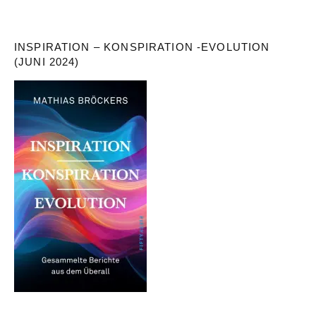
INSPIRATION – KONSPIRATION -EVOLUTION
(JUNI 2024)