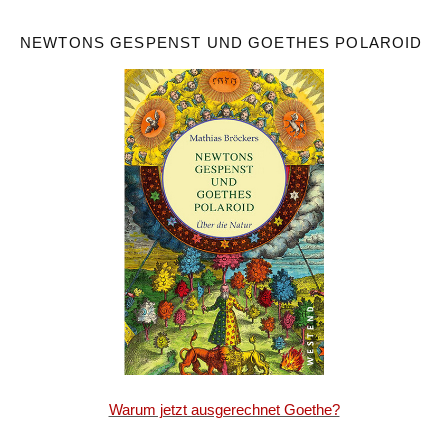
NEWTONS GESPENST UND GOETHES POLAROID
Warum jetzt ausgerechnet Goethe?