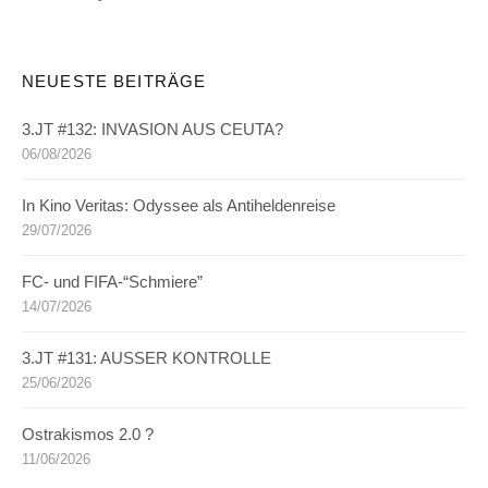
NEUESTE BEITRÄGE
3.JT #132: INVASION AUS CEUTA?
06/08/2026
In Kino Veritas: Odyssee als Antiheldenreise
29/07/2026
FC- und FIFA-“Schmiere”
14/07/2026
3.JT #131: AUSSER KONTROLLE
25/06/2026
Ostrakismos 2.0 ?
11/06/2026