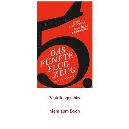
Bestellungen hier
Mehr zum Buch