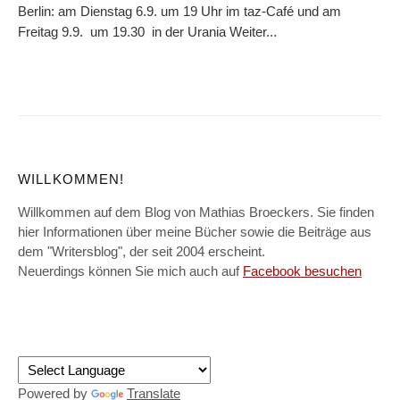
Berlin: am Dienstag 6.9. um 19 Uhr im taz-Café und am
Freitag 9.9. um 19.30 in der Urania Weiter...
WILLKOMMEN!
Willkommen auf dem Blog von Mathias Broeckers. Sie finden
hier Informationen über meine Bücher sowie die Beiträge aus
dem "Writersblog", der seit 2004 erscheint.
Neuerdings können Sie mich auch auf
Facebook besuchen
Powered by
Translate