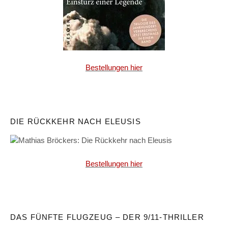
Bestellungen hier
DIE RÜCKKEHR NACH ELEUSIS
Bestellungen hier
DAS FÜNFTE FLUGZEUG – DER 9/11-THRILLER