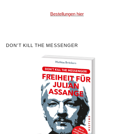
Bestellungen hier
DON’T KILL THE MESSENGER