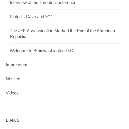
Interview at the Toronto Conference
Platon’s Cave and 9/11
The JFK Assassination Marked the End of the American
Republic
Welcome to Brainwashington D.C.
Impressum
Notizen
Videos
LINKS