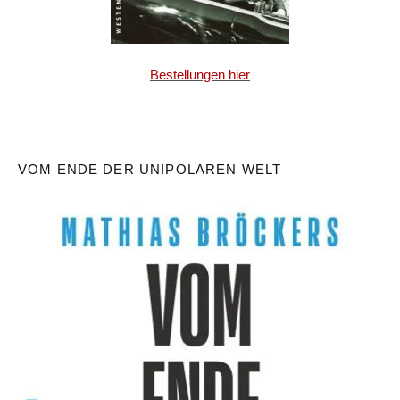
Bestellungen hier
VOM ENDE DER UNIPOLAREN WELT