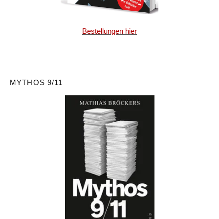
Bestellungen hier
MYTHOS 9/11