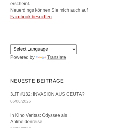
erscheint.
Neuerdings können Sie mich auch auf
Facebook besuchen
Powered by
Translate
NEUESTE BEITRÄGE
3.JT #132: INVASION AUS CEUTA?
06/08/2026
In Kino Veritas: Odyssee als
Antiheldenreise