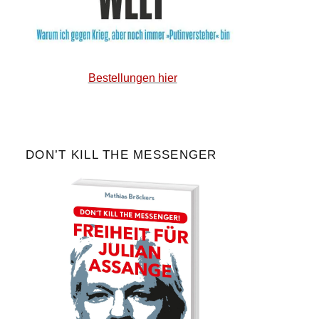
Bestellungen hier
DON’T KILL THE MESSENGER