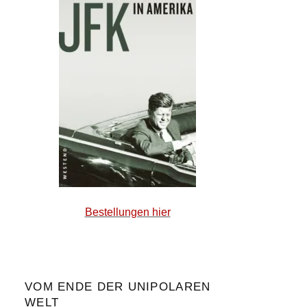
Bestellungen hier
VOM ENDE DER UNIPOLAREN
WELT