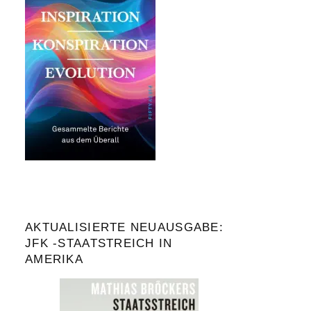
AKTUALISIERTE NEUAUSGABE:
JFK -STAATSTREICH IN
AMERIKA