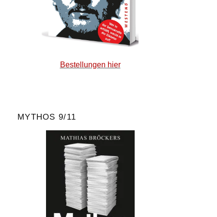
Bestellungen hier
MYTHOS 9/11