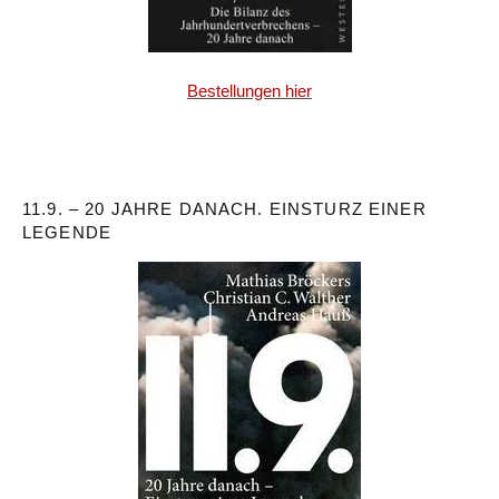
Bestellungen hier
11.9. – 20 JAHRE DANACH. EINSTURZ EINER
LEGENDE