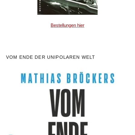
Bestellungen hier
VOM ENDE DER UNIPOLAREN WELT