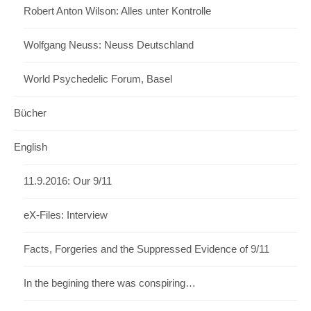
Robert Anton Wilson: Alles unter Kontrolle
Wolfgang Neuss: Neuss Deutschland
World Psychedelic Forum, Basel
Bücher
English
11.9.2016: Our 9/11
eX-Files: Interview
Facts, Forgeries and the Suppressed Evidence of 9/11
In the begining there was conspiring…