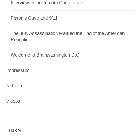
Interview at the Toronto Conference
Platon’s Cave and 9/11
The JFK Assassination Marked the End of the American
Republic
Welcome to Brainwashington D.C.
Impressum
Notizen
Videos
LINKS