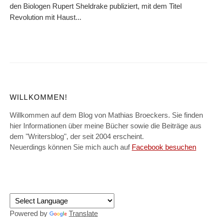
den Biologen Rupert Sheldrake publiziert, mit dem Titel
Revolution mit Haust...
WILLKOMMEN!
Willkommen auf dem Blog von Mathias Broeckers. Sie finden
hier Informationen über meine Bücher sowie die Beiträge aus
dem "Writersblog", der seit 2004 erscheint.
Neuerdings können Sie mich auch auf
Facebook besuchen
Powered by
Translate