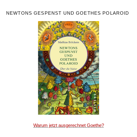
NEWTONS GESPENST UND GOETHES POLAROID
Warum jetzt ausgerechnet Goethe?