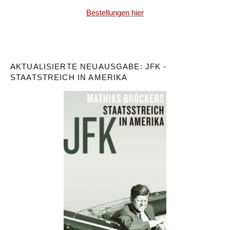
Bestellungen hier
AKTUALISIERTE NEUAUSGABE: JFK -
STAATSTREICH IN AMERIKA