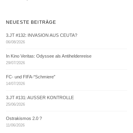
NEUESTE BEITRÄGE
3.JT #132: INVASION AUS CEUTA?
06/08/2026
In Kino Veritas: Odyssee als Antiheldenreise
29/07/2026
FC- und FIFA-“Schmiere”
14/07/2026
3.JT #131: AUSSER KONTROLLE
25/06/2026
Ostrakismos 2.0 ?
11/06/2026