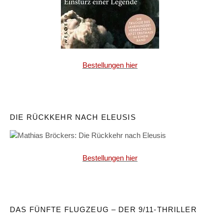
Bestellungen hier
DIE RÜCKKEHR NACH ELEUSIS
Bestellungen hier
DAS FÜNFTE FLUGZEUG – DER 9/11-THRILLER