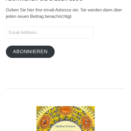
Geben Sie hier ihre email-Adresse ein. Sie werden dann über
jeden neuen Beitrag benachrichtigt
Email
Address
ABONNIEREN