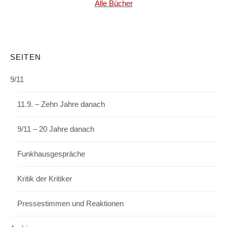
Alle Bücher
SEITEN
9/11
11.9. – Zehn Jahre danach
9/11 – 20 Jahre danach
Funkhausgespräche
Kritik der Kritiker
Pressestimmen und Reaktionen