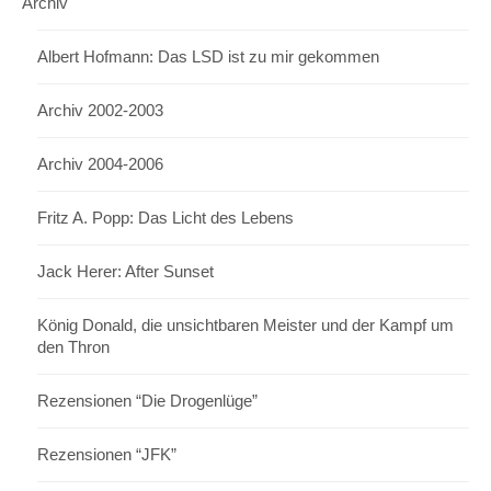
Archiv
Albert Hofmann: Das LSD ist zu mir gekommen
Archiv 2002-2003
Archiv 2004-2006
Fritz A. Popp: Das Licht des Lebens
Jack Herer: After Sunset
König Donald, die unsichtbaren Meister und der Kampf um
den Thron
Rezensionen “Die Drogenlüge”
Rezensionen “JFK”