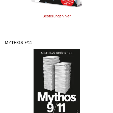
Bestellungen hier
MYTHOS 9/11