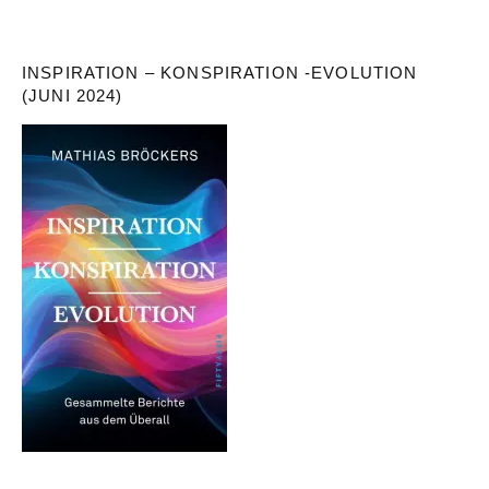
INSPIRATION – KONSPIRATION -EVOLUTION
(JUNI 2024)