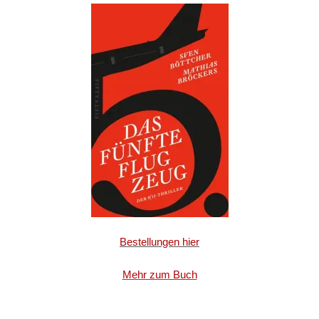
Bestellungen hier
Mehr zum Buch