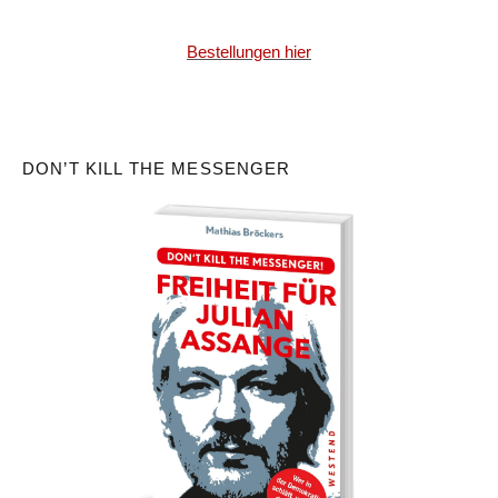
Bestellungen hier
DON’T KILL THE MESSENGER