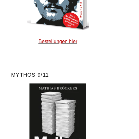
Bestellungen hier
MYTHOS 9/11