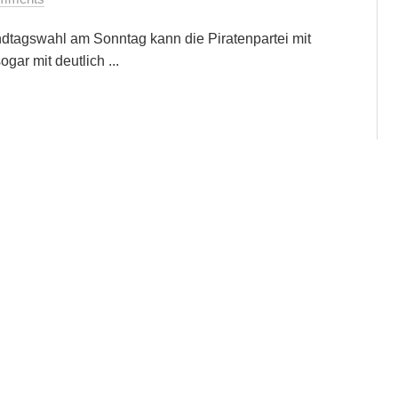
ndtagswahl am Sonntag kann die Piratenpartei mit
gar mit deutlich ...