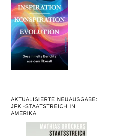
AKTUALISIERTE NEUAUSGABE:
JFK -STAATSTREICH IN
AMERIKA