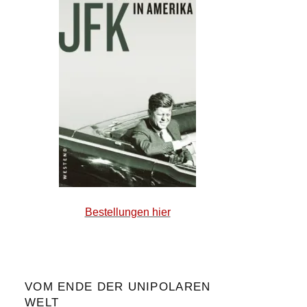
Bestellungen hier
VOM ENDE DER UNIPOLAREN
WELT