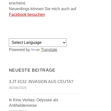
erscheint.
Neuerdings können Sie mich auch auf
Facebook besuchen
Powered by
Translate
NEUESTE BEITRÄGE
3.JT #132: INVASION AUS CEUTA?
06/08/2026
In Kino Veritas: Odyssee als
Antiheldenreise