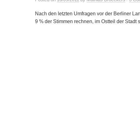
Nach den letzten Umfragen vor der Berliner La
9 % der Stimmen rechnen, im Ostteil der Stadt so