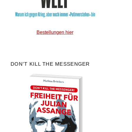
Bestellungen hier
DON’T KILL THE MESSENGER