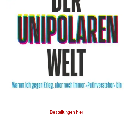
Bestellungen hier