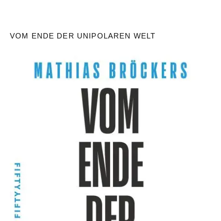
VOM ENDE DER UNIPOLAREN WELT