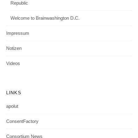
Republic
Welcome to Brainwashington D.C.
Impressum
Notizen
Videos
LINKS
apolut
ConsentFactory
Consortium News