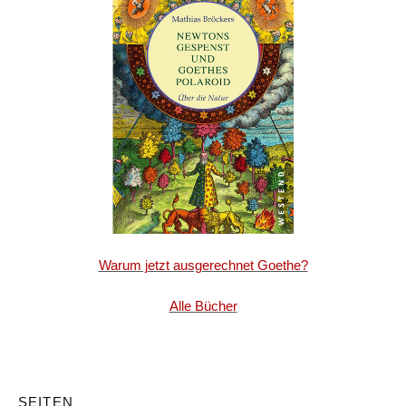
Warum jetzt ausgerechnet Goethe?
Alle Bücher
SEITEN