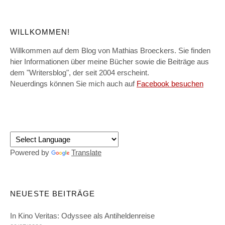
WILLKOMMEN!
Willkommen auf dem Blog von Mathias Broeckers. Sie finden
hier Informationen über meine Bücher sowie die Beiträge aus
dem "Writersblog", der seit 2004 erscheint.
Neuerdings können Sie mich auch auf
Facebook besuchen
Powered by
Translate
NEUESTE BEITRÄGE
In Kino Veritas: Odyssee als Antiheldenreise