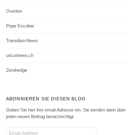
Overton
Pepe Escobar
Transition-News
uncutnews.ch
Zerohedge
ABONNIEREN SIE DIESEN BLOG
Geben Sie hier ihre email-Adresse ein. Sie werden dann über
jeden neuen Beitrag benachrichtigt
Email