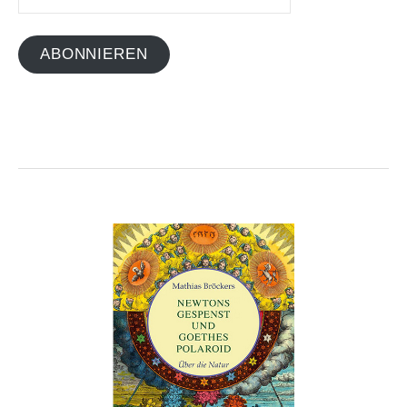
Address
ABONNIEREN