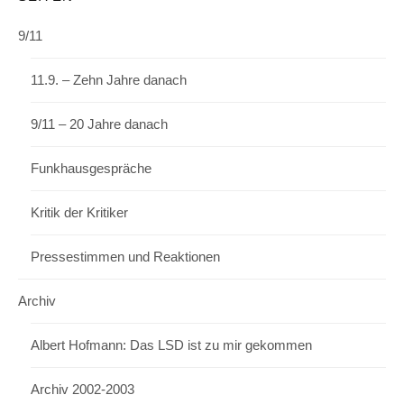
9/11
11.9. – Zehn Jahre danach
9/11 – 20 Jahre danach
Funkhausgespräche
Kritik der Kritiker
Pressestimmen und Reaktionen
Archiv
Albert Hofmann: Das LSD ist zu mir gekommen
Archiv 2002-2003