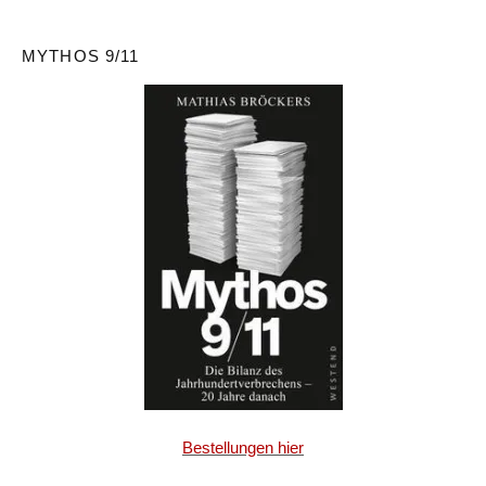
MYTHOS 9/11
Bestellungen hier