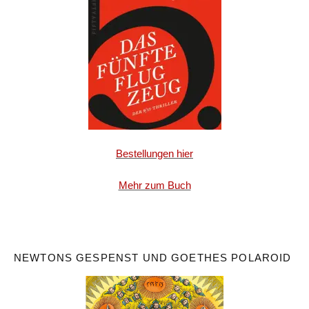
Bestellungen hier
Mehr zum Buch
NEWTONS GESPENST UND GOETHES POLAROID