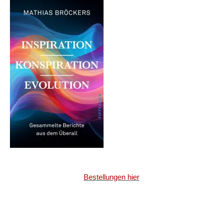
Bestellungen hier