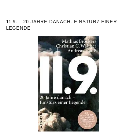
11.9. – 20 JAHRE DANACH. EINSTURZ EINER
LEGENDE