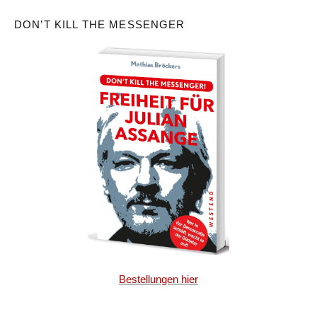
DON’T KILL THE MESSENGER
Bestellungen hier