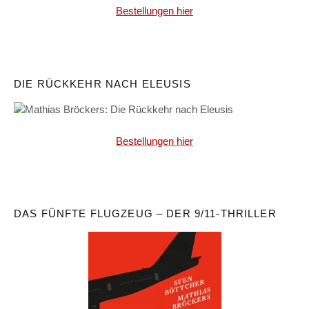
Bestellungen hier
DIE RÜCKKEHR NACH ELEUSIS
Bestellungen hier
DAS FÜNFTE FLUGZEUG – DER 9/11-THRILLER