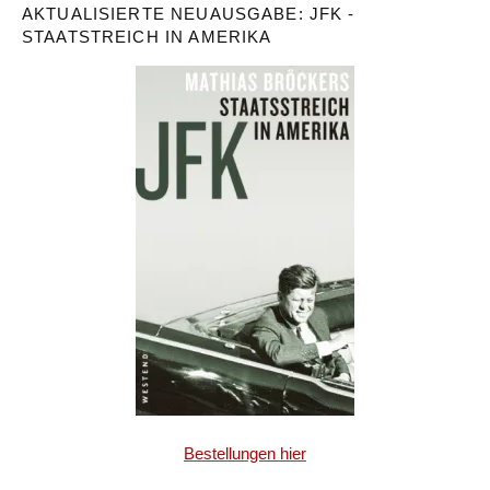
AKTUALISIERTE NEUAUSGABE: JFK -
STAATSTREICH IN AMERIKA
Bestellungen hier