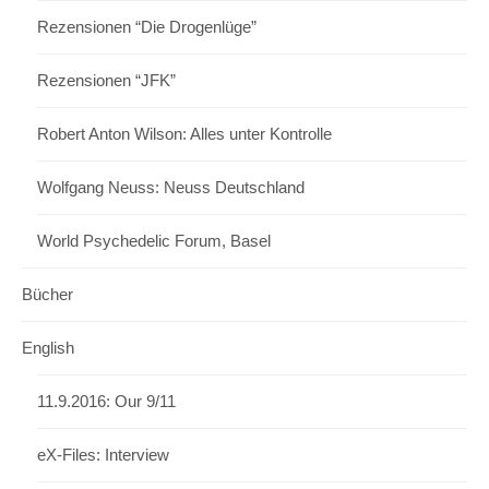
Rezensionen “Die Drogenlüge”
Rezensionen “JFK”
Robert Anton Wilson: Alles unter Kontrolle
Wolfgang Neuss: Neuss Deutschland
World Psychedelic Forum, Basel
Bücher
English
11.9.2016: Our 9/11
eX-Files: Interview