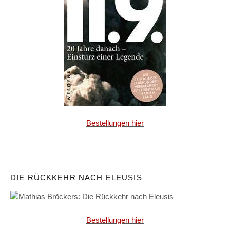
Bestellungen hier
DIE RÜCKKEHR NACH ELEUSIS
Bestellungen hier