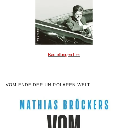
Bestellungen hier
VOM ENDE DER UNIPOLAREN WELT