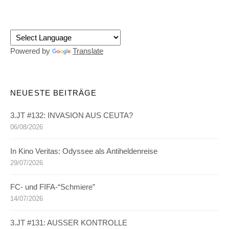
Powered by
Translate
NEUESTE BEITRÄGE
3.JT #132: INVASION AUS CEUTA?
06/08/2026
In Kino Veritas: Odyssee als Antiheldenreise
29/07/2026
FC- und FIFA-“Schmiere”
14/07/2026
3.JT #131: AUSSER KONTROLLE