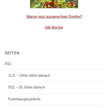
Warum jetzt ausgerechnet Goethe?
Alle Bücher
SEITEN
9/11
11.9. – Zehn Jahre danach
9/11 – 20 Jahre danach
Funkhausgespräche