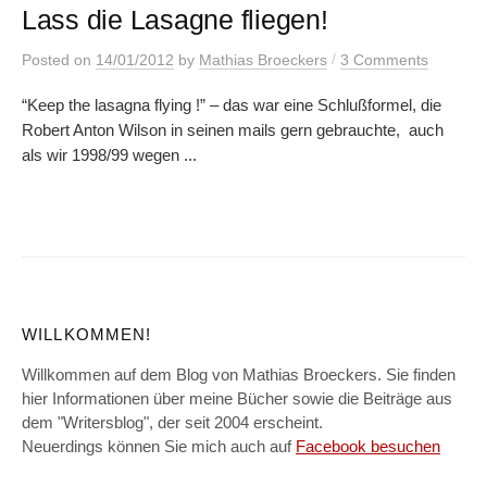
Lass die Lasagne fliegen!
/
Posted
on
14/01/2012
by
Mathias Broeckers
3 Comments
“Keep the lasagna flying !” – das war eine Schlußformel, die
Robert Anton Wilson in seinen mails gern gebrauchte, auch
als wir 1998/99 wegen ...
WILLKOMMEN!
Willkommen auf dem Blog von Mathias Broeckers. Sie finden
hier Informationen über meine Bücher sowie die Beiträge aus
dem "Writersblog", der seit 2004 erscheint.
Neuerdings können Sie mich auch auf
Facebook besuchen