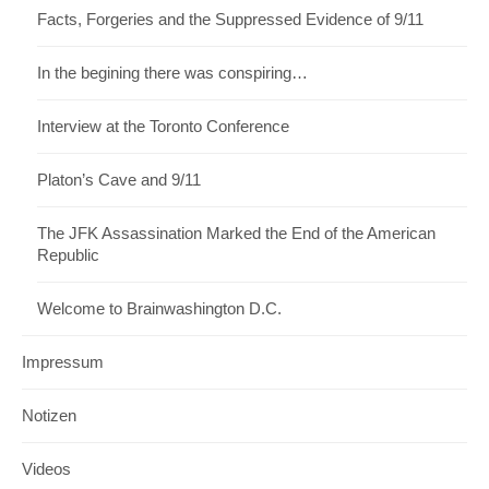
Facts, Forgeries and the Suppressed Evidence of 9/11
In the begining there was conspiring…
Interview at the Toronto Conference
Platon’s Cave and 9/11
The JFK Assassination Marked the End of the American
Republic
Welcome to Brainwashington D.C.
Impressum
Notizen
Videos