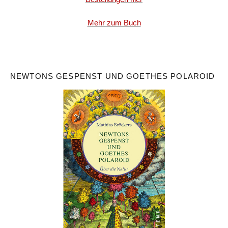
Mehr zum Buch
NEWTONS GESPENST UND GOETHES POLAROID