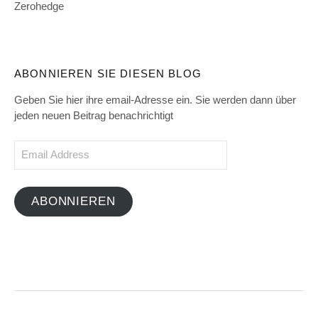
Zerohedge
ABONNIEREN SIE DIESEN BLOG
Geben Sie hier ihre email-Adresse ein. Sie werden dann über
jeden neuen Beitrag benachrichtigt
Email
Address
ABONNIEREN