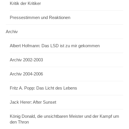
Kritik der Kritiker
Pressestimmen und Reaktionen
Archiv
Albert Hofmann: Das LSD ist zu mir gekommen
Archiv 2002-2003
Archiv 2004-2006
Fritz A. Popp: Das Licht des Lebens
Jack Herer: After Sunset
König Donald, die unsichtbaren Meister und der Kampf um
den Thron