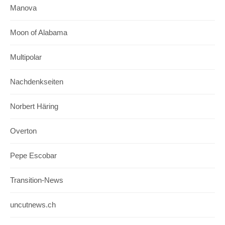
Manova
Moon of Alabama
Multipolar
Nachdenkseiten
Norbert Häring
Overton
Pepe Escobar
Transition-News
uncutnews.ch