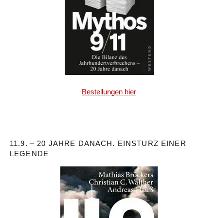
Bestellungen hier
11.9. – 20 JAHRE DANACH. EINSTURZ EINER
LEGENDE