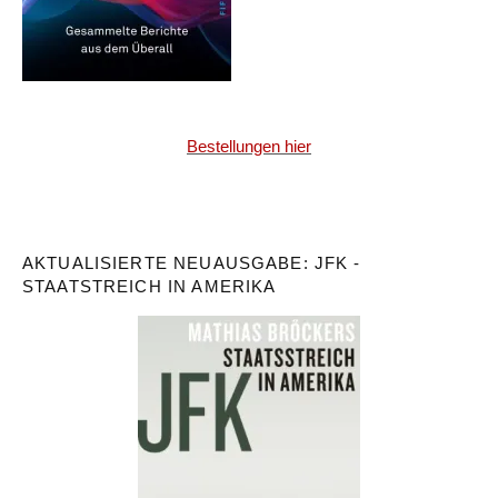
Bestellungen hier
AKTUALISIERTE NEUAUSGABE: JFK -
STAATSTREICH IN AMERIKA