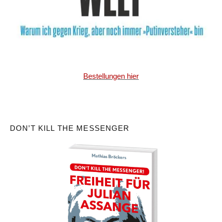
Bestellungen hier
DON’T KILL THE MESSENGER