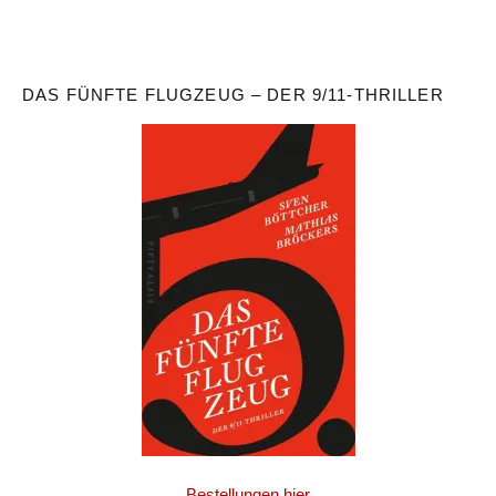
DAS FÜNFTE FLUGZEUG – DER 9/11-THRILLER
Bestellungen hier