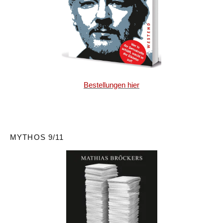
Bestellungen hier
MYTHOS 9/11