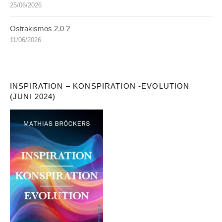
25/06/2026
Ostrakismos 2.0 ?
11/06/2026
INSPIRATION – KONSPIRATION -EVOLUTION
(JUNI 2024)