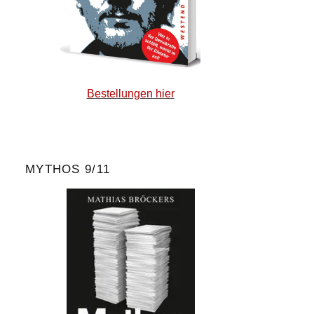
Bestellungen hier
MYTHOS 9/11