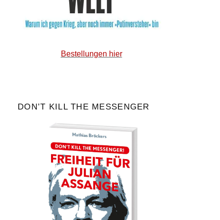
Bestellungen hier
DON’T KILL THE MESSENGER