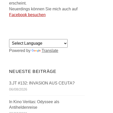
erscheint.
Neuerdings können Sie mich auch auf
Facebook besuchen
Powered by
Translate
NEUESTE BEITRÄGE
3.JT #132: INVASION AUS CEUTA?
06/08/2026
In Kino Veritas: Odyssee als
Antiheldenreise