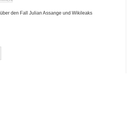
 über den Fall Julian Assange und Wikileaks