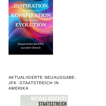
AKTUALISIERTE NEUAUSGABE:
JFK -STAATSTREICH IN
AMERIKA