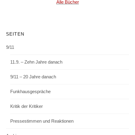
Alle Bücher
SEITEN
9/11
11.9. – Zehn Jahre danach
9/11 – 20 Jahre danach
Funkhausgespräche
Kritik der Kritiker
Pressestimmen und Reaktionen