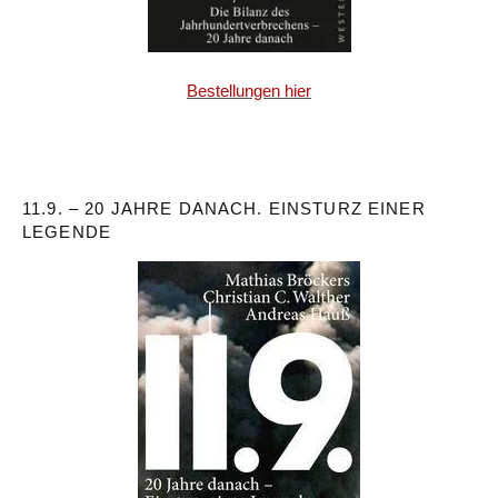
Bestellungen hier
11.9. – 20 JAHRE DANACH. EINSTURZ EINER
LEGENDE