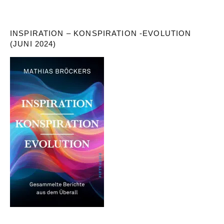
INSPIRATION – KONSPIRATION -EVOLUTION
(JUNI 2024)