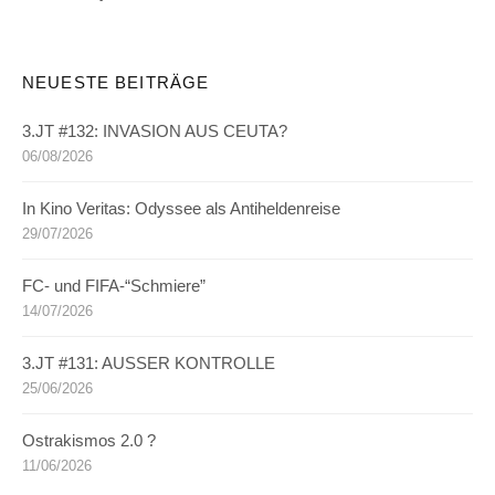
NEUESTE BEITRÄGE
3.JT #132: INVASION AUS CEUTA?
06/08/2026
In Kino Veritas: Odyssee als Antiheldenreise
29/07/2026
FC- und FIFA-“Schmiere”
14/07/2026
3.JT #131: AUSSER KONTROLLE
25/06/2026
Ostrakismos 2.0 ?
11/06/2026