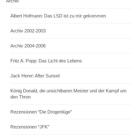
Archiv
Albert Hofmann: Das LSD ist zu mir gekommen
Archiv 2002-2003
Archiv 2004-2006
Fritz A. Popp: Das Licht des Lebens
Jack Herer: After Sunset
König Donald, die unsichtbaren Meister und der Kampf um
den Thron
Rezensionen “Die Drogenlüge”
Rezensionen “JFK”