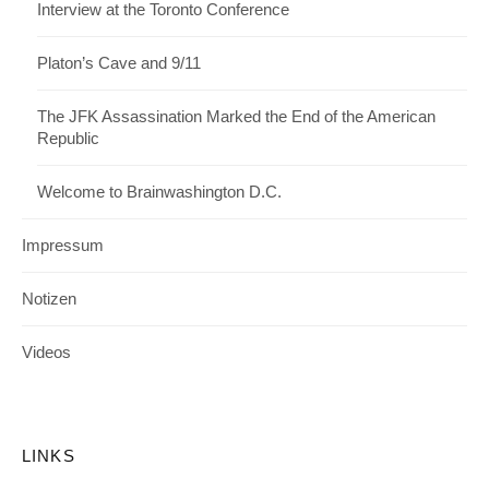
Interview at the Toronto Conference
Platon’s Cave and 9/11
The JFK Assassination Marked the End of the American
Republic
Welcome to Brainwashington D.C.
Impressum
Notizen
Videos
LINKS