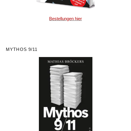
Bestellungen hier
MYTHOS 9/11