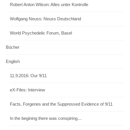
Robert Anton Wilson: Alles unter Kontrolle
Wolfgang Neuss: Neuss Deutschland
World Psychedelic Forum, Basel
Bücher
English
11.9.2016: Our 9/11
eX-Files: Interview
Facts, Forgeries and the Suppressed Evidence of 9/11
In the begining there was conspiring…