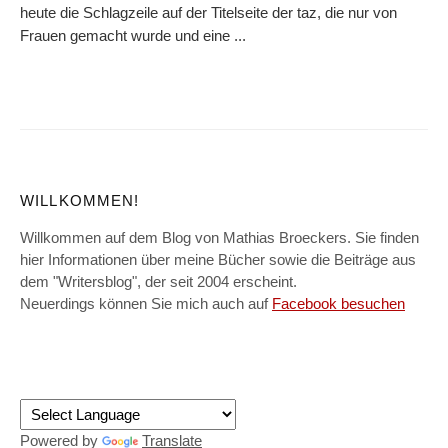
heute die Schlagzeile auf der Titelseite der taz, die nur von
Frauen gemacht wurde und eine ...
WILLKOMMEN!
Willkommen auf dem Blog von Mathias Broeckers. Sie finden
hier Informationen über meine Bücher sowie die Beiträge aus
dem "Writersblog", der seit 2004 erscheint.
Neuerdings können Sie mich auch auf
Facebook besuchen
Powered by
Translate