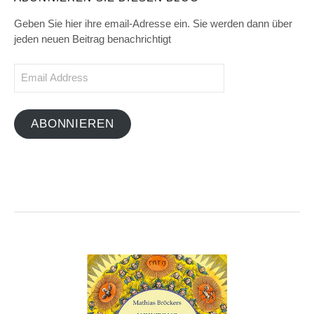
Geben Sie hier ihre email-Adresse ein. Sie werden dann über
jeden neuen Beitrag benachrichtigt
Email
Address
ABONNIEREN