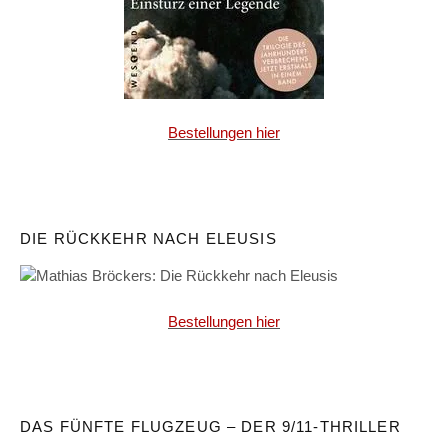
Bestellungen hier
DIE RÜCKKEHR NACH ELEUSIS
Bestellungen hier
DAS FÜNFTE FLUGZEUG – DER 9/11-THRILLER