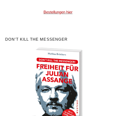
Bestellungen hier
DON’T KILL THE MESSENGER