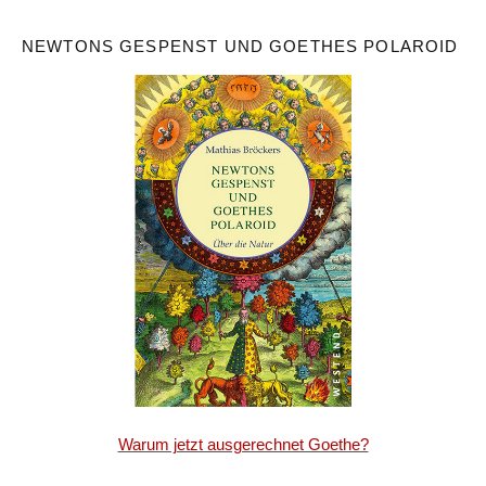
NEWTONS GESPENST UND GOETHES POLAROID
Warum jetzt ausgerechnet Goethe?