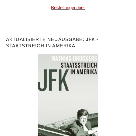
Bestellungen hier
AKTUALISIERTE NEUAUSGABE: JFK -
STAATSTREICH IN AMERIKA