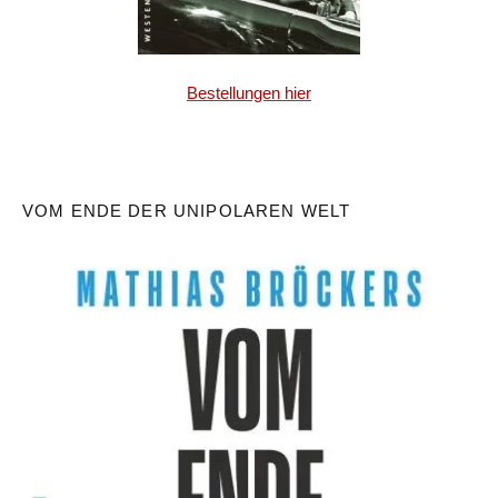
Bestellungen hier
VOM ENDE DER UNIPOLAREN WELT