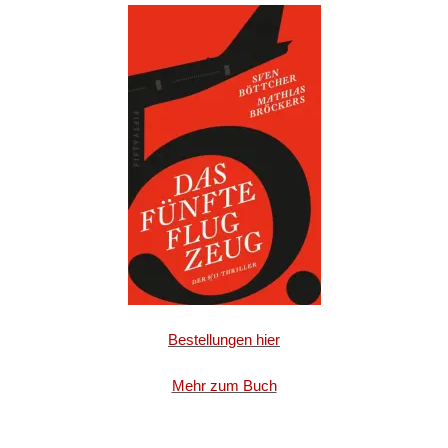
Bestellungen hier
Mehr zum Buch