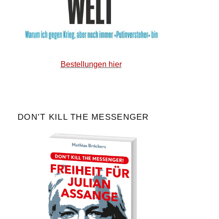
Bestellungen hier
DON’T KILL THE MESSENGER