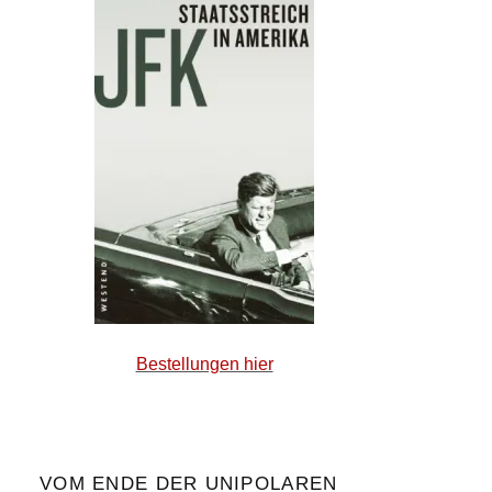
Bestellungen hier
VOM ENDE DER UNIPOLAREN