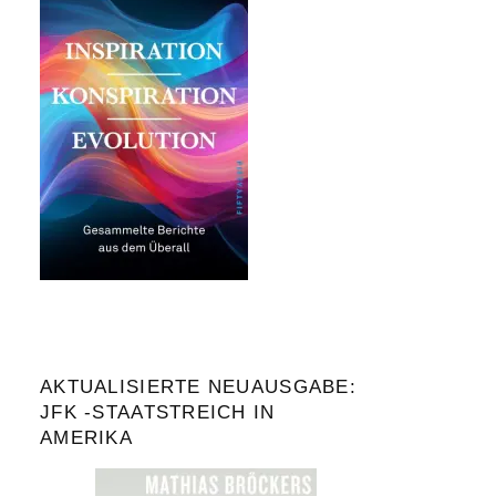
AKTUALISIERTE NEUAUSGABE:
JFK -STAATSTREICH IN
AMERIKA