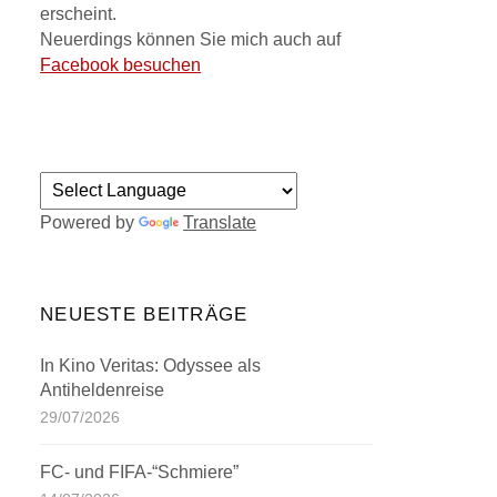
erscheint.
Neuerdings können Sie mich auch auf
Facebook besuchen
Powered by
Translate
NEUESTE BEITRÄGE
In Kino Veritas: Odyssee als
Antiheldenreise
29/07/2026
FC- und FIFA-“Schmiere”