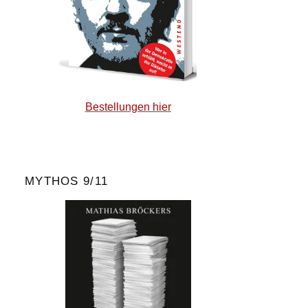
Bestellungen hier
MYTHOS 9/11