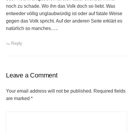
noch zu schade. Wo ihn das Volk doch so liebt. Was
entweder völlig unglaubwürdig ist oder auf fatale Weise
gegen das Volk spricht. Auf der anderen Seite erklärt es
natürlich so manches…..
Reply
Leave a Comment
Your email address will not be published.
Required fields
are marked
*