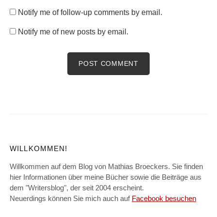
Notify me of follow-up comments by email.
Notify me of new posts by email.
WILLKOMMEN!
Willkommen auf dem Blog von Mathias Broeckers. Sie finden
hier Informationen über meine Bücher sowie die Beiträge aus
dem "Writersblog", der seit 2004 erscheint.
Neuerdings können Sie mich auch auf
Facebook besuchen