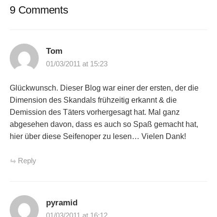
9 Comments
Tom
01/03/2011 at 15:23
Glückwunsch. Dieser Blog war einer der ersten, der die
Dimension des Skandals frühzeitig erkannt & die
Demission des Täters vorhergesagt hat. Mal ganz
abgesehen davon, dass es auch so Spaß gemacht hat,
hier über diese Seifenoper zu lesen… Vielen Dank!
Reply
pyramid
01/03/2011 at 16:12