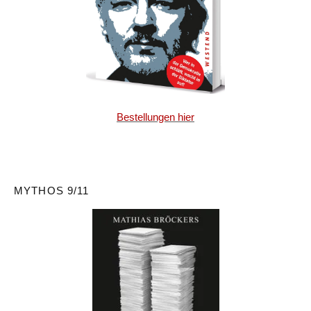
Bestellungen hier
MYTHOS 9/11