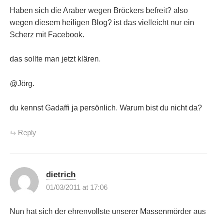
Haben sich die Araber wegen Bröckers befreit? also
wegen diesem heiligen Blog? ist das vielleicht nur ein
Scherz mit Facebook.
das sollte man jetzt klären.
@Jörg.
du kennst Gadaffi ja persönlich. Warum bist du nicht da?
Reply
dietrich
01/03/2011 at 17:06
Nun hat sich der ehrenvollste unserer Massenmörder aus