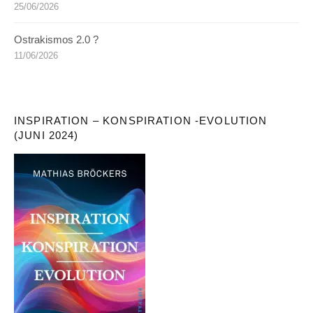
25/06/2026
Ostrakismos 2.0 ?
11/06/2026
INSPIRATION – KONSPIRATION -EVOLUTION
(JUNI 2024)