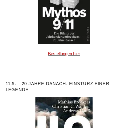
Bestellungen hier
11.9. – 20 JAHRE DANACH. EINSTURZ EINER
LEGENDE