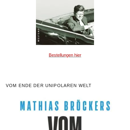
Bestellungen hier
VOM ENDE DER UNIPOLAREN WELT