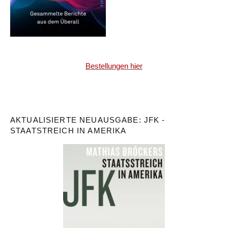
Bestellungen hier
AKTUALISIERTE NEUAUSGABE: JFK -
STAATSTREICH IN AMERIKA