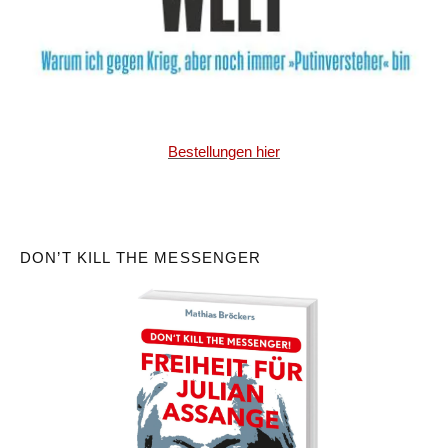
Bestellungen hier
DON’T KILL THE MESSENGER