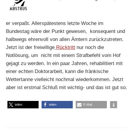
er verpaßt. Allerspätestens letzte Woche im
Bundestag wäre der Punkt gewesen, konsequent und
halbwegs ehrenvoll von allen Ämtern zurückzutreten.
Jetzt ist der freiwillige
Rücktritt
nur noch die
Notlösung, um nicht mit einem Strafbefehl vom Hof
gejagt zu werden. In ein paar Jahren, rehabilitiert mit
einer echten Doktorarbeit, kann die fränkische
Wettertanne vielleicht nochmal wiederkommen. Jetzt
aber ist erstmal Schluß mit wichtig- und das ist gut so.
teilen
teilen
E-Mail