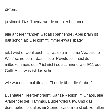
@Tom:
ja stimmt. Das Thema wurde nur hier behandelt.
alle anderen fanden Gadafi spannender. Aber brain ist
halt schon alt. Der kommt immer etwas später.
jetzt wird er wohl auch mal was zum Thema “Arabische
Welt” schreiben – das mit der Revolution. hast du
mitbekommen, oder? ist nicht so spannend wie 9/11 oder
Gutti. Aber was ist das schon.
wie war noch mal die alte Theorie über die Araber?
Bushfeuer, Heerdenbrannt, Ganze Region im Chaos, alle
Araber bei der Hammas, Bürgerkrieg usw. Und das
durchgehen bis alles im Sternensystem zu staub zerfallen