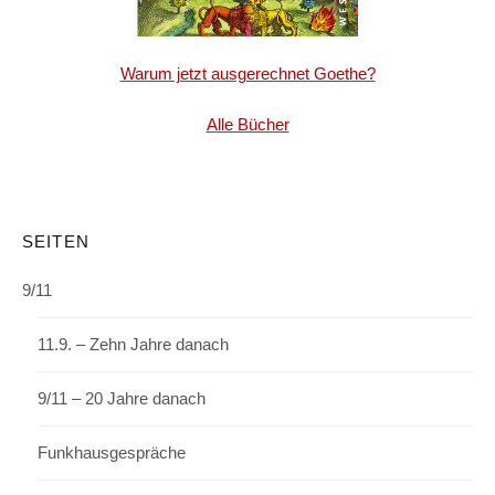
Warum jetzt ausgerechnet Goethe?
Alle Bücher
SEITEN
9/11
11.9. – Zehn Jahre danach
9/11 – 20 Jahre danach
Funkhausgespräche