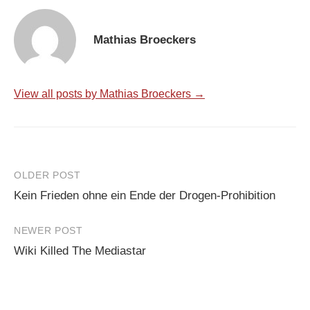
Mathias Broeckers
View all posts by Mathias Broeckers →
Post
OLDER POST
Kein Frieden ohne ein Ende der Drogen-Prohibition
navigation
NEWER POST
Wiki Killed The Mediastar