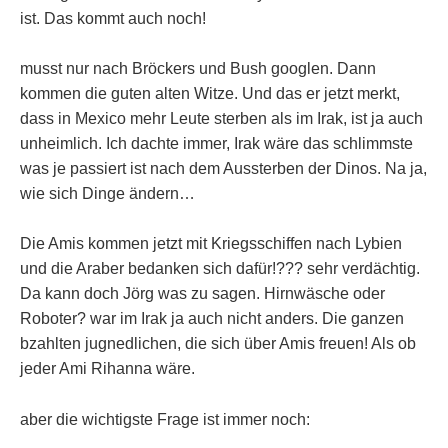
ist. Das kommt auch noch!
musst nur nach Bröckers und Bush googlen. Dann
kommen die guten alten Witze. Und das er jetzt merkt,
dass in Mexico mehr Leute sterben als im Irak, ist ja auch
unheimlich. Ich dachte immer, Irak wäre das schlimmste
was je passiert ist nach dem Aussterben der Dinos. Na ja,
wie sich Dinge ändern…
Die Amis kommen jetzt mit Kriegsschiffen nach Lybien
und die Araber bedanken sich dafür!??? sehr verdächtig.
Da kann doch Jörg was zu sagen. Hirnwäsche oder
Roboter? war im Irak ja auch nicht anders. Die ganzen
bzahlten jugnedlichen, die sich über Amis freuen! Als ob
jeder Ami Rihanna wäre.
aber die wichtigste Frage ist immer noch: