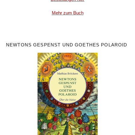
Mehr zum Buch
NEWTONS GESPENST UND GOETHES POLAROID