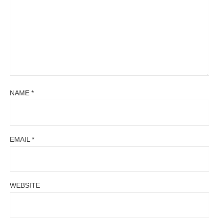
NAME
*
EMAIL
*
WEBSITE