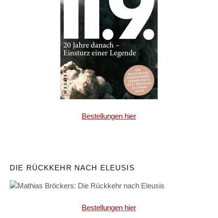
Bestellungen hier
DIE RÜCKKEHR NACH ELEUSIS
Bestellungen hier