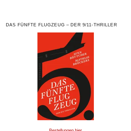
DAS FÜNFTE FLUGZEUG – DER 9/11-THRILLER
Bestellungen hier