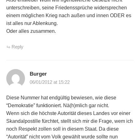
unterschreiben, seine Friedenssprüche widersprechen
einem möglichen Krieg nach außen und innen ODER es
ist alles nur Ablenkung.
Oder alles zusammen.
Reply
Burger
06/01/2012 at 15:22
Diese Nummer hat endgültig bewiesen, wie diese
“Demokratie” funktioniert. Nä(h)mlich gar nicht.
Wenn sich die höchste Autorität dieses Landes vor einer
Skandalpostille fürchtet, stellt sich mir die Frage, wem ich
noch Respekt zollen soll in diesem Staat. Da diese
“Autorität” nicht vom Volk gewählt wurde sollte nun