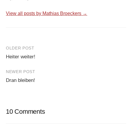
View all posts by Mathias Broeckers →
Post
OLDER POST
Heiter weiter!
navigation
NEWER POST
Dran bleiben!
10 Comments