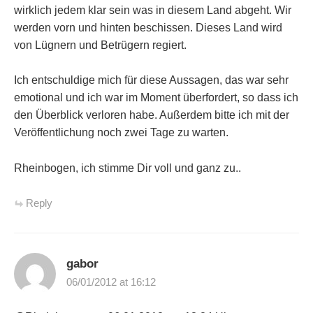
wirklich jedem klar sein was in diesem Land abgeht. Wir
werden vorn und hinten beschissen. Dieses Land wird
von Lügnern und Betrügern regiert.
Ich entschuldige mich für diese Aussagen, das war sehr
emotional und ich war im Moment überfordert, so dass ich
den Überblick verloren habe. Außerdem bitte ich mit der
Veröffentlichung noch zwei Tage zu warten.
Rheinbogen, ich stimme Dir voll und ganz zu..
Reply
gabor
06/01/2012 at 16:12