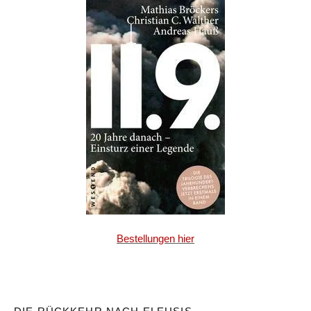
Bestellungen hier