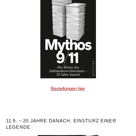
Bestellungen hier
11.9. – 20 JAHRE DANACH. EINSTURZ EINER
LEGENDE