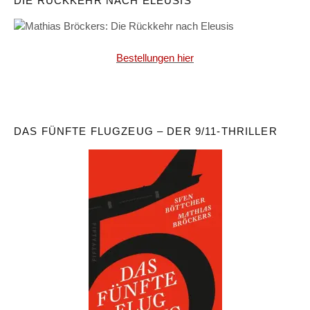
DIE RÜCKKEHR NACH ELEUSIS
Bestellungen hier
DAS FÜNFTE FLUGZEUG – DER 9/11-THRILLER