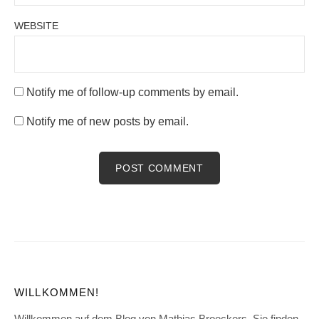
WEBSITE
Notify me of follow-up comments by email.
Notify me of new posts by email.
WILLKOMMEN!