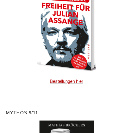
Bestellungen hier
MYTHOS 9/11