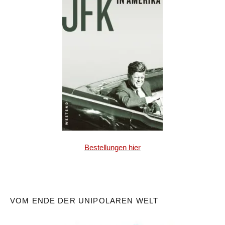
Bestellungen hier
VOM ENDE DER UNIPOLAREN WELT