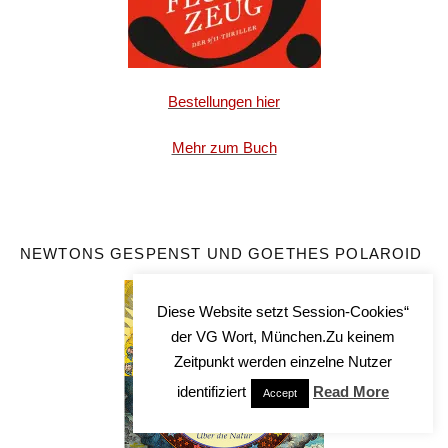
Bestellungen hier
Mehr zum Buch
NEWTONS GESPENST UND GOETHES POLAROID
Diese Website setzt Session-Cookies“
der VG Wort, München.Zu keinem
Zeitpunkt werden einzelne Nutzer
identifiziert
Read More
Accept