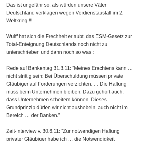
Das ist ungefähr so, als würden unsere Väter
Deutschland verklagen wegen Verdienstausfall im 2.
Weltkrieg !!!
Wulff hat sich die Frechheit erlaubt, das ESM-Gesetz zur
Total-Enteignung Deutschlands noch nicht zu
unterschrieben und dann noch so was :
Rede auf Bankentag 31.3.11: “Meines Erachtens kann …
nicht strittig sein: Bei Überschuldung müssen private
Gläubiger auf Forderungen verzichten. … Die Haftung
muss beim Unternehmen bleiben. Dazu gehört auch,
dass Unternehmen scheitern können. Dieses
Grundprinzip dürfen wir nicht aushebeln, auch nicht im
Bereich … der Banken.”
Zeit-Interview v. 30.6.11: “Zur notwendigen Haftung
privater Gläubiger habe ich … die Notwendigkeit