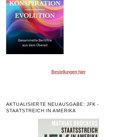
Bestellungen hier
AKTUALISIERTE NEUAUSGABE: JFK -
STAATSTREICH IN AMERIKA