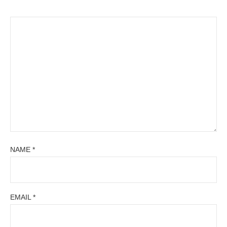
NAME
*
EMAIL
*