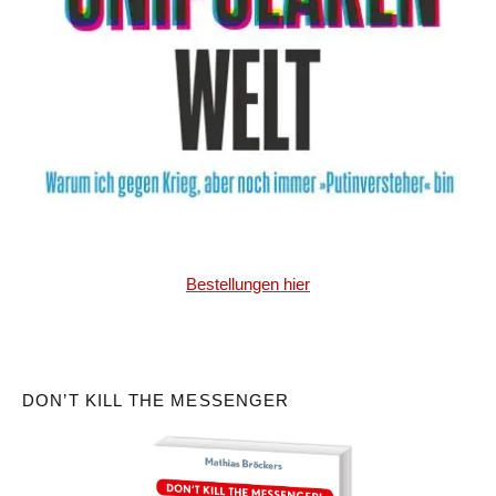
Bestellungen hier
DON’T KILL THE MESSENGER