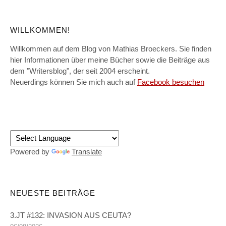
WILLKOMMEN!
Willkommen auf dem Blog von Mathias Broeckers. Sie finden
hier Informationen über meine Bücher sowie die Beiträge aus
dem "Writersblog", der seit 2004 erscheint.
Neuerdings können Sie mich auch auf
Facebook besuchen
Powered by
Translate
NEUESTE BEITRÄGE
3.JT #132: INVASION AUS CEUTA?