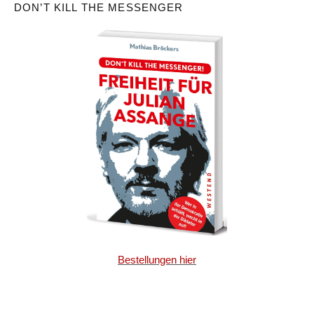
DON’T KILL THE MESSENGER
Bestellungen hier