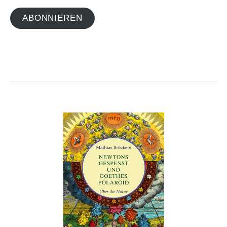
ABONNIEREN