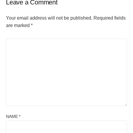
Leave a Comment
Your email address will not be published.
Required fields
are marked
*
NAME
*