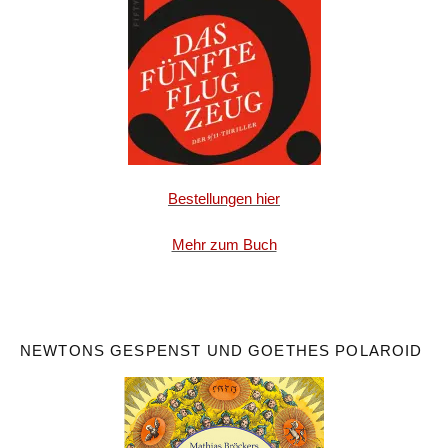
Bestellungen hier
Mehr zum Buch
NEWTONS GESPENST UND GOETHES POLAROID