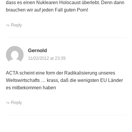
dass es einen Nuklearen Holocaust überlebt. Denn dann
brauchen wir auf jeden Fall guten Porn!
Reply
Gernold
11/02/2012 at 23:39
ACTA scheint eine form der Radikalisierung unseres
Weltswirtschafts … krass, daß die wenigsten EU Länder
es mitbekommen haben
Reply