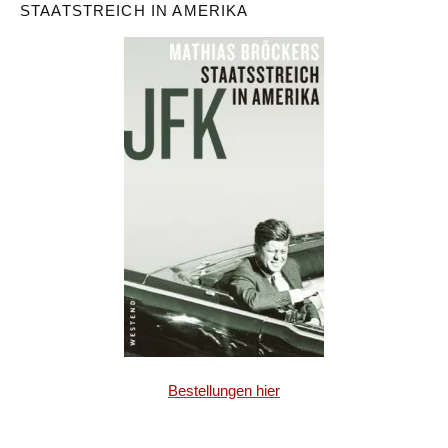
STAATSTREICH IN AMERIKA
Bestellungen hier