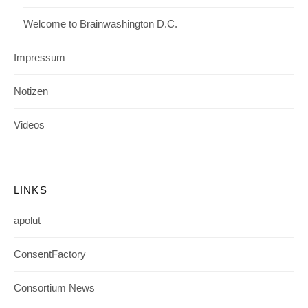
Welcome to Brainwashington D.C.
Impressum
Notizen
Videos
LINKS
apolut
ConsentFactory
Consortium News