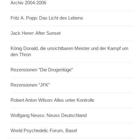
Archiv 2004-2006
Fritz A. Popp: Das Licht des Lebens
Jack Herer: After Sunset
König Donald, die unsichtbaren Meister und der Kampf um
den Thron
Rezensionen “Die Drogenlüge”
Rezensionen “JFK”
Robert Anton Wilson: Alles unter Kontrolle
Wolfgang Neuss: Neuss Deutschland
World Psychedelic Forum, Basel