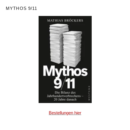
MYTHOS 9/11
Bestellungen hier