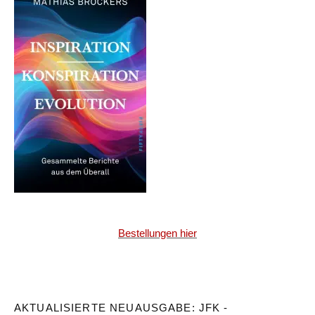
Bestellungen hier
AKTUALISIERTE NEUAUSGABE: JFK -