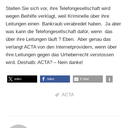
Stellen Sie sich vor, ihre Telefongesellschaft wird
wegen Beihilfe verklagt, weil Kriminelle über ihre
Leitungen einen Bankraub verabredet haben. Ja aber
was kann die Telefongesellschaft dafür, wenn das
über ihre Leitungen läuft ? Eben. Aber genau das
verlangt ACTA von den Internetprovidern, wenn über
ihre Leitungen gegen das Urheberrecht verstossen
wird. Deshalb: ACTA? – Nein danke!
teilen
teilen
E-Mail
ACTA