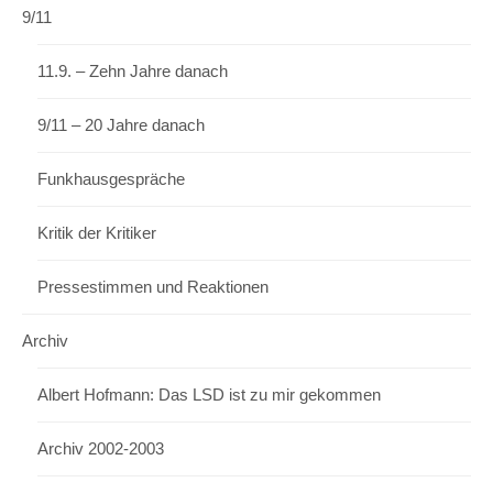
9/11
11.9. – Zehn Jahre danach
9/11 – 20 Jahre danach
Funkhausgespräche
Kritik der Kritiker
Pressestimmen und Reaktionen
Archiv
Albert Hofmann: Das LSD ist zu mir gekommen
Archiv 2002-2003