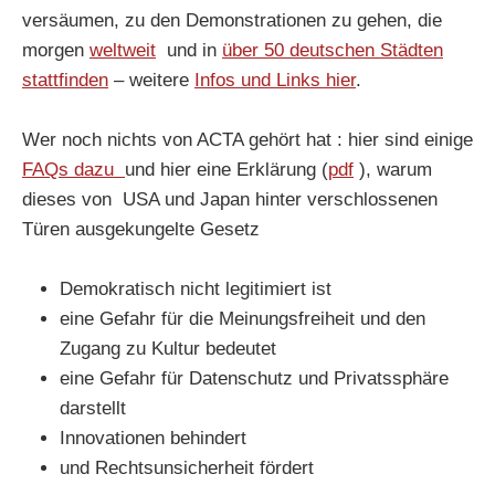
versäumen, zu den Demonstrationen zu gehen, die
morgen
weltweit
und in
über 50 deutschen Städten
stattfinden
– weitere
Infos und Links hier
.
Wer noch nichts von ACTA gehört hat : hier sind einige
FAQs dazu
und hier eine Erklärung (
pdf
), warum
dieses von USA und Japan hinter verschlossenen
Türen ausgekungelte Gesetz
Demokratisch nicht legitimiert ist
eine Gefahr für die Meinungsfreiheit und den
Zugang zu Kultur bedeutet
eine Gefahr für Datenschutz und Privatssphäre
darstellt
Innovationen behindert
und Rechtsunsicherheit fördert