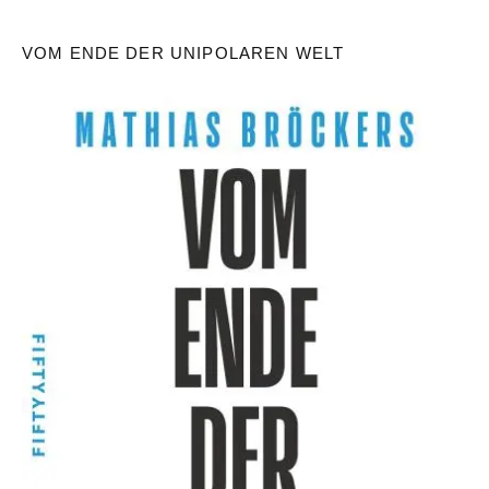
VOM ENDE DER UNIPOLAREN WELT