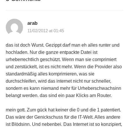
arab
11/02/2012 at 01:45
das ist doch Wurst. Gezippt darf man eh alles runter und
hochladen. Nur die ganze entpackte Datei ist
urheberrechtlich geschützt. Wenn man sie comprimiert
und zerstückelt, ist es nicht mehr. Wenn die Provider also
standardmäßig alles komprimieren, was sie
durchschleifen, wird das internet nicht nur schneller,
sondern es kann niemand mehr für Urheberschwachsinn
belangt werden. das sind ein paar Klicks am Router.
mein gott. Zum gück hat keiner die 0 und die 1 patentiert.
Das wäre der Genickschuss für die IT-Welt. Alles andere
ist Blödsinn. Und nebenbei. Das Internet ist so konzipiert,