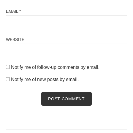
EMAIL
*
WEBSITE
Notify me of follow-up comments by email.
Notify me of new posts by email.