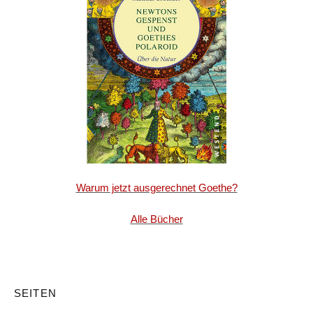
Warum jetzt ausgerechnet Goethe?
Alle Bücher
SEITEN