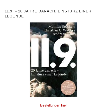
11.9. – 20 JAHRE DANACH. EINSTURZ EINER
LEGENDE
Bestellungen hier