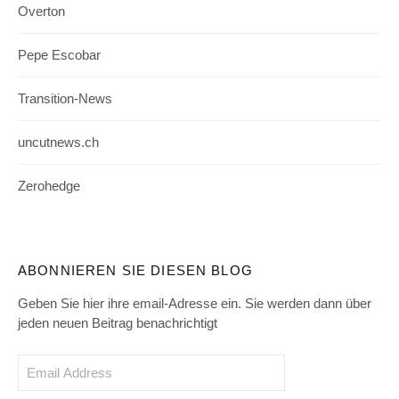
Overton
Pepe Escobar
Transition-News
uncutnews.ch
Zerohedge
ABONNIEREN SIE DIESEN BLOG
Geben Sie hier ihre email-Adresse ein. Sie werden dann über
jeden neuen Beitrag benachrichtigt
Email
Address