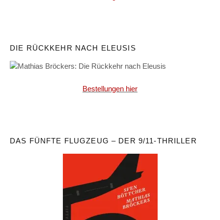
DIE RÜCKKEHR NACH ELEUSIS
Bestellungen hier
DAS FÜNFTE FLUGZEUG – DER 9/11-THRILLER