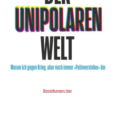
Bestellungen hier