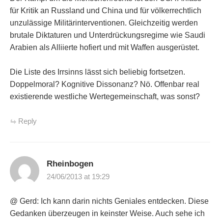
für Kritik an Russland und China und für völkerrechtlich
unzulässige Militärinterventionen. Gleichzeitig werden
brutale Diktaturen und Unterdrückungsregime wie Saudi
Arabien als Alliierte hofiert und mit Waffen ausgerüstet.
Die Liste des Irrsinns lässt sich beliebig fortsetzen.
Doppelmoral? Kognitive Dissonanz? Nö. Offenbar real
existierende westliche Wertegemeinschaft, was sonst?
Reply
Rheinbogen
24/06/2013 at 19:29
@ Gerd: Ich kann darin nichts Geniales entdecken. Diese
Gedanken überzeugen in keinster Weise. Auch sehe ich