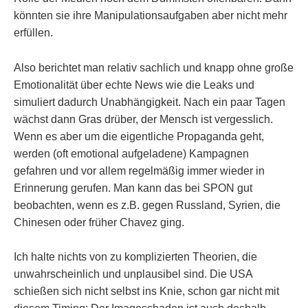
könnten sie ihre Manipulationsaufgaben aber nicht mehr
erfüllen.
Also berichtet man relativ sachlich und knapp ohne große
Emotionalität über echte News wie die Leaks und
simuliert dadurch Unabhängigkeit. Nach ein paar Tagen
wächst dann Gras drüber, der Mensch ist vergesslich.
Wenn es aber um die eigentliche Propaganda geht,
werden (oft emotional aufgeladene) Kampagnen
gefahren und vor allem regelmäßig immer wieder in
Erinnerung gerufen. Man kann das bei SPON gut
beobachten, wenn es z.B. gegen Russland, Syrien, die
Chinesen oder früher Chavez ging.
Ich halte nichts von zu komplizierten Theorien, die
unwahrscheinlich und unplausibel sind. Die USA
schießen sich nicht selbst ins Knie, schon gar nicht mit