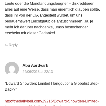
Leute oder die Mondlandungsleugner – diskreditieren
alles auf eine Weise, dass man eigentlich glauben sollte,
dass ihr von der CIA angestellt wurdet, um uns
bedauernswert Leichtgläubige anzuschmieren. Ja, je
mehr ich darüber nachdenke, umso bestechender
erscheint mir dieser Gedanke!
Reply
Abu Aardvark
24/06/2013 at 22:13
“Edward Snowden: Limited Hangout or a Globalist Step-
Back?”
http://thedailybell.com/29215/Edward-Snowden-Limited-