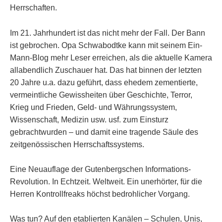
Herrschaften.
Im 21. Jahrhundert ist das nicht mehr der Fall. Der Bann
ist gebrochen. Opa Schwabodtke kann mit seinem Ein-
Mann-Blog mehr Leser erreichen, als die aktuelle Kamera
allabendlich Zuschauer hat. Das hat binnen der letzten
20 Jahre u.a. dazu geführt, dass ehedem zementierte,
vermeintliche Gewissheiten über Geschichte, Terror,
Krieg und Frieden, Geld- und Währungssystem,
Wissenschaft, Medizin usw. usf. zum Einsturz
gebrachtwurden – und damit eine tragende Säule des
zeitgenössischen Herrschaftssystems.
Eine Neuauflage der Gutenbergschen Informations-
Revolution. In Echtzeit. Weltweit. Ein unerhörter, für die
Herren Kontrollfreaks höchst bedrohlicher Vorgang.
Was tun? Auf den etablierten Kanälen – Schulen, Unis,