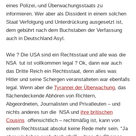
eines Polizei,-und Überwachungsstaats zu
informieren. Wer aber als Dissident in einem solchen
Staat Verfolgung und Unterdrückung ausgesetzt ist,
dem gebührt nach dem Buchstaben der Verfassung
auch in Deutschland Asyl.
Wie ? Die USA sind ein Rechtsstaat und alle was die
NSA tut ist vollkommen legal ? Ok, dann war auch
das Dritte Reich ein Rechtsstaat, denn alles was
Hitler und seine Schergen veranstalteten war ebenfalls
legal. Wenn aber die
Tyrannei der Überwachung
, das
flächendeckende Abhören von Richtern,
Abgeordneten, Journalisten und Privatleuten – und
nichts anderes tun die NSA und
ihre britischen
Cousins
offensichtlich – rechtmäßig ist, kann von
einem Rechtsstaat absolut keine Rede mehr sein. “Ja