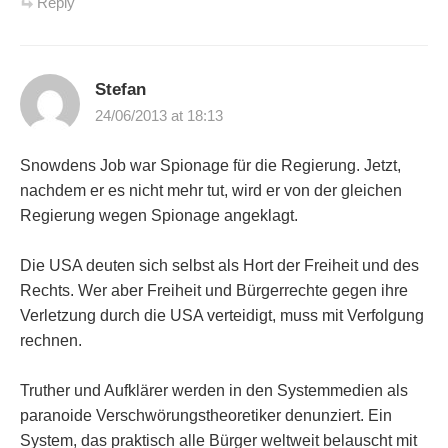
Reply
Stefan
24/06/2013 at 18:13
Snowdens Job war Spionage für die Regierung. Jetzt,
nachdem er es nicht mehr tut, wird er von der gleichen
Regierung wegen Spionage angeklagt.
Die USA deuten sich selbst als Hort der Freiheit und des
Rechts. Wer aber Freiheit und Bürgerrechte gegen ihre
Verletzung durch die USA verteidigt, muss mit Verfolgung
rechnen.
Truther und Aufklärer werden in den Systemmedien als
paranoide Verschwörungstheoretiker denunziert. Ein
System, das praktisch alle Bürger weltweit belauscht mit