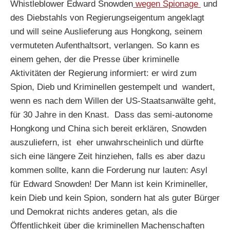
Whistleblower Edward Snowden
wegen Spionage
und
des Diebstahls von Regierungseigentum angeklagt
und will seine Auslieferung aus Hongkong, seinem
vermuteten Aufenthaltsort, verlangen. So kann es
einem gehen, der die Presse über kriminelle
Aktivitäten der Regierung informiert: er wird zum
Spion, Dieb und Kriminellen gestempelt und wandert,
wenn es nach dem Willen der US-Staatsanwälte geht,
für 30 Jahre in den Knast. Dass das semi-autonome
Hongkong und China sich bereit erklären, Snowden
auszuliefern, ist eher unwahrscheinlich und dürfte
sich eine längere Zeit hinziehen, falls es aber dazu
kommen sollte, kann die Forderung nur lauten: Asyl
für Edward Snowden! Der Mann ist kein Krimineller,
kein Dieb und kein Spion, sondern hat als guter Bürger
und Demokrat nichts anderes getan, als die
Öffentlichkeit über die kriminellen Machenschaften