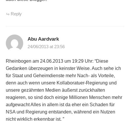
Reply
Abu Aardvark
24/06/2013 at 23:56
Rheinbogen am 24.06.2013 um 19:29 Uhr: “Diese
Gedanken überzeugen in keinster Weise. Auch sehe ich
für Staat und Geheimdienste mehr Nach- als Vorteile,
denn auch wenn unsere Kollaboratuer-Regierung und
unsere gezähmten Medien äußerst zurückhalten
reagieren, so sind doch einige Millionen Menschen mehr
aufgewacht Alles in allem ist da eher ein Schaden für
NSA und Regierung entstanden, während ein Nutzen
nicht wirklich erkennbar ist. ”