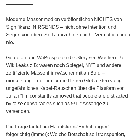
—————–
Moderne Massenmedien veröffentlichen NICHTS von
Signifikanz. NIRGENDS – nicht ohne Intention und
Segen von oben. Seit Jahrzehnten nicht. Vermutlich noch
nie.
Guardian und WaPo spielen die Story seit Wochen. Bei
WikiLeaks z.B: waren noch Spiegel, NYT und andere
zertifizierte Massenhirnwäscher mit an Bord –
monatelang – nur um für die Herren Globalisten völlig
ungefährliches Kabel-Rauschen über die Plattform von
Julian “I’m constantly annoyed that people are distracted
by false conspiracies such as 9/11” Assange zu
versenden.
Die Frage lautet bei Hauptstrom-“Enthüllungen”
folgerichtig (immer): Welche Botschaft soll transportiert,