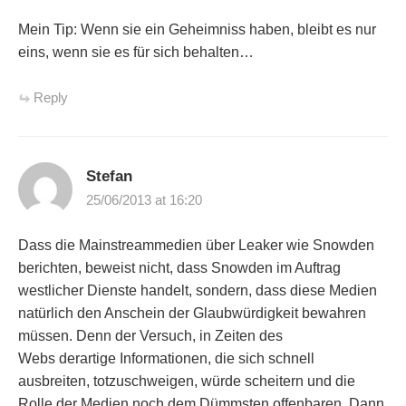
Mein Tip: Wenn sie ein Geheimniss haben, bleibt es nur
eins, wenn sie es für sich behalten…
Reply
Stefan
25/06/2013 at 16:20
Dass die Mainstreammedien über Leaker wie Snowden
berichten, beweist nicht, dass Snowden im Auftrag
westlicher Dienste handelt, sondern, dass diese Medien
natürlich den Anschein der Glaubwürdigkeit bewahren
müssen. Denn der Versuch, in Zeiten des
Webs derartige Informationen, die sich schnell
ausbreiten, totzuschweigen, würde scheitern und die
Rolle der Medien noch dem Dümmsten offenbaren. Dann