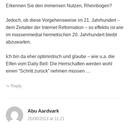
Erkennen Sie den immensen Nutzen, Rheinbogen?
Jedoch, ob diese Vorgehensweise im 21. Jahrhundert –
dem Zeitalter der Internet Reformation – so effektiv ist wie
im massenmedial hermetischen 20. Jahrhundert bleibt
abzuwarten.
Ich bin da eher optimistisch und glaube – wie u.a. die
Elfen vom Daily Bell: Die Herrschaften werden wohl
einen “Schritt zurück” nehmen müssen …
Reply
Abu Aardvark
25/06/2013 at 11:21