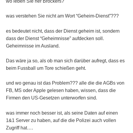
wo leben Sie her Bröckers?
was verstehen Sie nicht am Wort “Geheim-Dienst”???
es bedeutet nicht, dass der Dienst geheim ist, sondern
dass der Dienst “Geheimnisse” aufdecken soll.
Geheimnisse im Ausland.
Das wäre ja so, als ob man sich darüber aufregt, dass es
beim Fussball um Tore schießen geht.
und wo genau ist das Problem??? alle die die AGBs von
FB, MS oder Apple gelesen haben, wissen, dass die
Firmen den US-Gesetzen unterworfen sind.
was immer noch besser ist, als seine Daten auf einen
1&1 Server zu haben, auf die die Polizei auch vollen
Zugriff hat….