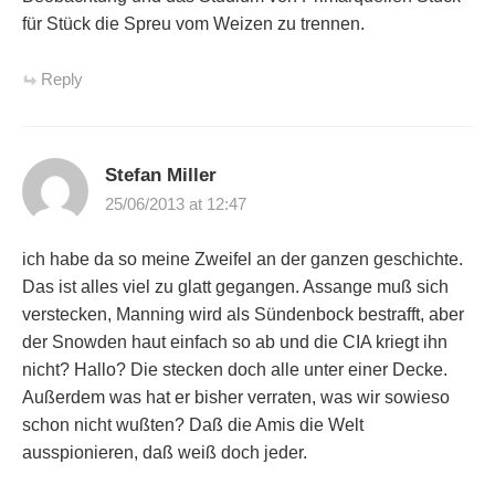
für Stück die Spreu vom Weizen zu trennen.
Reply
Stefan Miller
25/06/2013 at 12:47
ich habe da so meine Zweifel an der ganzen geschichte.
Das ist alles viel zu glatt gegangen. Assange muß sich
verstecken, Manning wird als Sündenbock bestrafft, aber
der Snowden haut einfach so ab und die CIA kriegt ihn
nicht? Hallo? Die stecken doch alle unter einer Decke.
Außerdem was hat er bisher verraten, was wir sowieso
schon nicht wußten? Daß die Amis die Welt
ausspionieren, daß weiß doch jeder.